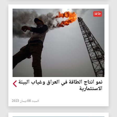
طاقة
نمو انتاج الطاقة في العراق وغياب البيئة
الاستثمارية
السبت 08 نيسان 2023