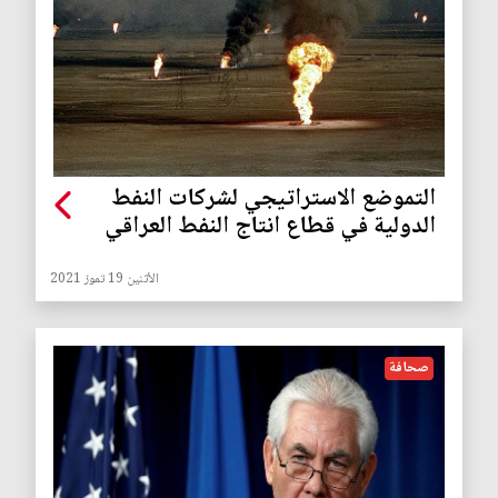
التموضع الاستراتيجي لشركات النفط
الدولية في قطاع انتاج النفط العراقي
الأثنين 19 تموز 2021
صحافة