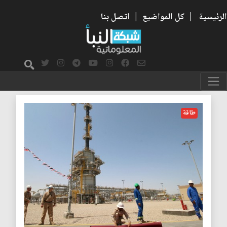
الرئيسية
|
كل المواضيع
|
اتصل بنا
الشركات النفطية
طاقة