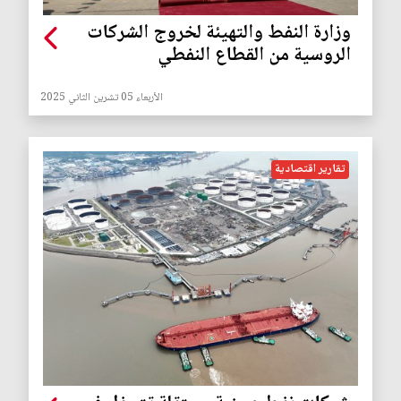
وزارة النفط والتهيئة لخروج الشركات
الروسية من القطاع النفطي
الأربعاء 05 تشرين الثاني 2025
تقارير اقتصادية