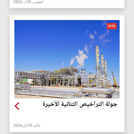
الخميس 01 آب 2024
طاقة
جولة التراخيص الثنائية الأخيرة
الأحد 19 آيار 2024