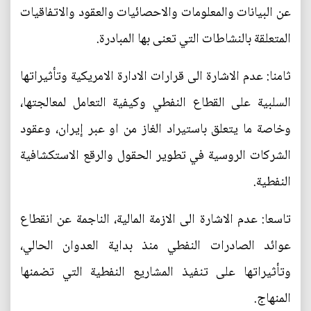
عن البيانات والمعلومات والاحصائيات والعقود والاتفاقيات
المتعلقة بالنشاطات التي تعنى بها المبادرة.
ثامنا: عدم الاشارة الى قرارات الادارة الامريكية وتأثيراتها
السلبية على القطاع النفطي وكيفية التعامل لمعالجتها،
وخاصة ما يتعلق باستيراد الغاز من او عبر إيران، وعقود
الشركات الروسية في تطوير الحقول والرقع الاستكشافية
النفطية.
تاسعا: عدم الاشارة الى الازمة المالية، الناجمة عن انقطاع
عوائد الصادرات النفطي منذ بداية العدوان الحالي،
وتأثيراتها على تنفيذ المشاريع النفطية التي تضمنها
المنهاج.