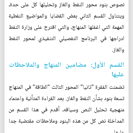
نصوص بنود محور النفط والغاز وتحليلها كل على حدة،
ويتناول القسم الثاني بعض القضايا والمواضيع النفطية
المهمة التي اغفلها المنهاج، والتي اقترح على وزارة النفط
ادراجها في البرنامج التفصيلي التنفيذي لمحور النفط
والغاز.
القسم الأول: مضامين المنهاج والملاحظات
عليها
تضمنت الفقرة "ثانيا" المحور الثالث "الطاقة" في المنهاج
تسعة بنود بشأن النفط والغاز. بعد القراءة المتأنية واعتماد
منهجية تحليل النص وسياقه، أقدم في هذا القسم من
المداخلة نص كل من هذه البنود وملاحظات مقتضبة جدا
عليها.