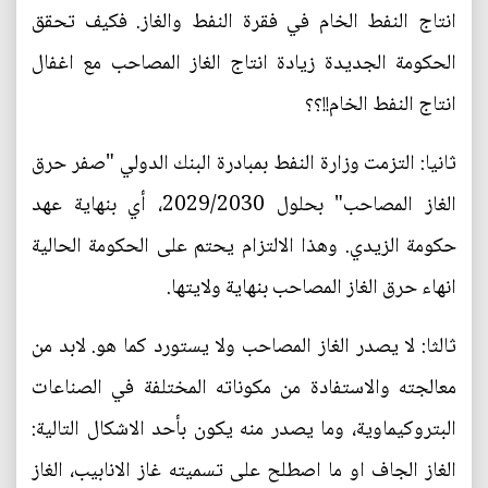
انتاج النفط الخام في فقرة النفط والغاز. فكيف تحقق
الحكومة الجديدة زيادة انتاج الغاز المصاحب مع اغفال
انتاج النفط الخام!!؟؟
ثانيا: التزمت وزارة النفط بمبادرة البنك الدولي "صفر حرق
الغاز المصاحب" بحلول 2029/2030، أي بنهاية عهد
حكومة الزيدي. وهذا الالتزام يحتم على الحكومة الحالية
انهاء حرق الغاز المصاحب بنهاية ولايتها.
ثالثا: لا يصدر الغاز المصاحب ولا يستورد كما هو. لابد من
معالجته والاستفادة من مكوناته المختلفة في الصناعات
البتروكيماوية، وما يصدر منه يكون بأحد الاشكال التالية:
الغاز الجاف او ما اصطلح على تسميته غاز الانابيب، الغاز