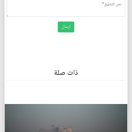
ذات صلة