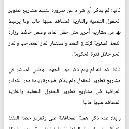
ثانيا: لم يذكر أي شيء عن ضرورة تنفيذ مشاريع تطوير
الحقول النفطية والغازية المتعاقد عليها حاليا وما يرتبط
بها من مشاريع أخرى مثل حقن الماء، وضمن خطط وزارة
النفط السنوية لإنتاج النفط واستثمار الغاز المصاحب والغاز
الحر خلال فترة الحكومة.
ثالثا: كما انه لم يتم ذكر دور الجهد الوطني المباشر في
مشاريع تطوير الحقول ولم يذكر ضرورة زيادة دور الكوادر
العراقية في مشاريع تطوير الحقول النفطية والغازية
المتعاقد عليها حاليا.
رابعا: عدم ذكر اهمية المحافظة على وتعزيز حصة النفط