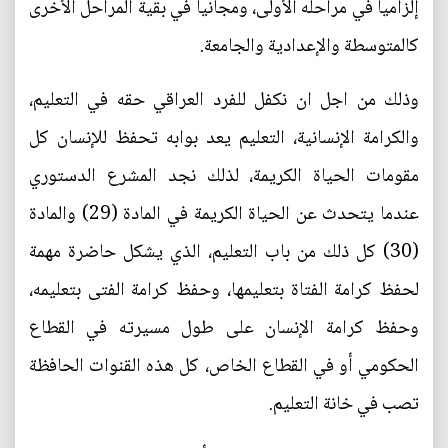
إلزاميا في مراحله الأولى، ومجانيا في بقية المراحل الأخرى
كالمتوسطة والإعدادية والجامعة.
وذلك من اجل ان نكفل للفرد العراقي حقه في التعليم،
والكرامة الإنسانية، التعليم يعد بوابه تحفظ للإنسان كل
مقومات الحياة الكريمة، لذلك نجد المشرع الدستوري
عندما يتحدث عن الحياة الكريمة في المادة (29) والمادة
(30) كل ذلك من باب التعليم، الذي يشكل حاضرة مهمة
لحفظ كرامة الفتاة بتعليمها، وحفظ كرامة الفتى بتعليمه،
وحفظ كرامة الإنسان على طول مسيرته في القطاع
الحكومي أو في القطاع الخاص، كل هذه القنوات الحافظة
تصب في خانة التعليم.