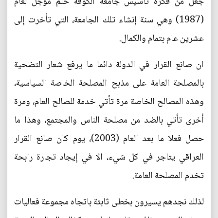
جعل من فكرة تأسيس جامعة الكوفة حلم مؤجل لعام
(1987) وهي سنة إنشاء تلك الجامعة، التي تأخرت إلى
عشرين عام بتمام والكمال.
ان صانع القرار في الدولة دائما ما يرفع شعار التضحية
بالمصلحة العامة على مذبح المصلحة الخاصة السياسية،
وهذه المصالح الخاصة مرة تأتي خدمة للصالح العام، ومرة
أخرى تأتي بالضد من مصلحة الناس والمجتمع، وهذا ما
حصل فعلا ما بعد العام (2003)، يوم كان صانع القرار
العراقي يتاجر في كل شيء، الا في إيجاد تجارة رابحة
تخدم المصلحة العامة.
لذلك نجدهم يسيرون بخطى ثابتة باتجاه مجموعة فعاليات