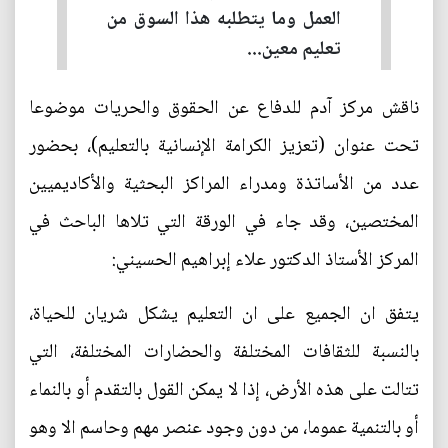
العمل وما يتطلبه هذا السوق من
تعليم معين...
ناقش مركز آدم للدفاع عن الحقوق والحريات موضوعا
تحت عنوان (تعزيز الكرامة الإنسانية بالتعليم)، بحضور
عدد من الأساتذة ومدراء المراكز البحثية والأكاديميين
المختصين، وقد جاء في الورقة التي تلاها الباحث في
المركز الأستاذ الدكتور علاء إبراهيم الحسيني:
يتفق ان الجميع على ان التعليم يشكل شريان للحياة،
بالنسبة للثقافات المختلفة والحضارات المختلفة، التي
تتالت على هذه الأرض، إذا لا يمكن القول بالتقدم أو بالنماء
أو بالتنمية عموما، من دون وجود عنصر مهم وحاسم الا وهو