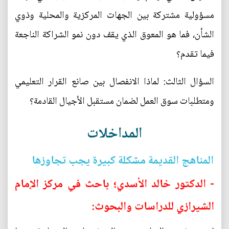
مسؤولية مشتركة بين الجهات المركزية والمحلية وذوي
الشأن، فما هو المعوق الذي يقف دون نمو الشراكة الناجعة
فيما تقدم؟
السؤال الثالث: لماذا الانفصال بين صانع القرار التعليمي
ومتطلبات سوق العمل لضمان مستقبل الأجيال القادمة؟
المداخلات
المناهج القديمة مشكلة كبيرة يجب تجاوزها
- الدكتور خالد الأسدي؛ باحث في مركز الإمام
الشيرازي للدراسات والبحوث: