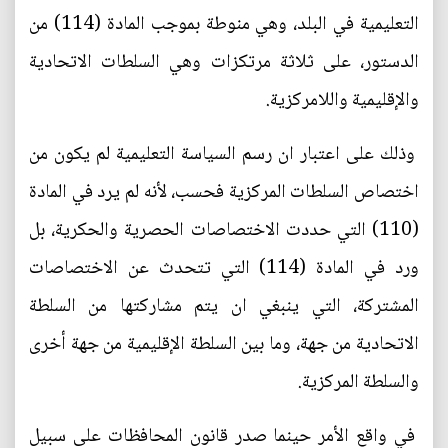
التعليمية في البلد، وهي منوطة بموجب المادة (114) من
الدستور، على ثلاثة مرتكزات وهي السلطات الاتحادية
والإقليمية واللامركزية.
وذلك على اعتبار ان رسم السياسة التعليمية لم يكون من
اختصاص السلطات المركزية فحسب، لأنه لم يرد في المادة
(110) التي حددت الاختصاصات الحصرية والحكرية، بل
ورد في المادة (114) التي تتحدث عن الاختصاصات
المشتركة، التي ينبغي ان يتم مشاركتها من السلطة
الاتحادية من جهة، وما بين السلطة الإقليمية من جهة أخرى
والسلطة المركزية.
في واقع الأمر حينما صدر قانون المحافظات على سبيل