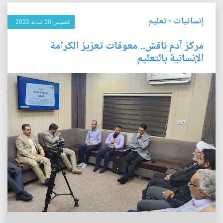
إنسانيات
-
تعليم
الخميس 20 شباط 2025
مركز آدم ناقش.. معوقات تعزيز الكرامة
الإنسانية بالتعليم