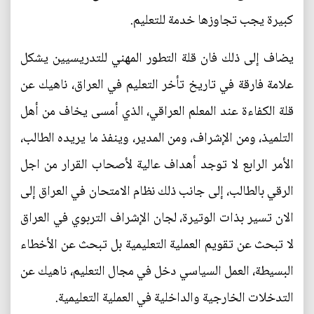
كبيرة يجب تجاوزها خدمة للتعليم.
يضاف إلى ذلك فان قلة التطور المهني للتدريسيين يشكل
علامة فارقة في تاريخ تأخر التعليم في العراق، ناهيك عن
قلة الكفاءة عند المعلم العراقي، الذي أمسى يخاف من أهل
التلميذ، ومن الإشراف، ومن المدير، وينفذ ما يريده الطالب،
الأمر الرابع لا توجد أهداف عالية لأصحاب القرار من اجل
الرقي بالطالب، إلى جانب ذلك نظام الامتحان في العراق إلى
الان تسير بذات الوتيرة، لجان الإشراف التربوي في العراق
لا تبحث عن تقويم العملية التعليمية بل تبحث عن الأخطاء
البسيطة، العمل السياسي دخل في مجال التعليم، ناهيك عن
التدخلات الخارجية والداخلية في العملية التعليمية.