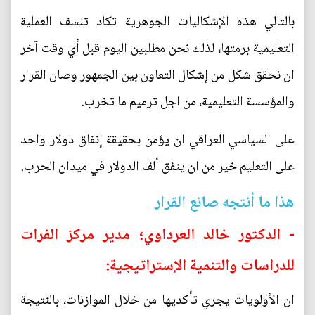
بالتالي هذه الإشكاليات الجوهرية تكاد تنسف العملية
التعليمية برمتها، لذلك نحن مطلبين اليوم قبل أي وقت آخر
ان نحقق شكل من إشكال التعاون بين الجمهور وصان القرار
والمؤسسة التعليمية، من اجل ترميم ما تخرب.
على السياسي العراقي ان يؤمن بحقيقة إنفاق دولار واحد
على التعليم خير من ان ينفق ألف الدولار في ميدان الحرب.
هذا ما أنتجه صانع القرار
- الدكتور خالد العرداوي؛ مدير مركز الفرات
للدراسات والتنمية الإستراتيجية:
ان الأولويات يجري تأكديها من خلال الموازنات، بالنتيجة