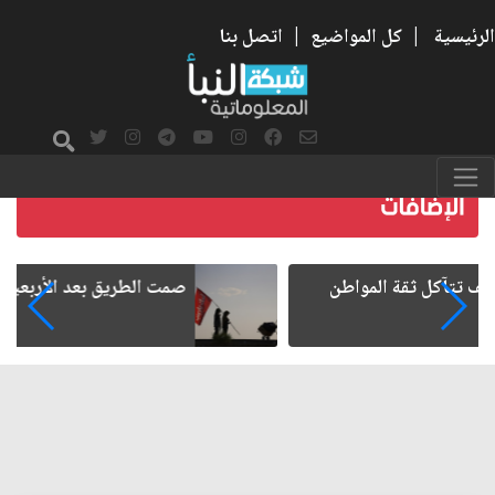
الرئيسية
|
كل المواضيع
|
اتصل بنا
صمت الطريق بعد الأربعين