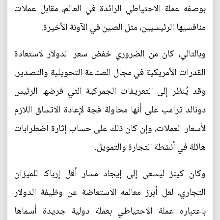
بوصفه عملة الاحتياطي الرائدة في العالم، مقابل عملات
منافسيها الرئيسيين، مثل الصين في الآونة الأخيرة.
وبالتالي، كان من الضروري خفض سعر الدولار لاستعادة
القدرات الأمريكية في مجال الصناعة التحويلية والتصدير.
وقد يُنظر إلى التعريفات الجمركية التي فرضها الرئيس
دونالد ترامب على أنها محاولة فجة لإعادة الاتساق اللازم
لأسعار العملات، وإن كان ذلك على حساب إثارة اضطرابات
هائلة في أنشطة التجارة والتمويل.
وكان كينز ليسعى إلى إيجاد مسار أقل إرباكا للميزان
التجاري، لعل أبرز معالمه الاستعاضة عن وظيفة الدولار
باعتباره عملة الاحتياطي بعملة دولية جديدة أسماها