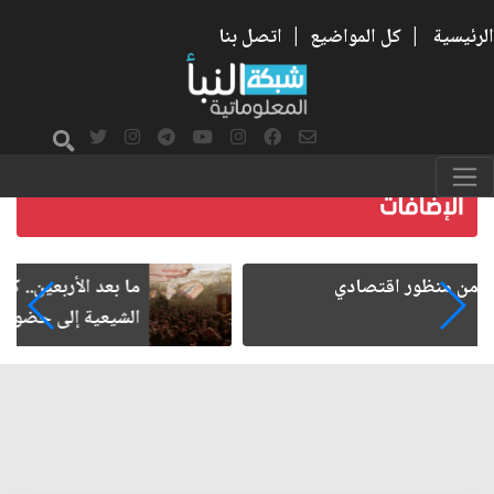
الرئيسية
|
كل المواضيع
|
اتصل بنا
ما بعد الأربعين.. كيف اتسعت الزيارة من هويتها
الشيعية إلى حضور عالمي؟