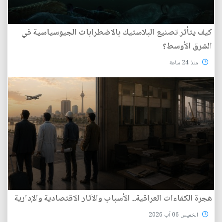
كيف يتأثر تصنيع البلاستيك بالاضطرابات الجيوسياسية في
الشرق الأوسط؟
منذ 24 ساعة
هجرة الكفاءات العراقية.. الأسباب والآثار الاقتصادية والإدارية
الخميس 06 آب 2026