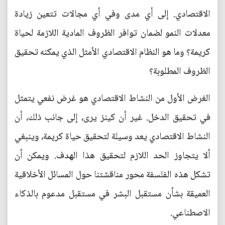
الاقتصادي. إلى أي مدى وفي أي مجالات تتعين زيادة
معدلات النمو لضمان توافر الظروف المادية اللازمة لحياة
كريمة؟ وما هو النظام الاقتصادي الأمثل الذي يمكنه تحقيق
الظروف المطلوبة؟
الغرض الأول من النشاط الاقتصادي هو غرض نفعي يتمثل
في تحقيق الدخل. غير أن كينز يرى، إلى جانب ذلك، أن
النشاط الاقتصادي يعد وسيلة لتحقيق حياة كريمة، وينبغي
ألا يتجاوز الحد اللازم لتحقيق هذا الهدف. ويمكن أن
تشكل هذه الفلسفة محور مناقشتنا حول المسائل الأخلاقية
العميقة بشأن مستقبل البشر في مستقبل مدعوم بالذكاء
الاصطناعي.