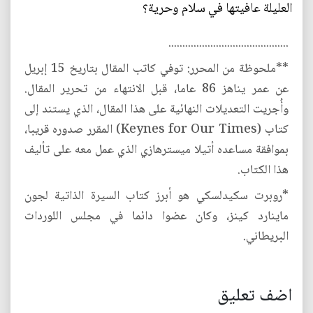
العليلة عافيتها في سلام وحرية؟
...........................................
**ملحوظة من المحرر: توفي كاتب المقال بتاريخ 15 إبريل
عن عمر يناهز 86 عاما، قبل الانتهاء من تحرير المقال.
وأُجريت التعديلات النهائية على هذا المقال، الذي يستند إلى
كتاب (Keynes for Our Times) المقرر صدوره قريبا،
بموافقة مساعده أتيلا ميسترهازي الذي عمل معه على تأليف
هذا الكتاب.
*روبرت سكيدلسكي هو أبرز كتاب السيرة الذاتية لجون
ماينارد كينز، وكان عضوا دائما في مجلس اللوردات
البريطاني.
اضف تعليق