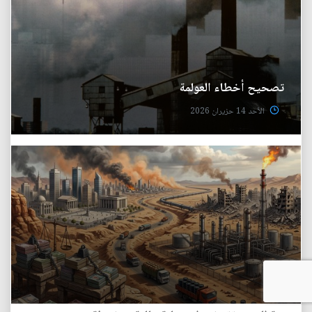
تصحيح أخطاء العولمة
الأحد 14 حزيران 2026