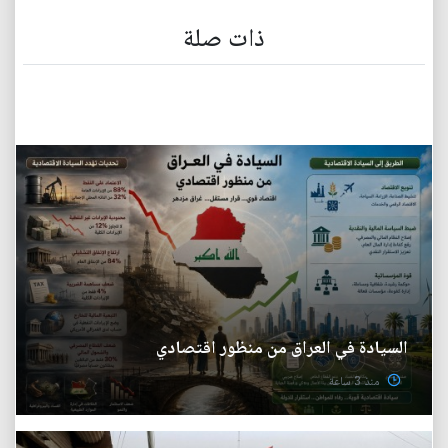
ذات صلة
السيادة في العراق من منظور اقتصادي
منذ 3 ساعة