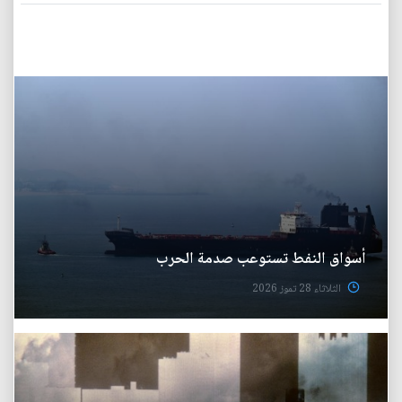
أسواق النفط تستوعب صدمة الحرب
الثلاثاء 28 تموز 2026