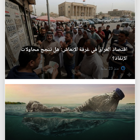
اقتصاد العراق في غرفة الإنعاش: هل تنجح محاولات
الإنقاذ؟
منذ 23 ساعة