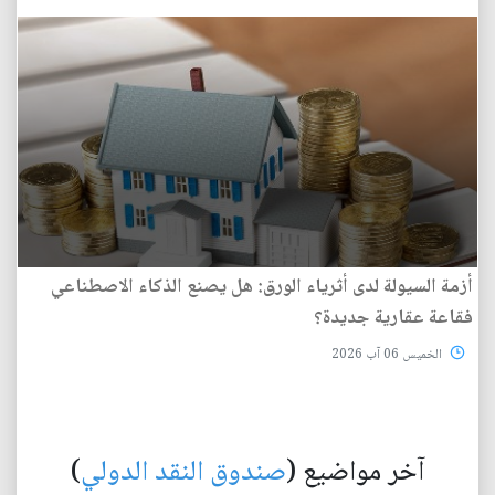
أزمة السيولة لدى أثرياء الورق: هل يصنع الذكاء الاصطناعي
فقاعة عقارية جديدة؟
الخميس 06 آب 2026
آخر مواضيع (
صندوق النقد الدولي
)