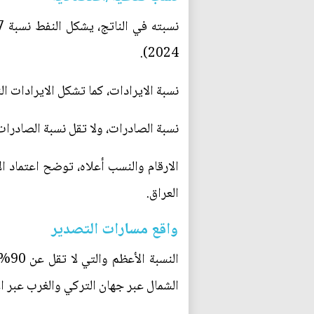
2024).
نسبة الايرادات، كما تشكل الايرادات النفطية أكثر من 81% من ايرادات 
نسبة الصادرات، ولا تقل نسبة الصادرات النفطية عن 98% من اجمالي الصادرا
الارقام والنسب أعلاه، توضح اعتماد ا
العراق.
واقع مسارات التصدير
الن
الشمال عبر جهان التركي والغرب عبر ال