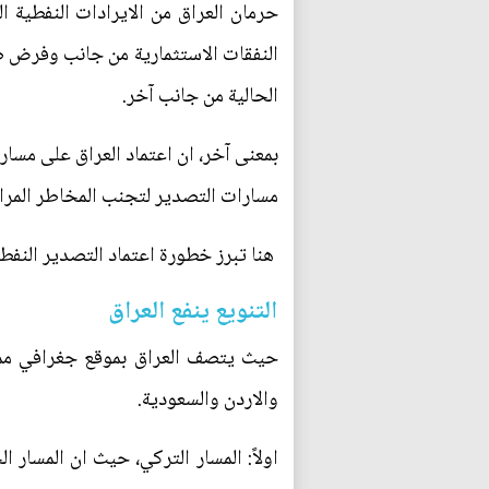
حرمان العراق من الايرادات النفطية ا
النفقات الاستثمارية من جانب وفرض ضر
الحالية من جانب آخر.
بمعنى آخر، ان اعتماد العراق على مسا
مسارات التصدير لتجنب المخاطر المراف
هنا تبرز خطورة اعتماد التصدير النفط
التنويع ينفع العراق
حيث يتصف العراق بموقع جغرافي مميز
والاردن والسعودية.
اولاً: المسار التركي، حيث ان المسار 