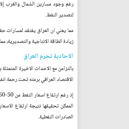
لتصدير النفط.
مما يعني ان العراق يفتقد لمسارات حق
زيادة الطاقة الانتاجية والتصديرية، مما
الاحادية تحرم العراق
بالتزامن مع الاحداث الاخيرة المتمثلة
الاقتصاد العراقي برمته تحت رحمة انف
الممكن تحقيقها نتيجة ارتفاع الاسعا
الصادرات النفطية.