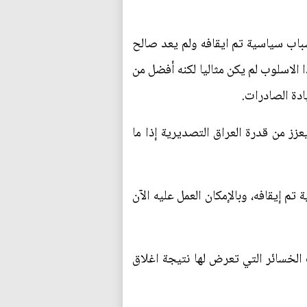
أسباب سياسية تم ايقافه ولم يعد صالح
الاسلوب لم يكن مثاليا لكنه أفضل من
ادة الصادرات.
عزز من قدرة العراق التصديرية إذا ما
تم إيقافه، وبالإمكان العمل عليه الآن
الخسائر التي تعرض لها نتيجة اغلاق