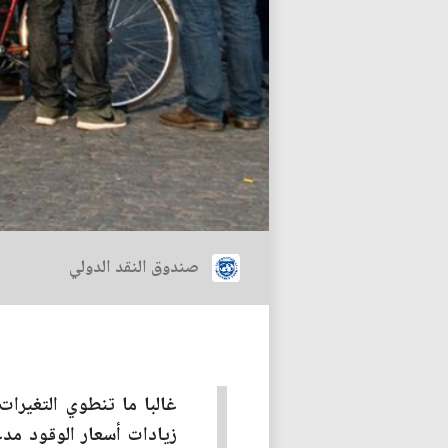
صندوق النقد الدولي
غالبا ما تنطوي التغيرات
زيادات أسعار الوقود مد