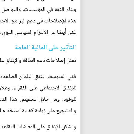
وبناء الثقة في المؤسسات، والتواصل ا
هذه الإصلاحات في دعم البرامج الاجتما
غنى أيضا عن الالتزام السياسي القوي وا
التأثير على المالية العامة
تمثل إصلاحات دعم الطاقة والإنفاق على
للإنفاق الاجتماعي على الفقراء. وعلاو
للوقود. ومن خلال تخفيض هذا الدعم
والتشجيع على زيادة كفاءة استخدام الط