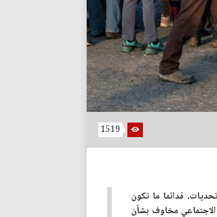
1519
تحديات. فدائما ما تكون
 الاجتماعي مخاوف بشأن