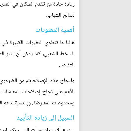
زيادة حادة مع تقدم السكان في العمر
لصالح الشباب.
أهمية المعنويات
غالبا ما تنطوي التغيرات الكبيرة في
للسخط الشعبي، كما يمكن أن يثير ال
التقاعد.
ولنجاح هذه الإصلاحات، من الضروري ر
الأهم على نجاح إصلاحات المعاشات الت
ومجموعات المعارضة. وبالنسبة لدعم الطا
السبيل إلى زيادة التأييد
تتنوع الاستراتيجيات التي يمكن لصنا