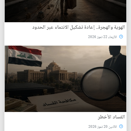
الهوية والهجرة.. إعادة تشكيل الانتماء عبر الحدود
الأربعاء 22 تموز 2026
الفساد الأخطر
الأثنين 20 تموز 2026