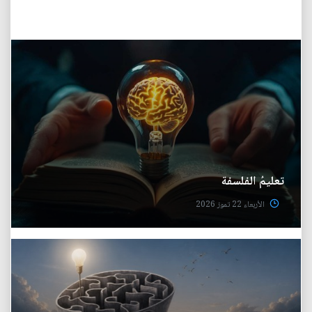
تعليمُ الفلسفة
الأربعاء 22 تموز 2026