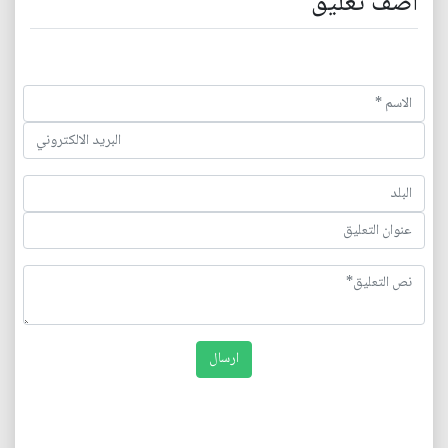
اضف تعليق