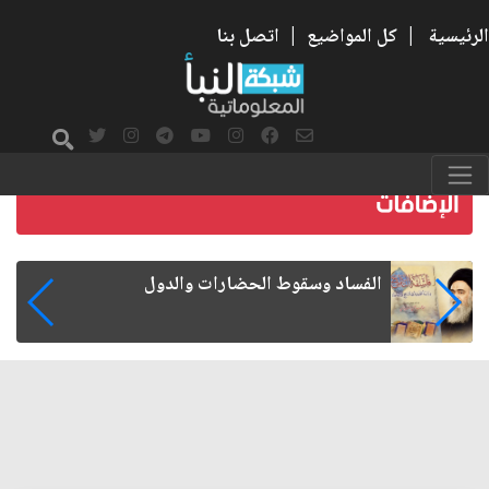
الرئيسية
|
كل المواضيع
|
اتصل بنا
رواتب الموظفين على صفيح ساخن