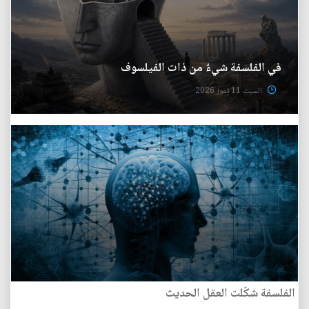
في الفلسفة شيءٌ من ذات الفيلسوف
السبت 11 تموز 2026
الفلسفة شكّلت العقل الحديث