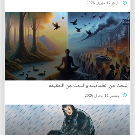
الأربعاء 17 حزيران 2026
البحث عن الطمأنينة والبحث عن الحقيقة
الخميس 11 حزيران 2026