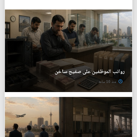
رواتب الموظفين على صفيح ساخن
منذ 10 ساعة