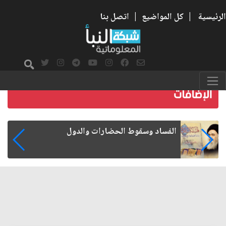
الرئيسية
|
كل المواضيع
|
اتصل بنا
رواتب الموظفين على صفيح ساخن