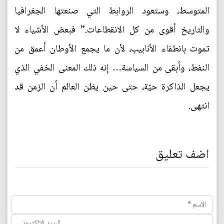
المتوسط، وستعود الروابط التي صنعتها الجغرافيا
والتاريخ أقوى من كل الانقطاعات.” فبعض الأشياء لا
تموت بانطفاء الأنابيب، لأن ما يجمع الأوطان أعمق من
النفط، وأبقى من السياسة… إنه ذلك المعنى الخفي الذي
يجعل الذاكرة حيّة، حتى حين يظن العالم أن الزمن قد
انتهى.
اضف تعليق