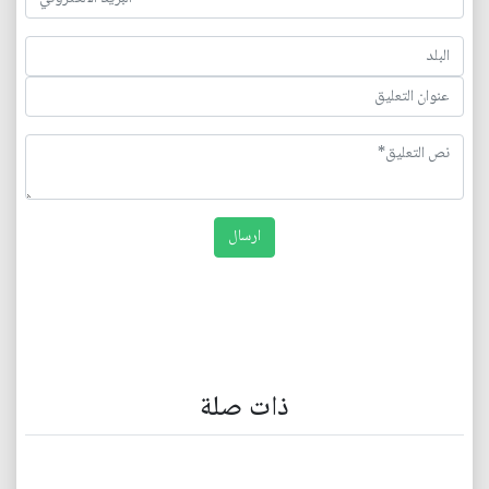
ذات صلة