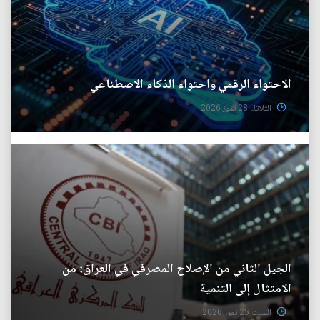
الاحتواء الرقمي واحتواء الذكاء الاصطناعي
الثلاثاء 28 تموز 2026
الجيل الثاني من الإصلاح المصرفي في العراق: من
الامتثال إلى التنمية
السبت 25 تموز 2026