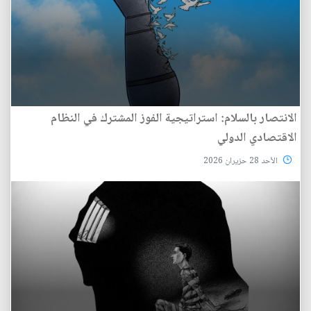
الانتصار بالسلام: استراتيجية الفوز المشترك في النظام
الاقتصادي الدولي
الأحد 28 حزيران 2026