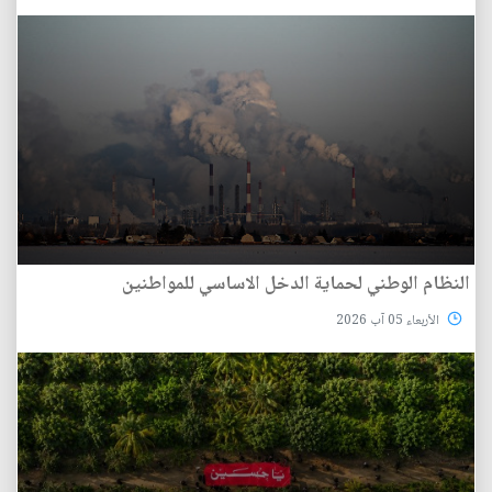
النظام الوطني لحماية الدخل الاساسي للمواطنين
الأربعاء 05 آب 2026