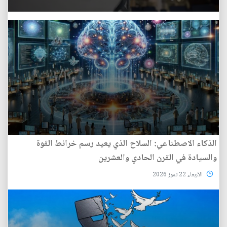
الذكاء الاصطناعي: السلاح الذي يعيد رسم خرائط القوة
والسيادة في القرن الحادي والعشرين
الأربعاء 22 تموز 2026