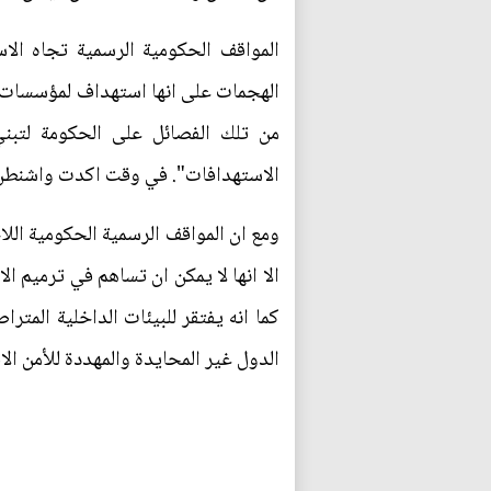
المواقف الحكومية الرسمية تجاه الا
الهجمات على انها استهداف لمؤسسات ا
من تلك الفصائل على الحكومة لتبني
الاستهدافات". في وقت اكدت واشنطن 
ومع ان المواقف الرسمية الحكومية اللا
الا انها لا يمكن ان تساهم في ترميم ال
كما انه يفتقر للبيئات الداخلية المت
الدول غير المحايدة والمهددة للأمن الا