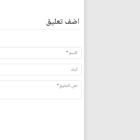
اضف تعليق