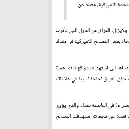
متحدة الاميركية، فضلا عن
ولايزال، العراق من الدول التي تأثرت
جاه بعض المصالح الاميركية في بغداد
داها الى استهداف مواقع ذات اهمية
حقق العراق نجاحا نسبيا في علاقاته
خضراء) في العاصمة بغداد والذي يؤوي
طير، فضلا عن هجمات استهدفت المصالح