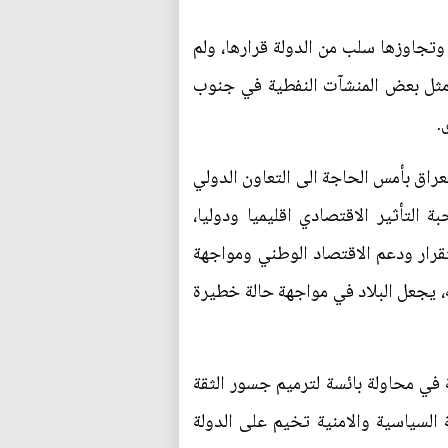
ة وتجاوزها سلب من الدولة قرارها، ولم
مثل بعض المنشآت النفطية في جنوب
.
عراق بأمس الحاجة الى التعاون الدولي
 التأثير الاقتصادي اقليميا ودوليا،
تقرار ودعم الاقتصاد الوطني ومواجهة
ه، يجعل البلاد في مواجهة حالة خطيرة
 في محاولة بائسة لترميم جسور الثقة
ة السياسية والامنية تخيم على الدولة