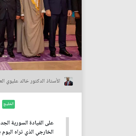
الأستاذ الدكتور خالد عليوي الع
الخليج
على القيادة السورية الجد
الخارجي الذي تراه اليوم 