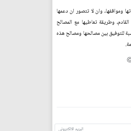
ا ومواقفها، وان لا تتصور ان دعمها
القادم، وطريقة تعاطيها مع المصالح
سبة للتوفيق بين مصالحها ومصالح هذه
ة.