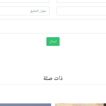
ذات صلة