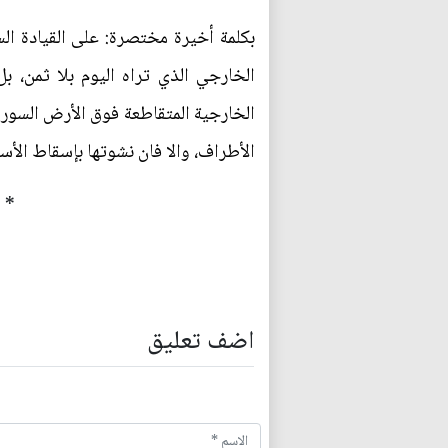
بكلمة أخيرة مختصرة: على القيادة ال
الخارجي الذي تراه اليوم بلا ثمن، ب
الخارجية المتقاطعة فوق الأرض السوري
الأطراف، والا فان نشوتها بإسقاط الأ
* م
اضف تعليق