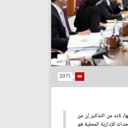
2075
، لابد من التذكير إن من
حدات الإدارية المحلية هو