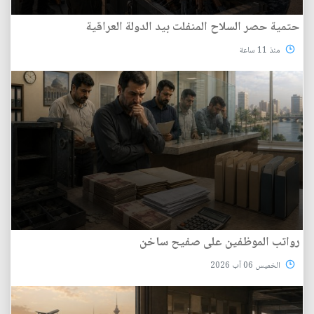
حتمية حصر السلاح المنفلت بيد الدولة العراقية
منذ 11 ساعة
رواتب الموظفين على صفيح ساخن
الخميس 06 آب 2026