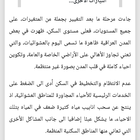
التيارات الأخرى...
جاءت مرحلة ما بعد التغيير بجملة من المتغيرات، على
جميع المستويات، فعلى مستوى السكن، ظهرت في بعض
المدن العراقية ظاهرة ما تسمى اليوم بالعشوائيات، والتي
تعني تجاوز الأهالي على الأراضي الخاصة والعامة، وتكوين
احياء كاملة في قلب المدن بصورة غير منتظمة.
عدم الانتظام والتخطيط في السكن أدى الى الضغط على
الخدمات الرئيسية للأحياء المجاورة للمناطق العشوائية، اذ
ينتج عن سحب انابيب مياه كثيرة ضعف في المياه بتلك
الاحياء، ما يشكل عبئا إضافيا الى جانب المشاكل الأخرى
التي تعاني منها المناطق السكنية المنظمة.