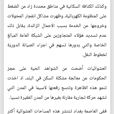
وكذلك الكثافة السكانية في مناطق محددة زاد من الضغط
على المنظومة الكهربائية، وظهرت مشاكل انفجار المحولات
وخروجها عن الخدمة بسبب الاحمال الزائدة، يقابل ذلك
عدم تسديد هؤلاء المتجاوزين على الشبكة العامة المبالغ
الخاصة والتي بدورها تسهم في اجراء الصيانة الدورية
لخطوط النقل.
العشوائيات أضحت من الشواهد الحية على عجز
الحكومات عن معالجة مشكلة السكن في البلد، اذ اخذت
تنمو هذه الظاهرة وتتسع رقعتها لاسيما في المدن التي
تشهد حركة تجارية مقارنة بغيرها من المدن الفقيرة نسبيا.
ففي العاصمة بغداد تنتشر هذه المساحات العشوائية أكثر