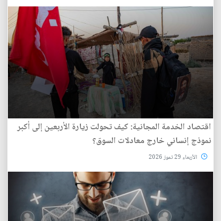
اقتصاد الخدمة المجانية: كيف تحولت زيارة الأربعين إلى أكبر
نموذج إنساني خارج معادلات السوق؟
الأربعاء 29 تموز 2026