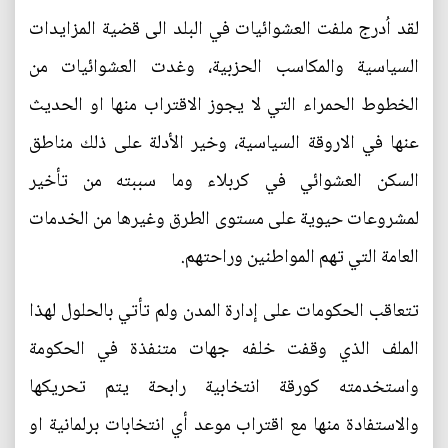
لقد اُدرج ملفت العشوائيات في البلد الى قضية المزايدات
السياسية والمكاسب الحزبية، وغدت العشوائيات من
الخطوط الحمراء التي لا يجوز الاقتراب منها او الحديث
عنها في الاروقة السياسية، وخير الأدلة على ذلك مناطق
السكن العشوائي في كربلاء وما سببته من تأخير
لمشروعات حيوية على مستوى الطرق وغيرها من الخدمات
العامة التي تهم المواطنين وراحتهم.
تتعاقب الحكومات على إدارة المدن ولم تأتي بالحلول لهذا
الملف الذي وقفت خلفه جهات متنفذة في الحكومة
واستخدمته كورقة انتخابية رابحة يتم تحريكها
والاستفادة منها مع اقتراب موعد أي انتخابات برلمانية او