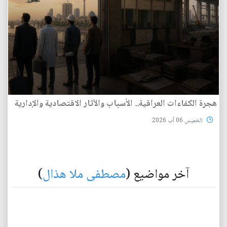
هجرة الكفاءات العراقية.. الأسباب والآثار الاقتصادية والإدارية
الخميس 06 آب 2026
آخر مواضيع (
مصطفى ملا هذال
)