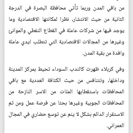
من باقي المدن وربما تأتي محافظة البصرة في الدرجة
الثانية من حيث الانتشار، نظرا لمكانتها الاقتصادية وما
يوجد فيها من شركات عاملة في القطاع النفطي والموانئ
وغيرها من المجالات الاقتصادية التي تتطلب ايدي عاملة
وافدة من بقية المدن.
وفي كربلاء ظهرت كالندب السوداء تحيط بمركز المدينة
وداخلها، وتتنافس من حيث الكثافة العددية مع باقي
المحافظات باستقطابها المئات من الاسر النازحة من
المحافظات الجوبية وغيرها بحثا عن فرصة عمل ومن ثم
الاستقرار الدائم بشكل لا ينم عن توسع حضاري في المجال
العمراني.