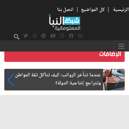
الرئيسية
|
كل المواضيع
|
اتصل بنا
صمت الطريق بعد الأربعين