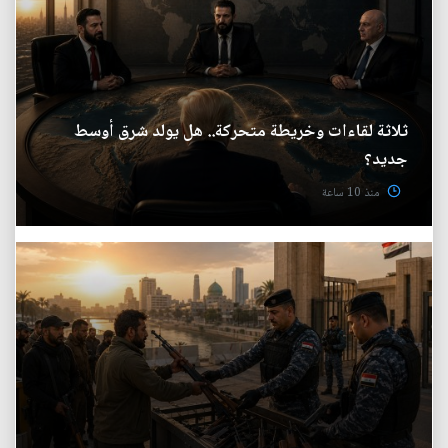
ثلاثة لقاءات وخريطة متحركة.. هل يولد شرق أوسط
جديد؟
منذ 10 ساعة