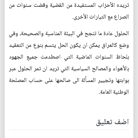
تريده الأحزاب المستفيدة من القضية وقضت سنوات من
الصراع مع التيارات الأخرى.
الحلول عادة ما تنجح في البيئة المناسبة والصحيحة، وفي
وضع كالعراق يمكن ان يكون الحل يتسم بنوع من التعقيد
بلحاظ السنوات الماضية التي اصطدمت جميع الجهود
بالأهواء والمصالح السياسية التي تريد ان تمر الحلول عبر
بوابتها وتجيير المسألة الى صالحها على حساب المصلحة
الوطنية العامة.
اضف تعليق