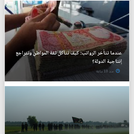
عندما تتأخر الرواتب: كيف تتآكل ثقة المواطن وتتراجع
إنتاجية الدولة؟
منذ 10 ساعة