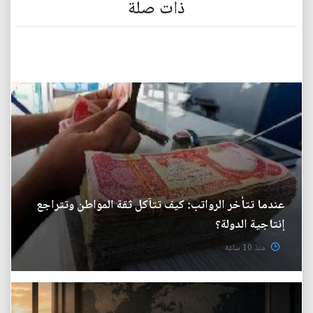
ذات صلة
عندما تتأخر الرواتب: كيف تتآكل ثقة المواطن وتتراجع
إنتاجية الدولة؟
منذ 10 ساعة