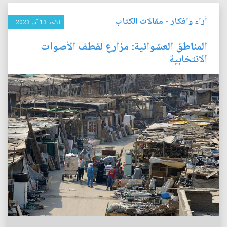
آراء وافكار
-
مقالات الكتاب
الأحد 13 آب 2023
المناطق العشوائية: مزارع لقطف الأصوات
الانتخابية