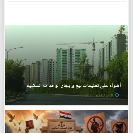
أضواء على تعليمات بيع وإيجار الوحدات السكنية
الأحد 19 تموز 2026