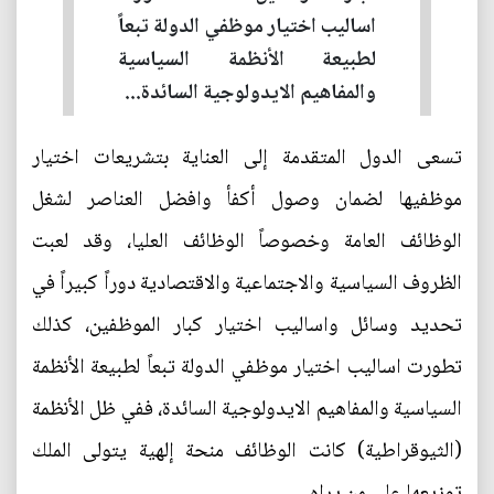
اساليب اختيار موظفي الدولة تبعاً
لطبيعة الأنظمة السياسية
والمفاهيم الايدولوجية السائدة...
تسعى الدول المتقدمة إلى العناية بتشريعات اختيار
موظفيها لضمان وصول أكفأ وافضل العناصر لشغل
الوظائف العامة وخصوصاً الوظائف العليا، وقد لعبت
الظروف السياسية والاجتماعية والاقتصادية دوراً كبيراً في
تحديد وسائل واساليب اختيار كبار الموظفين، كذلك
تطورت اساليب اختيار موظفي الدولة تبعاً لطبيعة الأنظمة
السياسية والمفاهيم الايدولوجية السائدة، ففي ظل الأنظمة
(الثيوقراطية) كانت الوظائف منحة إلهية يتولى الملك
توزيعها على من يراه.