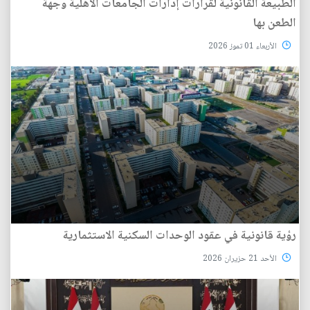
الطبيعة القانونية لقرارات إدارات الجامعات الأهلية وجهة
الطعن بها
الأربعاء 01 تموز 2026
رؤية قانونية في عقود الوحدات السكنية الاستثمارية
الأحد 21 حزيران 2026