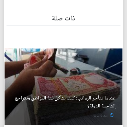
ذات صلة
عندما تتأخر الرواتب: كيف تتآكل ثقة المواطن وتتراجع
إنتاجية الدولة؟
منذ 6 ساعة