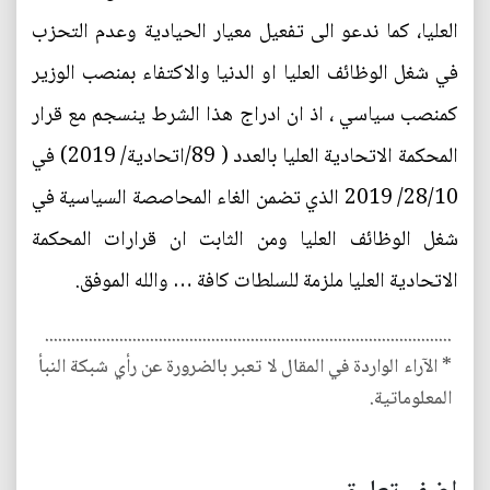
العليا، كما ندعو الى تفعيل معيار الحيادية وعدم التحزب
في شغل الوظائف العليا او الدنيا والاكتفاء بمنصب الوزير
كمنصب سياسي ، اذ ان ادراج هذا الشرط ينسجم مع قرار
المحكمة الاتحادية العليا بالعدد ( 89/اتحادية/ 2019) في
28/10/ 2019 الذي تضمن الغاء المحاصصة السياسية في
شغل الوظائف العليا ومن الثابت ان قرارات المحكمة
الاتحادية العليا ملزمة للسلطات كافة … والله الموفق.
.............................................................................................
* الآراء الواردة في المقال لا تعبر بالضرورة عن رأي شبكة النبأ
المعلوماتية.