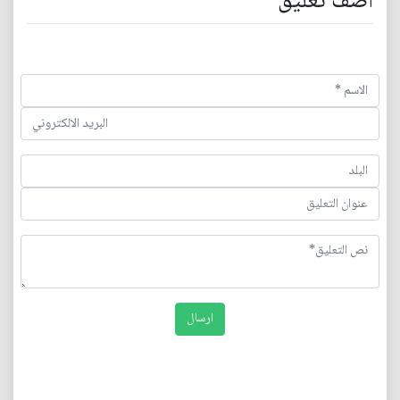
اضف تعليق