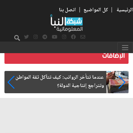
الرئيسية
|
كل المواضيع
|
اتصل بنا
صمت الطريق بعد الأربعين