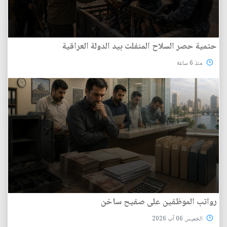
حتمية حصر السلاح المنفلت بيد الدولة العراقية
منذ 6 ساعة
رواتب الموظفين على صفيح ساخن
الخميس 06 آب 2026