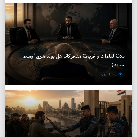
ثلاثة لقاءات وخريطة متحركة.. هل يولد شرق أوسط
جديد؟
منذ 6 ساعة