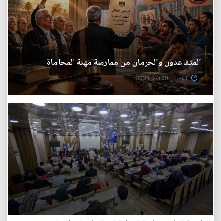
المتقاعدون والحرمان من ممارسة مهنة المحاماة
الخميس 09 تموز 2026