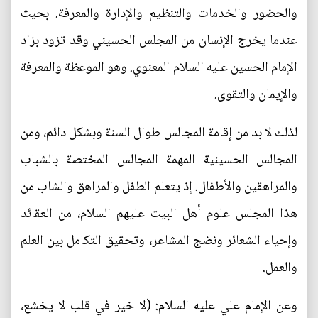
والحضور والخدمات والتنظيم والإدارة والمعرفة. بحيث
عندما يخرج الإنسان من المجلس الحسيني وقد تزود بزاد
الإمام الحسين عليه السلام المعنوي. وهو الموعظة والمعرفة
والإيمان والتقوى.
لذلك لا بد من إقامة المجالس طوال السنة وبشكل دائم، ومن
المجالس الحسينية المهمة المجالس المختصة بالشباب
والمراهقين والأطفال. إذ يتعلم الطفل والمراهق والشاب من
هذا المجلس علوم أهل البيت عليهم السلام، من العقائد
وإحياء الشعائر ونضج المشاعر، وتحقيق التكامل بين العلم
والعمل.
وعن الإمام علي عليه السلام: (لا خير في قلب لا يخشع،