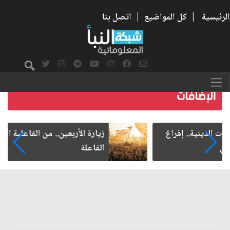
الرئيسية
|
كل المواضيع
|
اتصل بنا
زيارة الأربعين.. من الفاعلية المجتمعية إلى المواطنة
الفاعلة