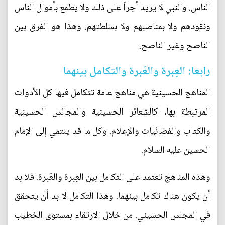
الناس. والنبي لا يريد أجراً على ذلك ولا يطمع بأموال الناس
ونقودهم ولا بمناصبهم ولا بسلطتهم. وهذا هو الفرق بين
الناصح وغير الناصح.
رابعا: العِبرة والعَبرة والتكامل بينهما
المناهج الحسينية هي مناهج عامة تتكامل فيها كل الأدوات
المرتبطة بها، كالشعائر الحسينية والمجالس الحسينية
والكتاب والفضائيات والإعلام. وكل ما قد ينتمي إلى الإمام
الحسين عليه السلام.
وهذه المناهج تعتمد على التكامل بين العِبرة والعَبرة. فلا بد
أن يكون هناك تكامل بينهما. وهذا التكامل لا بد أن يتحقق
في المجلس الحسيني. من خلال الارتقاء بمستوى الخطيب