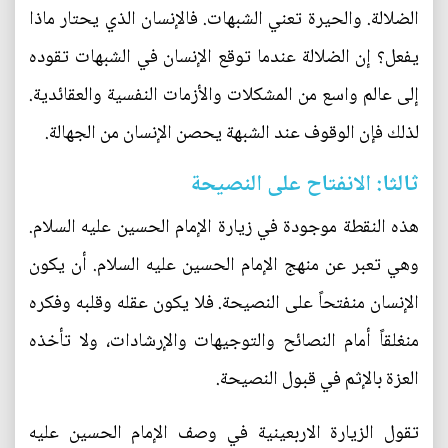
الضلالة. والحيرة تعني الشبهات. فالإنسان الذي يحتار ماذا
يفعل؟ إن الضلالة عندما توقع الإنسان في الشبهات تقوده
إلى عالم واسع من المشكلات والأزمات النفسية والعقائدية.
لذلك فإن الوقوف عند الشبهة يحصن الإنسان من الجهالة.
ثالثا: الانفتاح على النصيحة
هذه النقطة موجودة في زيارة الإمام الحسين عليه السلام.
وهي تعبر عن منهج الإمام الحسين عليه السلام. أن يكون
الإنسان منفتحاً على النصيحة. فلا يكون عقله وقلبه وفكره
منغلقاً أمام النصائح والتوجيهات والإرشادات، ولا تأخذه
العزة بالإثم في قبول النصيحة.
تقول الزيارة الاربعينية في وصف الإمام الحسين عليه