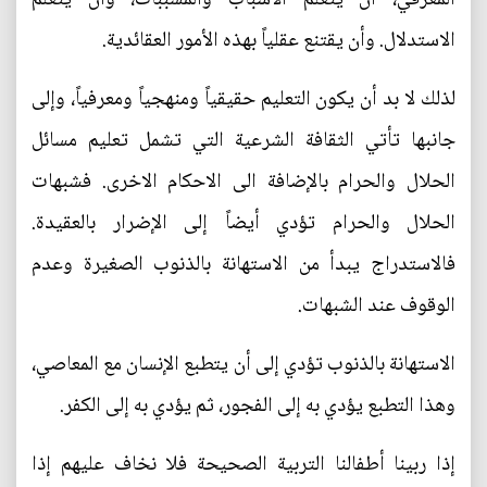
الاستدلال. وأن يقتنع عقلياً بهذه الأمور العقائدية.
لذلك لا بد أن يكون التعليم حقيقياً ومنهجياً ومعرفياً، وإلى
جانبها تأتي الثقافة الشرعية التي تشمل تعليم مسائل
الحلال والحرام بالإضافة الى الاحكام الاخرى. فشبهات
الحلال والحرام تؤدي أيضاً إلى الإضرار بالعقيدة.
فالاستدراج يبدأ من الاستهانة بالذنوب الصغيرة وعدم
الوقوف عند الشبهات.
الاستهانة بالذنوب تؤدي إلى أن يتطبع الإنسان مع المعاصي،
وهذا التطبع يؤدي به إلى الفجور، ثم يؤدي به إلى الكفر.
إذا ربينا أطفالنا التربية الصحيحة فلا نخاف عليهم إذا