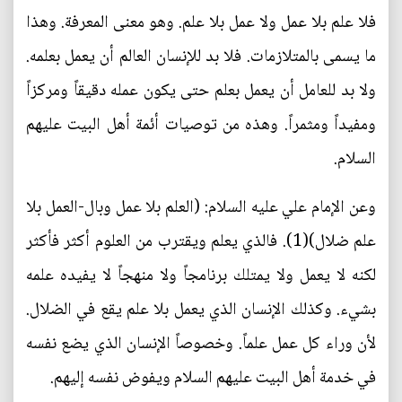
فلا علم بلا عمل ولا عمل بلا علم. وهو معنى المعرفة. وهذا
ما يسمى بالمتلازمات. فلا بد للإنسان العالم أن يعمل بعلمه.
ولا بد للعامل أن يعمل بعلم حتى يكون عمله دقيقاً ومركزاً
ومفيداً ومثمراً. وهذه من توصيات أئمة أهل البيت عليهم
السلام.
وعن الإمام علي عليه السلام: (العلم بلا عمل وبال-العمل بلا
علم ضلال)(1). فالذي يعلم ويقترب من العلوم أكثر فأكثر
لكنه لا يعمل ولا يمتلك برنامجاً ولا منهجاً لا يفيده علمه
بشيء. وكذلك الإنسان الذي يعمل بلا علم يقع في الضلال.
لأن وراء كل عمل علماً. وخصوصاً الإنسان الذي يضع نفسه
في خدمة أهل البيت عليهم السلام ويفوض نفسه إليهم.