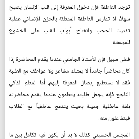
توجد العاطفة فإن دخول المعرفة إلى قلب الإنسان يصبح
سهلاً، اذ تمارس العاطفة الممتلئة بالحزن الإنساني عملية
تفتيت الحجب وانفتاح أبواب القلب على الخشوع
للموعظة.
فعلى سبيل فإن الأستاذ الجامعي عندما يقدم المحاضرة إذا
كان محاضراً جامداً لا يمتلك مشاعر ولا عواطف مع الطلبة
فقد لا يستطيع إيصال المعرفة إليهم. أما المعلم الذكي
الناجح فإنه يجعل طلبته يتعلمون عندما يقدم محاضرته
بلغة عاطفية جميلة بحيث يندمج عاطفياً مع الطلاب
فيتفاعلون معه.
المجلس الحسيني كذلك لا بد أن يكون فيه تكامل بين ما