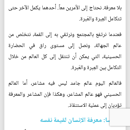
بلا معرفة. نحتاج إلى الأمرين معاً. أحدهما يكمل الآخر حتى
تتكامل العِبرة والعَبرة.
فعندما نرتفع بالمجتمع ونرتقي به إلى القمة، نتخلص من
عالم الجهالة، ونصل إلى مستوى راق في الحضارة
الحسينية، التي يمكن أن تنتقل إلى كل العالم من خلال
التكامل بين العِبرة والعَبرة.
فالعالم اليوم عالم جامد ليس فيه مشاعر، أما العالم
الحسيني فهو عالم المشاعر، وهكذا فإن المشاعر والمعرفة
تؤديان إلى عملية الاستنقاذ.
خامسا: معرفة الإنسان لقيمة نفسه