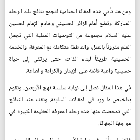
ومن هنا تأتي هذه المقالة الختامية لتجمع نتائج تلك الرحلة
المباركة، وتضع أمام الزائر الحسيني وخادم الإمام الحسين
عليه السلام مجموعة من التوصيات العملية التي تجعل
العلم مقروناً بالعمل، والعاطفة متكاملة مع المعرفة، والخدمة
الحسينية طريقاً لبناء الذات، حتى يرتقي إلى حياة
حسينية واعية قائمة على الإيمان والكرامة والطاعة.
في هذا المقال نصل إلى نهاية سلسلة نهج الأربعين. ونقوم
بتلخيص ما ورد في المقالات السابقة. ونقف عند النتائج
التي تمخضت عنها هذه رحلة المعرفة العظيمة الكبيرة في
مواجهة الجهالة.