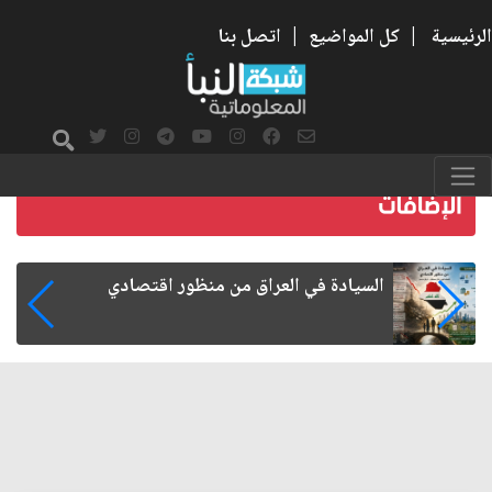
الرئيسية
|
كل المواضيع
|
اتصل بنا
ما بعد الأربعين.. كيف اتسعت الزيارة من هويتها
الشيعية إلى حضور عالمي؟