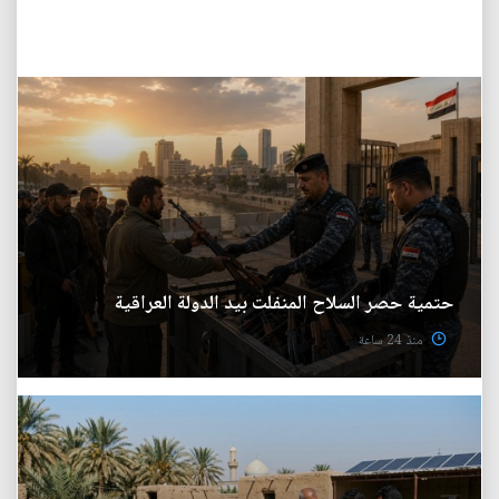
حتمية حصر السلاح المنفلت بيد الدولة العراقية
منذ 24 ساعة