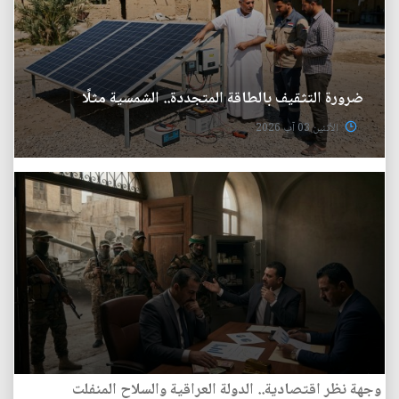
ضرورة التثقيف بالطاقة المتجددة.. الشمسية مثلًا
الأثنين 03 آب 2026
وجهة نظر اقتصادية.. الدولة العراقية والسلاح المنفلت