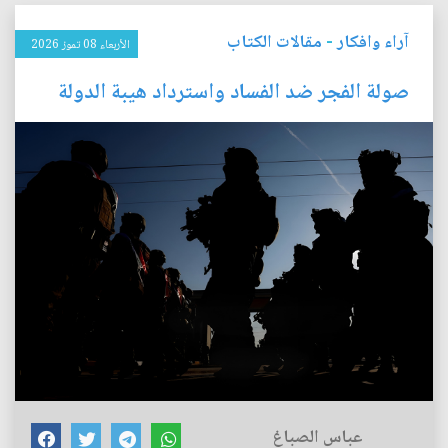
آراء وافكار
-
مقالات الكتاب
الأربعاء 08 تموز 2026
صولة الفجر ضد الفساد واسترداد هيبة الدولة
عباس الصباغ