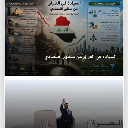
السيادة في العراق من منظور اقتصادي
منذ 3 ساعة