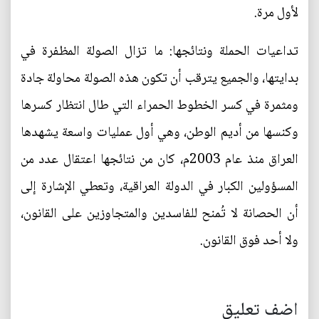
لأول مرة.
تداعيات الحملة ونتائجها: ما تزال الصولة المظفرة في
بدايتها، والجميع يترقب أن تكون هذه الصولة محاولة جادة
ومثمرة في كسر الخطوط الحمراء التي طال انتظار كسرها
وكنسها من أديم الوطن، وهي أول عمليات واسعة يشهدها
العراق منذ عام 2003م، كان من نتائجها اعتقال عدد من
المسؤولين الكبار في الدولة العراقية، وتعطي الإشارة إلى
أن الحصانة لا تُمنح للفاسدين والمتجاوزين على القانون،
ولا أحد فوق القانون.
اضف تعليق