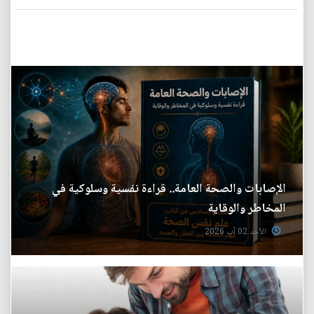
الإصابات والصحة العامة.. قراءة نفسية وسلوكية في
المخاطر والوقاية
الأحد 02 آب 2026