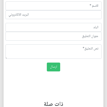
ذات صلة