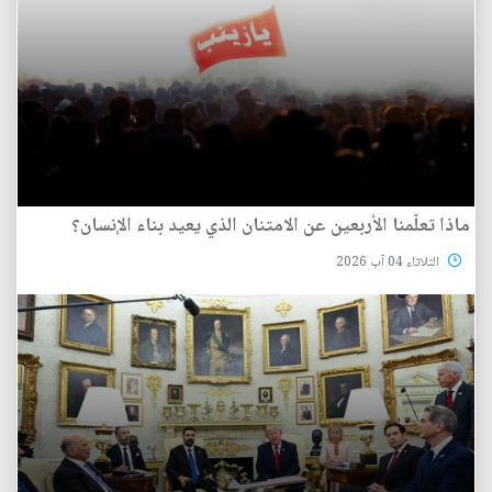
ماذا تعلّمنا الأربعين عن الامتنان الذي يعيد بناء الإنسان؟
الثلاثاء 04 آب 2026