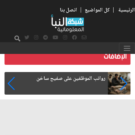
الرئيسية
|
كل المواضيع
|
اتصل بنا
هجرة الكفاءات العراقية.. الأسباب والآثار
الاقتصادية والإدارية