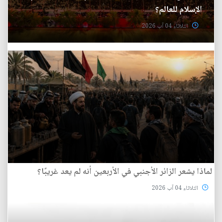
الإسلام للعالم؟
الثلاثاء 04 آب 2026
لماذا يشعر الزائر الأجنبي في الأربعين أنه لم يعد غريبًا؟
الثلاثاء 04 آب 2026