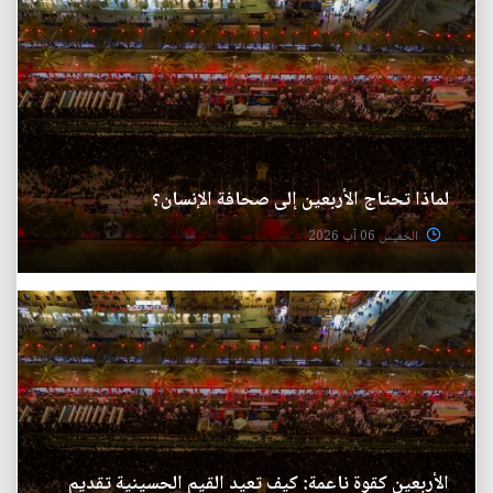
لماذا تحتاج الأربعين إلى صحافة الإنسان؟
الخميس 06 آب 2026
الأربعين كقوة ناعمة: كيف تعيد القيم الحسينية تقديم