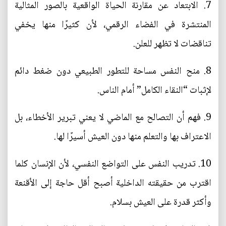
7. الابتعاد عن مقارنة الحياة الواقعية بالصور المثالية
المنتشرة في الفضاء الرقمي، لأن كثيرًا منها يخفي
تناقضات لا تظهر للعلن.
8. منح النفس مساحة للتطور الطبيعي دون ضغط دائم
لإثبات “النقاء الكامل” أمام الناس.
9. فهم أن التصالح مع الماضي لا يعني تبرير الأخطاء، بل
الاعتراف بها والتعلم منها دون العيش أسيرًا لها.
10. تدريب النفس على التواضع النفسي، لأن الإنسان كلما
اقترب من حقيقته الداخلية أصبح أقل حاجة إلى الأقنعة
وأكثر قدرة على العيش بسلام.