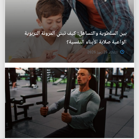
بين السلطوية والتساهل: كيف تبني المرونة التربوية
الواعية صلابة الأبناء النفسية؟
الثلاثاء 28 تموز 2026