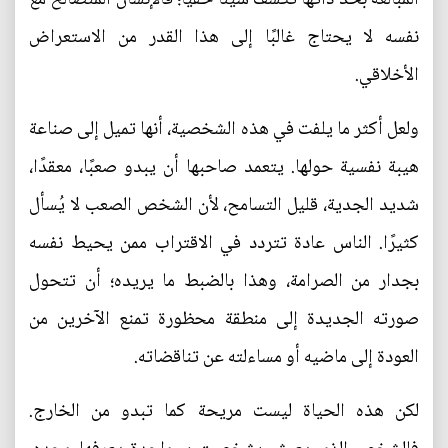
نفسه لا يحتاج غالبًا إلى هذا القدر من الاستعراض
الأخلاقي.
ولعل أكثر ما يلفت في هذه الشخصية، أنها تميل إلى صناعة
هيبة نفسية حولها. يتعمد صاحبها أن يبدو صعبًا، معقدًا،
شديد الجدية، قليل التسامح، لأن الشخص الصعب لا يُسأل
كثيرًا. الناس عادة تتردد في الاقتراب ممن يحيط نفسه
بجدار من الصرامة، وهذا بالضبط ما يريده؛ أن تتحول
صورته الجديدة إلى منطقة محظورة تمنع الآخرين من
العودة إلى ماضيه أو مساءلته عن تناقضاته.
لكن هذه الحياة ليست مريحة كما تبدو من الخارج.