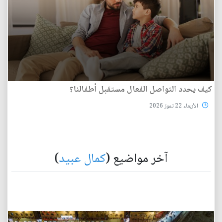
كيف يحدد التواصل الفعال مستقبل أطفالنا؟
الأربعاء 22 تموز 2026
آخر مواضيع (
كمال عبيد
)