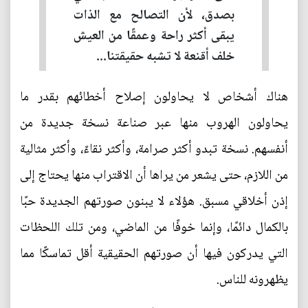
بصدق، لأن التصالح مع الذات
يبقى أكثر راحة وعمقًا من العيش
خلف أقنعة لا تشبه حقيقتنا...
هناك أشخاص لا يحاولون إصلاح أخطائهم بقدر ما
يحاولون الهروب منها عبر صناعة نسخة جديدة من
أنفسهم. نسخة تبدو أكثر صرامة، وأكثر نقاءً، وأكثر مثالية
من اللازم، حتى يشعر من يراها أن الاقتراب منها يحتاج إلى
إذن أخلاقي مسبق. هؤلاء لا يبنون صورتهم الجديدة حبًا
بالكمال دائمًا، وإنما خوفًا من الماضي، ومن تلك اللحظات
التي يدركون فيها أن صورتهم الحقيقية أقل تماسكًا مما
يظهرونه للناس.