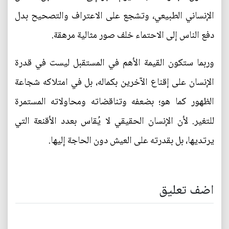
الإنساني الطبيعي، وتشجع على الاعتراف والتصحيح بدل
دفع الناس إلى الاحتماء خلف صور مثالية مرهقة.
وربما ستكون القيمة الأهم في المستقبل ليست في قدرة
الإنسان على إقناع الآخرين بكماله، بل في امتلاكه شجاعة
الظهور كما هو؛ بضعفه وتناقضاته ومحاولاته المستمرة
للتغير. لأن الإنسان الحقيقي لا يُقاس بعدد الأقنعة التي
يرتديها، بل بقدرته على العيش دون الحاجة إليها.
اضف تعليق