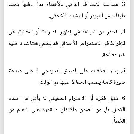
3. ممارسة الاعتراف الذاتي بالأخطاء بدل دفنها تحت
طبقات من التبرير أو التشدد الأخلاقي.
4. الحذر من المبالغة في إظهار الصرامة أو المثالية، لأن
الإفراط في الاستعراض الأخلاقي قد يخفي هشاشة داخلية
غير معالجة.
5. بناء العلاقات على الصدق التدريجي لا على صناعة
صورة كاملة يصعب الحفاظ عليها مع الوقت.
6. تقبل فكرة أن الاحترام الحقيقي لا يأتي من ادعاء
الكمال، بل من الصدق والاتزان والقدرة على التعلم من
الخطأ.