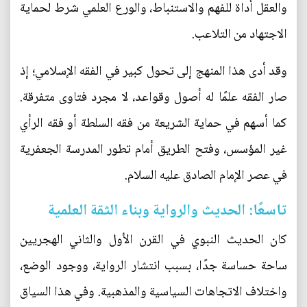
والعقل أداة للفهم والاستنباط، والورع العلمي شرط لحماية
الاجتهاد من التلاعب.
وقد أدى هذا المنهج إلى تحول كبير في الفقه الإسلامي؛ إذ
صار الفقه علمًا له أصول وقواعد، لا مجرد فتاوى متفرقة.
كما أسهم في حماية الشريعة من فقه السلطة أو فقه الرأي
غير المؤسس، وفتح الطريق أمام تطور المدرسة الجعفرية
في عصر الإمام الصادق عليه السلام.
تاسعًا: الحديث والرواية وبناء الثقة العلمية
كان الحديث النبوي في القرن الأول والثاني الهجريين
ساحة حساسة جدًا، بسبب انتشار الرواية، ووجود الوضع،
واختلاف الاتجاهات السياسية والمذهبية. وفي هذا السياق