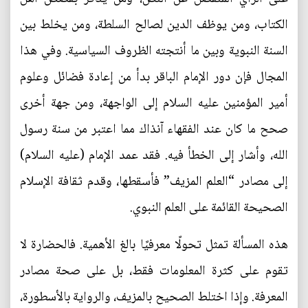
الكتاب، ومن يوظف الدين لصالح السلطة، ومن يخلط بين
السنة النبوية وبين ما أنتجته الظروف السياسية. وفي هذا
المجال فإن دور الإمام الباقر بدأ من إعادة فضائل وعلوم
أمير المؤمنين عليه السلام إلى الواجهة، ومن جهة أخرى
صحح ما كان عند الفقهاء آنذاك مما اعتبر من سنة رسول
الله، وأشار إلى الخطأ فيه. فقد عمد الإمام (عليه السلام)
إلى مصادر “العلم المزيف” فأسقطها، وقدم ثقافة الإسلام
الصحيحة القائمة على العلم النبوي.
هذه المسألة تمثل تحولًا معرفيًا بالغ الأهمية. فالحضارة لا
تقوم على كثرة المعلومات فقط، بل على صحة مصادر
المعرفة. وإذا اختلط الصحيح بالمزيف، والرواية بالأسطورة،