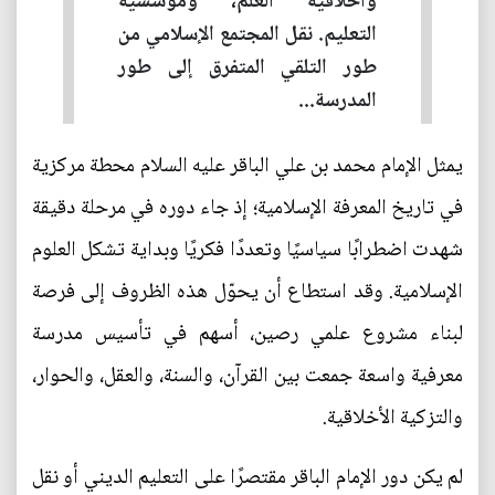
وأخلاقية العلم، ومؤسسية
التعليم. نقل المجتمع الإسلامي من
طور التلقي المتفرق إلى طور
المدرسة...
يمثل الإمام محمد بن علي الباقر عليه السلام محطة مركزية
في تاريخ المعرفة الإسلامية؛ إذ جاء دوره في مرحلة دقيقة
شهدت اضطرابًا سياسيًا وتعددًا فكريًا وبداية تشكل العلوم
الإسلامية. وقد استطاع أن يحوّل هذه الظروف إلى فرصة
لبناء مشروع علمي رصين، أسهم في تأسيس مدرسة
معرفية واسعة جمعت بين القرآن، والسنة، والعقل، والحوار،
والتزكية الأخلاقية.
لم يكن دور الإمام الباقر مقتصرًا على التعليم الديني أو نقل