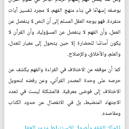
بوصفه إسهامًا في بناء منهج الفهم، لا مجرد تفسير آيات
منفردة. فهو يوجه العقل المسلم إلى أن النص لا ينفصل عن
العمل، وأن الفهم لا ينفصل عن المسؤولية، وأن القرآن لا
يكون أساسًا للحضارة إلا حين يتحول إلى معيار للعدل،
والعلم، والأخلاق، والإصلاح.
كما أن موقفه من الاختلاف في القراءة والفهم يكشف عن
حرصه على وحدة المصدر القرآني، وعن رفضه لتحويل
الاختلاف إلى فوضى معرفية. فالمشكلة ليست في تعدد
الاجتهاد المنضبط، بل في الانفصال عن حدود الكتاب
ومقاصده.
ثامنًا: الفقه وأصول الاستنباط ودور العقل