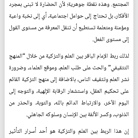
المجتمع. وهذه نقطة جوهرية؛ لأن الحضارة لا تبنى بمجرد
الأفكار، بل تحتاج إلى حوامل اجتماعية، أي إلى نخبة واعية
ومؤمنة ومتعلمة تستطيع أن تنقل المعرفة من مستوى القول
إلى مستوى الفعل.
لذلك ربط الإمام الباقر بين العلم والتزكية من خلال “المنهج
التثقيفي” والحث على طلب العلم، وموقع العلماء، وضرورة
نشر العلم وتثقيف الناس، بالاضافة إلى منهج التزكية القائم
على تحكيم العقل، واستشعار الرقابة الإلهية، والتوجه إلى
اليوم الآخر، والارتباط الدائم بالله، والتوبة، والحذر من
الذنوب، وكسر الألفة بين الإنسان وسلوكه الجاهلي.
إن هذا الربط بين العلم والتزكية هو أحد أسرار التأثير