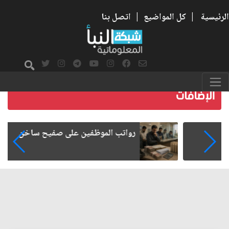
الرئيسية
|
كل المواضيع
|
اتصل بنا
رواتب الموظفين على صفيح ساخن