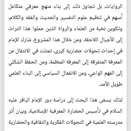
الروايات، بل تجاوز ذلك إلى بناء منهج معرفي متكامل
أسهم في تنظيم علوم التفسير والحديث والفقه والكلام،
وتكوين نخبة من العلماء والرواة الذين حملوا هذا التراث
إلى الأجيال اللاحقة. ومن خلال هذا المشروع، شارك الإمام
في إحداث تحولات حضارية كبرى، تمثلت في الانتقال من
المعرفة المتفرقة إلى المعرفة المنظمة، ومن الحفظ الشكلي
إلى الفهم الواعي، ومن الانفعال السياسي إلى البناء العلمي
طويل الأمد.
لذلك يسعى هذا البحث إلى دراسة دور الإمام الباقر عليه
السلام في تأسيس الحضارة المعرفية الإسلامية، وبيان أثر
مدرسته العلمية في التحولات الفكرية والثقافية والحضارية