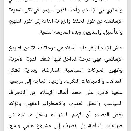
والفكري في الإسلام، وأحد الذين أسهموا في نقل المعرفة
الإسلامية من طور الحفظ والرواية العامة إلى طور المنهج،
والتأصيل، والتدوين، وبناء المدرسة العلمية.
عاش الإمام الباقر عليه السلام في مرحلة دقيقة من التاريخ
الإسلامي؛ فهي مرحلة تداخل فيها ضعف الدولة الأموية،
وظهور الحركات السياسية المعارضة، وبداية تشكل
المذاهب والاتجاهات الفكرية، وازدياد الحاجة إلى مرجعية
علمية قادرة على حفظ أصالة الإسلام من الانحراف
السياسي، والخلل العقدي، والاضطراب الفقهي. وتؤكد
بعض المصادر أن الإمام الباقر لم يدخل مباشرة في
صراعات السلطة، بل انصرف إلى مشروع علمي واسع،