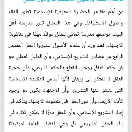
من أهم مظاهر الحضارة المعرفية الإسلامية تطور الفقه
وأصول الاستنباط. وفي هذا المجال تبرز مدرسة أهل
البيت، بوصفها مدرسة تعطي للعقل موقعًا مهمًا في منظومة
الاجتهاد. فقد ورد أن علماء الأصول اعتبروا العقل المصدر
الرابع من مصادر التشريع الإسلامي، وأن الدليل العقلي هو
كل حكم للعقل يوجب القطع بالحكم الشرعي، وأن حجية
العقل لا تفتقر إلى برهان لأنها أساس العقيدة الإسلامية
التي ينبثق منها التشريع. وأن الاجتهاد يكون مع وجود
الأدلة الأربعة، وأن دور العقل في منظومة الاجتهاد يتأكد في
إطار التشريع الإسلامي، وأن للعقل دورًا لا يمكن إنكاره في
بناء الحقل التشريعي، بل وفي القضايا العامة المرتبطة