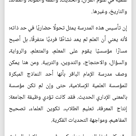
علمية في علوم القرآن، والحديث، والفقه وأصوله، والعقائد،
والتاريخ، وغيرها.
إن تأسيس هذه المدرسة يمثل تحولًا حضاريًا في حد ذاته؛
لأنه يعني أن العلم لم يعد نشاطًا فرديًا متفرقًا، بل أصبح
مسارًا مؤسسيًا يقوم على المعلم، والمتعلم، والرواية،
والسؤال، والاحتجاج، والتدوين، والتربية. ومن هنا يمكن
وصف مدرسة الإمام الباقر بأنها أحد النماذج المبكرة
للمؤسسة العلمية الإسلامية، حتى وإن لم تكن مؤسسة
بالمعنى الإداري الحديث. فقد كانت تؤدي وظيفة الجامعة:
إنتاج المعرفة، تعليم الطلاب، تكوين العلماء، تصحيح
المفاهيم، ومواجهة التحديات الفكرية.