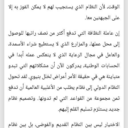
الوقت، لأن النظام الذي يستجيب لهم لا يمكن الفوز به إلا
على الجبهتين معا.
إن عاملة النظافة التي تدفع أكثر من نصف راتبها للوصول
إلى محل عملها، والمزارع الذي لا يستطيع شراء الأسمدة،
والعامل في مجال الرعاية الذي لا ينعكس عمله أبدا في
الحسابات الوطنية، يدركون الآن أن مشكلاتهم التي تبدو
متباينة هي في حقيقة الأمر أعراض لخلل بنيوي. لقد تحول
النظام الدولي إلى نظام يطلب من الأغلبية العالمية أن تدفع
ثمن مجموعة من القواعد التي لم تدونها. وتصميم نظام
جديد يستلزم تسليم القلم إليهم.
الاختيار ليس بين النظام القديم والفوضى، بل بين نظام