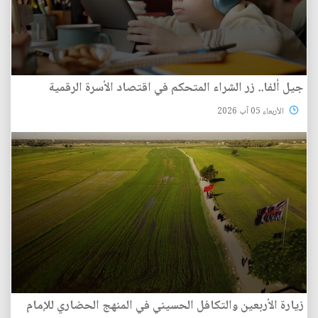
جيل ألفا.. زر الشراء المتحكم في اقتصاد الأسرة الرقمية
الأربعاء 05 آب 2026
زيارة الأربعين والتكافل الحسيني في المنهج الحضاري للإمام