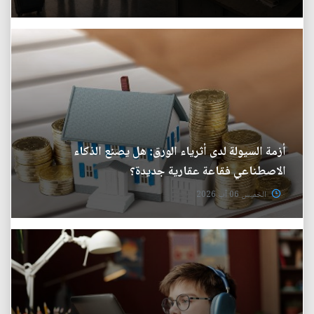
أزمة السيولة لدى أثرياء الورق: هل يصنع الذكاء
الاصطناعي فقاعة عقارية جديدة؟
الخميس 06 آب 2026