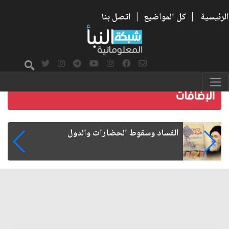
الرئيسية
|
كل المواضيع
|
اتصل بنا
رواتب الموظفين على صفيح ساخن