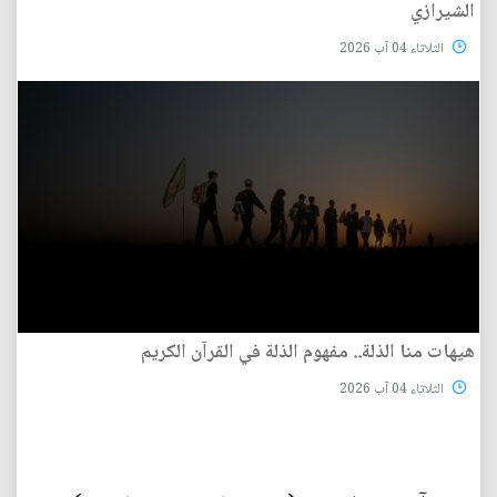
الشيرازي
الثلاثاء 04 آب 2026
هيهات منا الذلة.. مفهوم الذلة في القرآن الكريم
الثلاثاء 04 آب 2026