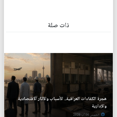
ذات صلة
هجرة الكفاءات العراقية.. الأسباب والآثار الاقتصادية
والإدارية
الخميس 06 آب 2026