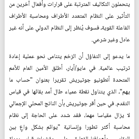
يتحملون التكاليف المترتبة على قرارات وأفعال آخرين من
التأثير على النظام المتعدد الأطراف ومحاسبة الأطراف
الفاعلة القوية، فسوف يُنظر إلى النظام الدولي على أنه غير
عادل وغير شرعي.
ما يدعو إلى التفاؤل أن الزخم يتنامى نحو عملية إعادة
ترتيب عالمية. في مايو/أيار، أطلق الأمين العام للأمم
المتحدة أنطونيو جوتيريش تقريرا بعنوان "حساب ما
يهم"، الذي يتناول نقطة عمياء طال أمد بقائها في قياس
التقدم. في حين أقر جوتيريش بأن الناتج المحلي الإجمالي
لا يزال مقياسا مهما، فقد شدد على الحاجة إلى نظام
محاسبة أكثر تطورا وإنسانية "يوائم بشكل واعٍ بين