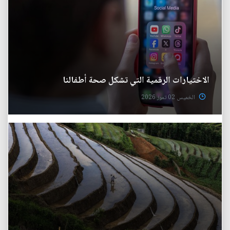
الاختيارات الرقمية التي تشكل صحة أطفالنا
الخميس 02 تموز 2026