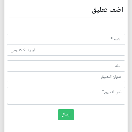
اضف تعليق