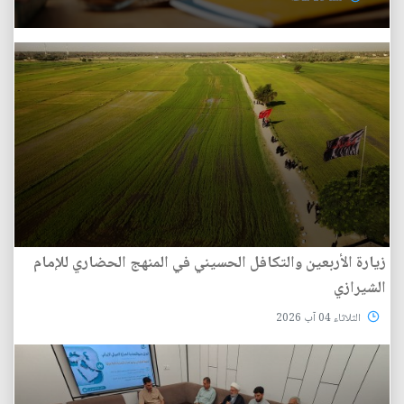
زيارة الأربعين والتكافل الحسيني في المنهج الحضاري للإمام
الشيرازي
الثلاثاء 04 آب 2026