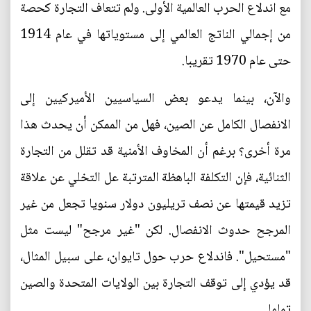
مع اندلاع الحرب العالمية الأولى. ولم تتعاف التجارة كحصة
من إجمالي الناتج العالمي إلى مستوياتها في عام 1914
حتى عام 1970 تقريبا.
والآن، بينما يدعو بعض السياسيين الأميركيين إلى
الانفصال الكامل عن الصين، فهل من الممكن أن يحدث هذا
مرة أخرى؟ برغم أن المخاوف الأمنية قد تقلل من التجارة
الثنائية، فإن التكلفة الباهظة المترتبة عل التخلي عن علاقة
تزيد قيمتها عن نصف تريليون دولار سنويا تجعل من غير
المرجح حدوث الانفصال. لكن "غير مرجح" ليست مثل
"مستحيل". فاندلاع حرب حول تايوان، على سبيل المثال،
قد يؤدي إلى توقف التجارة بين الولايات المتحدة والصين
تماما.