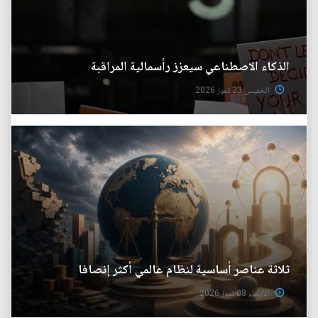
الذكاء الاصطناعي سيعزز رأسمالية المراقبة
الخميس 23 تموز 2026
ثلاثة عناصر أساسية لنظام عالمي أكثر إنصافا
الأربعاء 08 تموز 2026