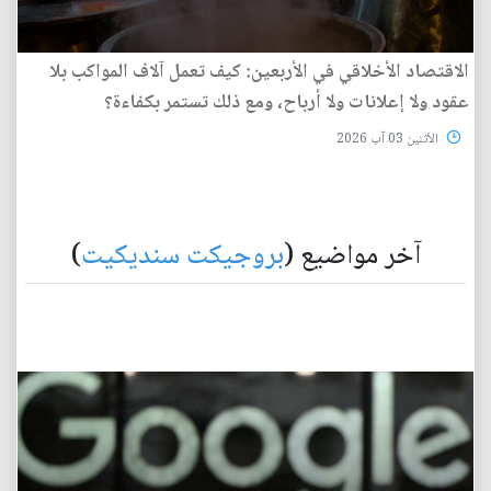
الاقتصاد الأخلاقي في الأربعين: كيف تعمل آلاف المواكب بلا
عقود ولا إعلانات ولا أرباح، ومع ذلك تستمر بكفاءة؟
الأثنين 03 آب 2026
آخر مواضيع (
بروجيكت سنديكيت
)