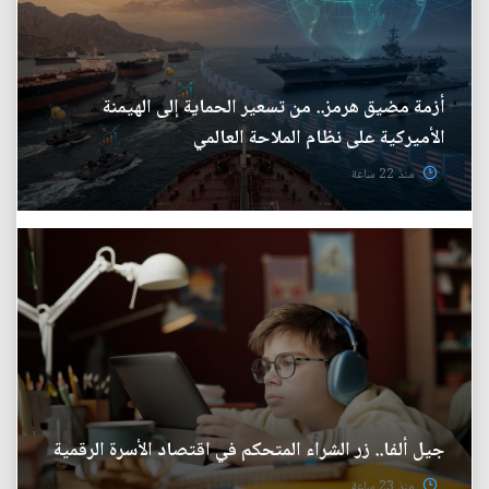
أزمة مضيق هرمز.. من تسعير الحماية إلى الهيمنة
الأميركية على نظام الملاحة العالمي
منذ 22 ساعة
جيل ألفا.. زر الشراء المتحكم في اقتصاد الأسرة الرقمية
منذ 23 ساعة