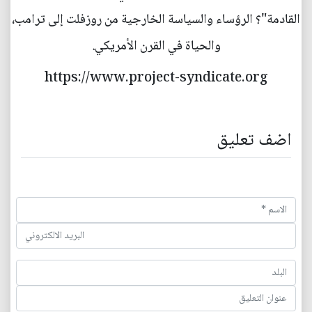
القادمة"؟ الرؤساء والسياسة الخارجية من روزفلت إلى ترامب،
والحياة في القرن الأمريكي.
https://www.project-syndicate.org
اضف تعليق