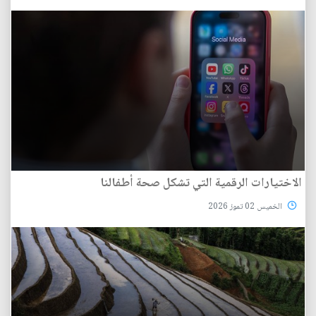
الاختيارات الرقمية التي تشكل صحة أطفالنا
الخميس 02 تموز 2026