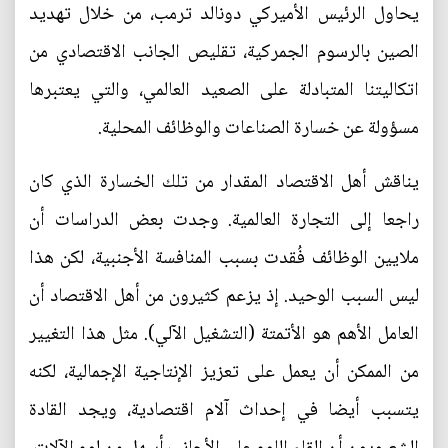
يحاول الرئيس الأميركي دونالد ترمب، من خلال تهديد
الصين بالرسوم الجمركية، تقليص الجانب الاقتصادي من
اتكاليتنا المتبادلة على الصعيد العالمي، والتي يعتبرها
مسؤولة عن خسارة الصناعات والوظائف المحلية.
يناقش أهل الاقتصاد المقدار من تلك الخسارة الذي كان
راجعا إلى التجارة العالمية. وجدت بعض الدراسات أن
ملايين الوظائف فُقدت بسبب المنافسة الأجنبية، لكن هذا
ليس السبب الوحيد. إذ يزعم كثيرون من أهل الاقتصاد أن
العامل الأهم هو الأتمتة (التشغيل الآلي). مثل هذا التغيير
من الممكن أن يعمل على تعزيز الإنتاجية الإجمالية، لكنه
يتسبب أيضا في إحداث آلام اقتصادية، ويجد القادة