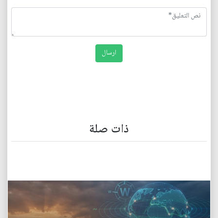
ذات صلة