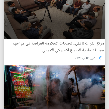
مركز الفرات ناقش.. تحديات الحكومة العراقية في مواجهة
جيواقتصادية الصراع الأميركي الإيراني
الأثنين 03 آب 2026