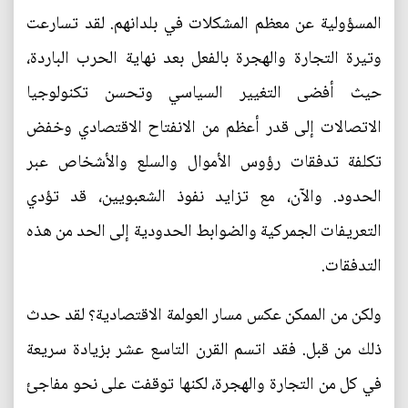
المسؤولية عن معظم المشكلات في بلدانهم. لقد تسارعت
وتيرة التجارة والهجرة بالفعل بعد نهاية الحرب الباردة،
حيث أفضى التغيير السياسي وتحسن تكنولوجيا
الاتصالات إلى قدر أعظم من الانفتاح الاقتصادي وخفض
تكلفة تدفقات رؤوس الأموال والسلع والأشخاص عبر
الحدود. والآن، مع تزايد نفوذ الشعبويين، قد تؤدي
التعريفات الجمركية والضوابط الحدودية إلى الحد من هذه
التدفقات.
ولكن من الممكن عكس مسار العولمة الاقتصادية؟ لقد حدث
ذلك من قبل. فقد اتسم القرن التاسع عشر بزيادة سريعة
في كل من التجارة والهجرة، لكنها توقفت على نحو مفاجئ