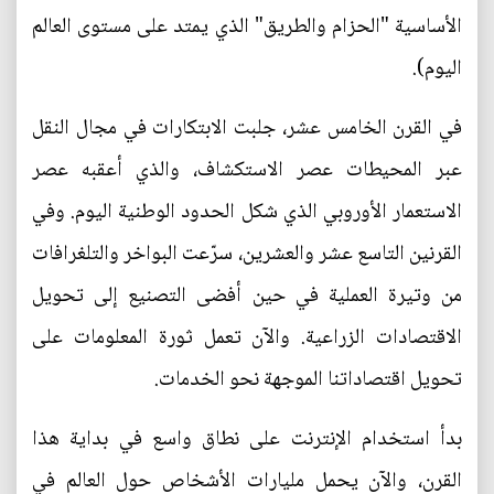
الأساسية "الحزام والطريق" الذي يمتد على مستوى العالم
اليوم).
في القرن الخامس عشر، جلبت الابتكارات في مجال النقل
عبر المحيطات عصر الاستكشاف، والذي أعقبه عصر
الاستعمار الأوروبي الذي شكل الحدود الوطنية اليوم. وفي
القرنين التاسع عشر والعشرين، سرّعت البواخر والتلغرافات
من وتيرة العملية في حين أفضى التصنيع إلى تحويل
الاقتصادات الزراعية. والآن تعمل ثورة المعلومات على
تحويل اقتصاداتنا الموجهة نحو الخدمات.
بدأ استخدام الإنترنت على نطاق واسع في بداية هذا
القرن، والآن يحمل مليارات الأشخاص حول العالم في