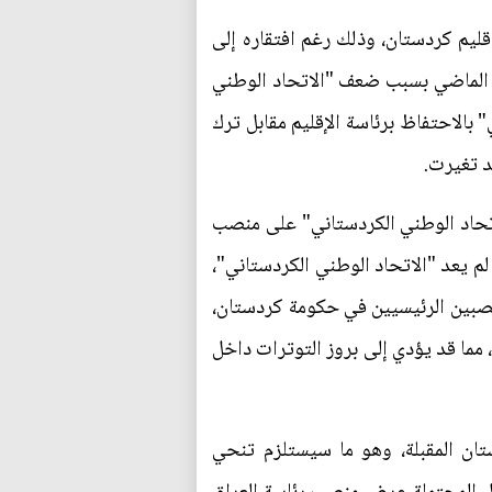
ليم كردستان، وذلك رغم افتقاره إلى
 في الماضي بسبب ضعف "الاتحاد الوطني
 بالاحتفاظ برئاسة الإقليم مقابل ترك
د تغيرت.
اتحاد الوطني الكردستاني" على منصب
لم يعد "الاتحاد الوطني الكردستاني"،
منصبين الرئيسيين في حكومة كردستان،
، مما قد يؤدي إلى بروز التوترات داخل
تان المقبلة، وهو ما سيستلزم تنحي