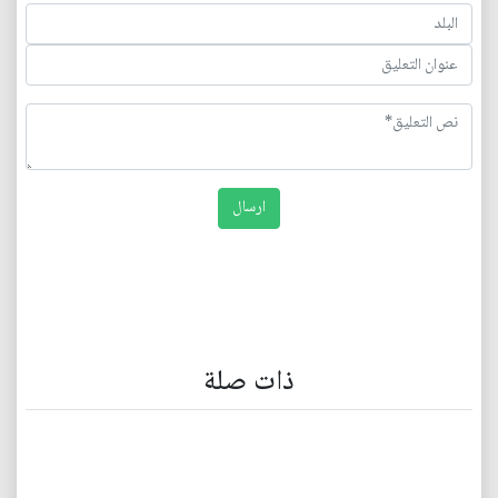
ذات صلة