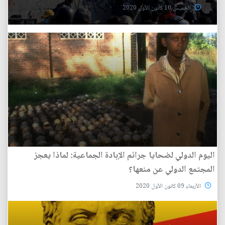
الخميس 10 كانون الأول 2020
اليوم الدولي لضحايا جرائم الإبادة الجماعية: لماذا يعجز
المجتمع الدولي عن منعها؟
الأربعاء 09 كانون الأول 2020