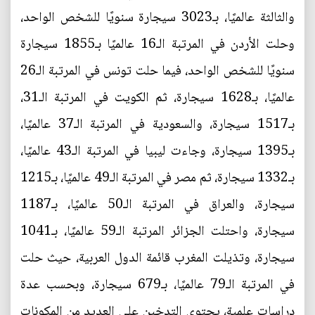
والثالثة عالميًا، بـ3023 سيجارة سنويًا للشخص الواحد،
وحلت الأردن في المرتبة الـ16 عالميًا بـ1855 سيجارة
سنويًا للشخص الواحد، فيما حلت تونس في المرتبة الـ26
عالميًا، بـ1628 سيجارة، ثم الكويت في المرتبة الـ31،
بـ1517 سيجارة، والسعودية في المرتبة الـ37 عالميًا،
بـ1395 سيجارة، وجاءت ليبيا في المرتبة الـ43 عالميًا،
بـ1332 سيجارة، ثم مصر في المرتبة الـ49 عالميًا، بـ1215
سيجارة، والعراق في المرتبة الـ50 عالميًا، بـ1187
سيجارة، واحتلت الجزائر المرتبة الـ59 عالميًا، بـ1041
سيجارة، وتذيلت المغرب قائمة الدول العربية، حيث حلت
في المرتبة الـ79 عالميًا، بـ679 سيجارة، وبحسب عدة
دراسات علمية، يحتوي التدخين على العديد من المكونات