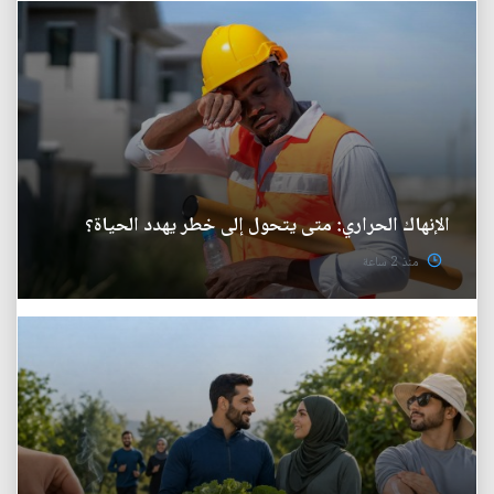
الإنهاك الحراري: متى يتحول إلى خطر يهدد الحياة؟
منذ 2 ساعة