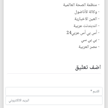
- منظمة الصحة العالمية
- وكالة الأناضول
- العين الاخبارية
- اندبندنت عربية
- أس بي أس عربي24
- بي بي سي
- مصر العربية
اضف تعليق