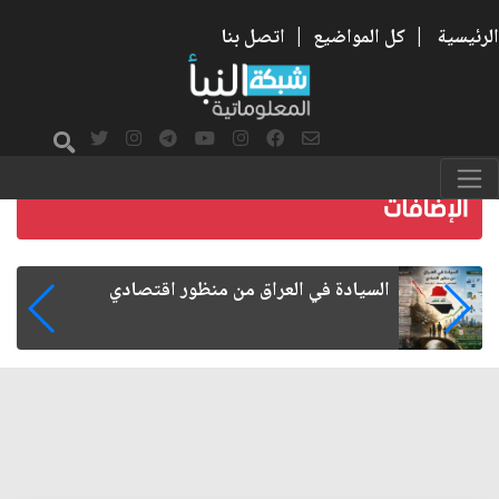
الرئيسية
|
كل المواضيع
|
اتصل بنا
ما بعد الأربعين.. كيف اتسعت الزيارة من هويتها
الشيعية إلى حضور عالمي؟