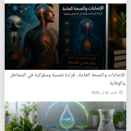
الإصابات والصحة العامة.. قراءة نفسية وسلوكية في المخاطر
والوقاية
الأحد 02 آب 2026