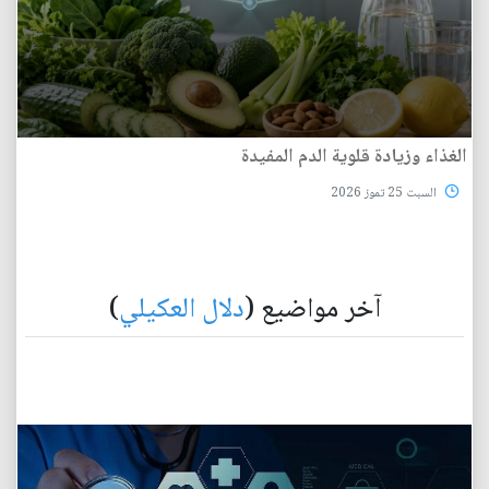
الغذاء وزيادة قلوية الدم المفيدة
السبت 25 تموز 2026
آخر مواضيع (
دلال العكيلي
)