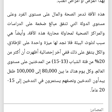
بهذا المرض أو أمراض القلب.
هذه الآفة تدمر الصحة والمال على مستوى الفرد وعلى
مستوى الدولة التي تنفق مبالغ ضخمة على الدراسات
والمراكز الصحية لمحاولة محاربة هذه الآفة، وأيضاً هي
سبب لتلوث البيئة فلا نجد لها ميزة واحدة على الإطلاق،
والكل يتفق على ذلك ففي آخر إحصائية أظهرت أن أكثر من
20% من فئة الشباب (13-15) من المدخنين على مستوى
العالم، وكل يوم هناك ما بين 80,000 إلى 100,000 طفل
يبدأون التدخين ونصفهم يستمرون في التدخين إلى 15-
20 عاماً.
........................................................................................................
المصادر: