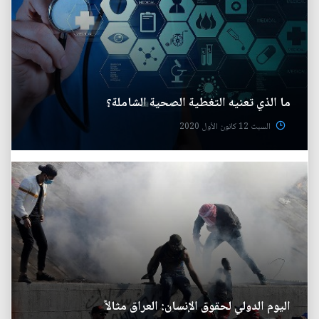
ما الذي تعنيه التغطية الصحية الشاملة؟
السبت 12 كانون الأول 2020
اليوم الدولي لحقوق الإنسان: العراق مثالاً