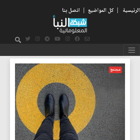
الرئيسية
|
كل المواضيع
|
اتصل بنا
منطقة الراحة
مجتمع