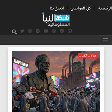
الرئيسية
|
كل المواضيع
|
اتصل بنا
هربرت ماركيوز
مقالات الكتاب