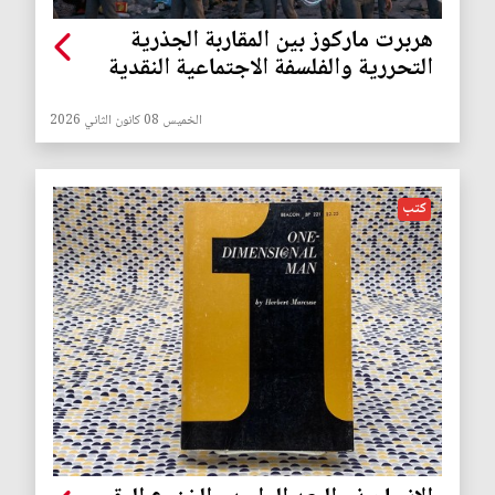
هربرت ماركوز بين المقاربة الجذرية
التحررية والفلسفة الاجتماعية النقدية
الخميس 08 كانون الثاني 2026
كتب