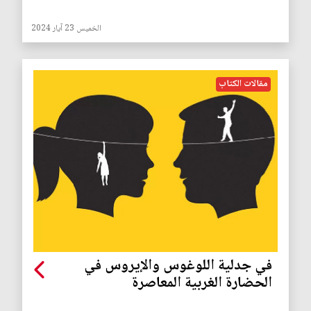
الخميس 23 آيار 2024
مقالات الكتاب
في جدلية اللوغوس والإيروس في
الحضارة الغربية المعاصرة