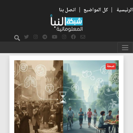
الرئيسية
|
كل المواضيع
|
اتصل بنا
وفيات
صحة