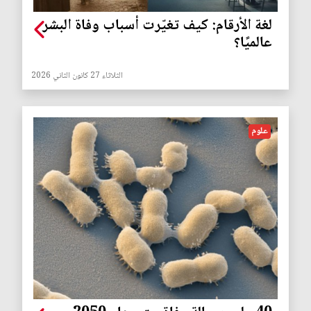
لغة الأرقام: كيف تغيّرت أسباب وفاة البشر
عالميًا؟
الثلاثاء 27 كانون الثاني 2026
علوم