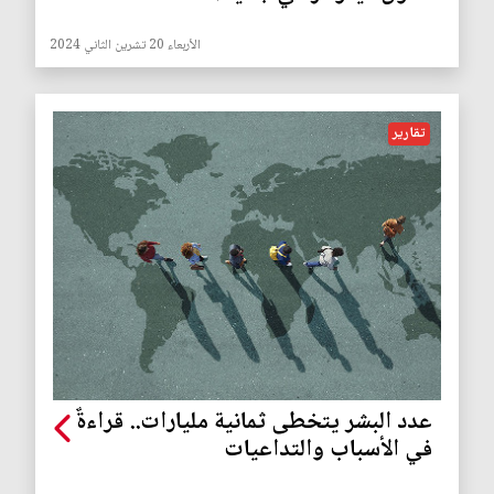
الأربعاء 20 تشرين الثاني 2024
تقارير
عدد البشر يتخطى ثمانية مليارات.. قراءةٌ
في الأسباب والتداعيات