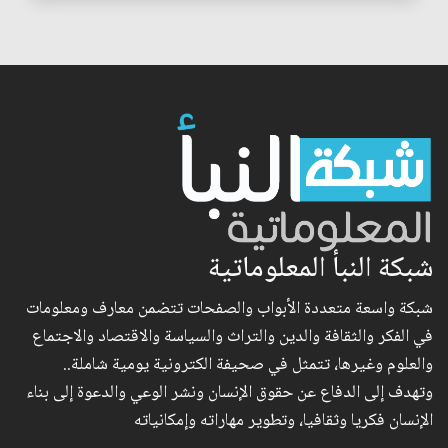
شبكة النبأ المعلوماتية
شبكة واسعة متعددة الأبواب والصفحات تتضمن معارف ومعلومات
في الفكر والثقافة والدين والتراث والسياسة والاقتصاد والاجتماع
والعلوم وغيرها، تتمثل في صحيفة الكترونية يومية شاملة..
وتهدف إلى الدفاع عن حقوق الإنسان ونشر الوعي والدعوة إلى بناء
الإنسان فكريا وثقافيا، وتطوير مهاراته وإمكانياته