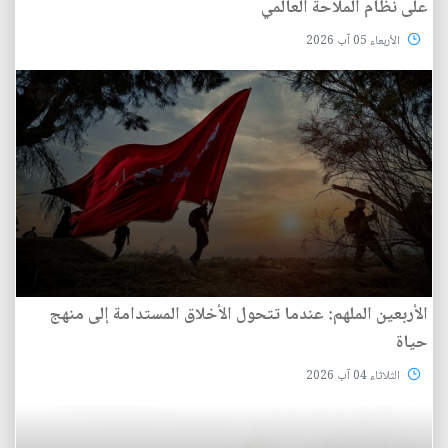
على نظام الملاحة العالمي
الأربعاء 05 آب 2026
الأربعين الملهم: عندما تتحول الأخلاق المستدامة إلى منهج
حياة
الثلاثاء 04 آب 2026