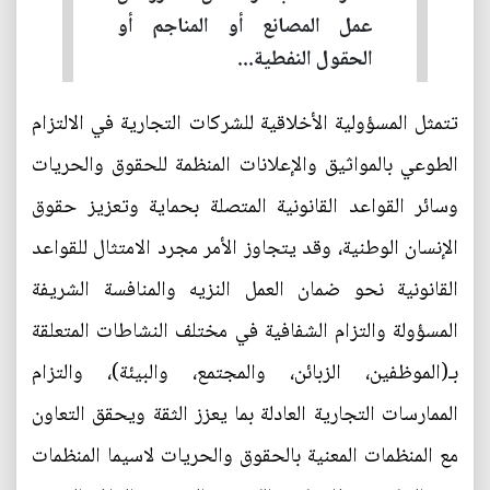
عمل المصانع أو المناجم أو
الحقول النفطية...
تتمثل المسؤولية الأخلاقية للشركات التجارية في الالتزام
الطوعي بالمواثيق والإعلانات المنظمة للحقوق والحريات
وسائر القواعد القانونية المتصلة بحماية وتعزيز حقوق
الإنسان الوطنية، وقد يتجاوز الأمر مجرد الامتثال للقواعد
القانونية نحو ضمان العمل النزيه والمنافسة الشريفة
المسؤولة والتزام الشفافية في مختلف النشاطات المتعلقة
بـ(الموظفين، الزبائن، والمجتمع، والبيئة)، والتزام
الممارسات التجارية العادلة بما يعزز الثقة ويحقق التعاون
مع المنظمات المعنية بالحقوق والحريات لاسيما المنظمات