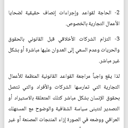
2- الحاجة لقواعد وإجراءات إنصاف حقيقية لضحايا
الأعمال التجارية بالخصوص.
3- التزام الشركات الأخلاقي قبل القانوني بالحقوق
والحريات وعدم السعي إلى العدوان عليها مباشرة أو بشكل
غير مباشر.
لذا يقع واجباً مراجعة القواعد القانونية المنظمة للأعمال
التجارية التي تمارسها الشركات والأفراد والتي تتصل
بحقوق الإنسان بشكل مباشر كتلك المتعلقة بالاستيراد أو
التصدير لتتبنى سياسة الشفافية والوضوح مع المستهلك
العراقي ووضعه في الصورة إزاء المنتجات المصنعة أو غير