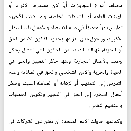
مختلف أنواع التجاوزات أياً كان مصدرها الأفراد أو
الهيئات العامة أو الشركات الخاصة، ولما كانت الأخيرة
تمارس دوراً متميزاً في عالم الاقتصاد والأعمال بات السؤال
الأكبر يدور حول مدى التزامها بحدود القانون الضامن للحق
أو الحرية، فهنالك العديد من الحقوق التي تتصل بشكل
وطيد بالأعمال التجارية ومنها حظر التمييز والحق في
الحياة والحرية والأمن الشخصي والحق في السلامة وعدم
التعرض إلى التعذيب أو الإهانة أو المعاملة السيئة وحظر
أعمال السخرة إلى الحق في التعبير وتكوين الجمعيات
والتنظيم النقابي.
وكعادتها حاولت الأمم المتحدة ان تقنن دور الشركات في