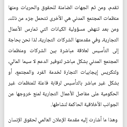
تقدم، ومن ثم الجهات الضامنة للحقوق والحريات ومنها
منظمات المجتمع المدني هي الأخرى تتحمل جزء من ذلك،
ومن بعد تنهض مسؤولية الكيانات التي تمارس الأعمال
التجارية، وفي مقدمتها الشركات التجارية، لذا نحن بحاجة
إلى التأسيس لعلاقة مباشرة بين الشركات ومنظمات
المجتمع المدني بشكل مباشر لتوفير الدعم لا سيما المالي،
ولتكريس إيجابيات التجارة لخدمة الفرد والمجتمع، أو
بشكل غير مباشر بالتأسيس لرقابة فاعلة للمنظمات غير
الحكومية على مفاصل الأعمال التجارية لمنع خروجها عن
الجوانب الأخلاقية الحاكمة لنشاطها.
وهذا ما أشارت إليه مقدمة الإعلان العالمي لحقوق الإنسان