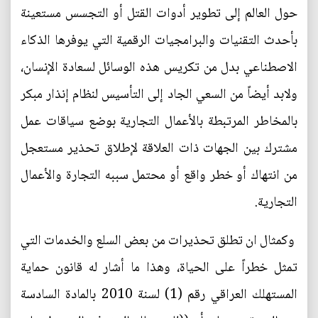
حول العالم إلى تطوير أدوات القتل أو التجسس مستعينة
بأحدث التقنيات والبرامجيات الرقمية التي يوفرها الذكاء
الاصطناعي بدل من تكريس هذه الوسائل لسعادة الإنسان،
ولابد أيضاً من السعي الجاد إلى التأسيس لنظام إنذار مبكر
بالمخاطر المرتبطة بالأعمال التجارية بوضع سياقات عمل
مشترك بين الجهات ذات العلاقة لإطلاق تحذير مستعجل
من انتهاك أو خطر واقع أو محتمل سببه التجارة والأعمال
التجارية.
وكمثال ان تطلق تحذيرات من بعض السلع والخدمات التي
تمثل خطراً على الحياة، وهذا ما أشار له قانون حماية
المستهلك العراقي رقم (1) لسنة 2010 بالمادة السادسة