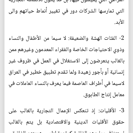
التي تمارسها الشركات دور في تغيير أنماط حياتهم والى
الأبد.
2- الفئات الهشة والضعيفة: لا سيما من الأطفال والنساء
وذوي الاحتياجات الخاصة والفقراء المعدمون وغيرهم ممن
بالغالب يتعرضون إلى الاستغلال في العمل في ظروف غير
إنسانية أو بأجور زهيدة ولما تقدم تطبيق خطير في العراق
لاسيما في أطراف العاصمة فيما يعرف بالنساء العاملات في
معامل إنتاج الطابوق.
3- الأقليات: إذ تنعكس الإعمال التجارية بالغالب على
حقوق الأقليات الدينية والاقتصادية بل يتم بالغالب