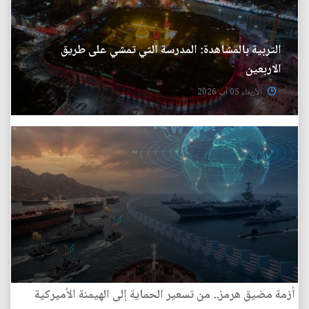
التربية بالمشاهدة: المدرسة التي تمشي على طريق
الاربعين
الأربعاء 05 آب 2026
أزمة مضيق هرمز.. من تسعير الحماية إلى الهيمنة الأميركية