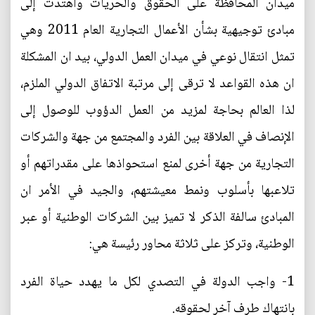
ميدان المحافظة على الحقوق والحريات واهتدت إلى
مبادئ توجيهية بشأن الأعمال التجارية العام 2011 وهي
تمثل انتقال نوعي في ميدان العمل الدولي، بيد ان المشكلة
ان هذه القواعد لا ترقى إلى مرتبة الاتفاق الدولي الملزم،
لذا العالم بحاجة لمزيد من العمل الدؤوب للوصول إلى
الإنصاف في العلاقة بين الفرد والمجتمع من جهة والشركات
التجارية من جهة أخرى لمنع استحواذها على مقدراتهم أو
تلاعبها بأسلوب ونمط معيشتهم، والجيد في الأمر ان
المبادئ سالفة الذكر لا تميز بين الشركات الوطنية أو عبر
الوطنية، وتركز على ثلاثة محاور رئيسة هي:
1- واجب الدولة في التصدي لكل ما يهدد حياة الفرد
بانتهاك طرف آخر لحقوقه.