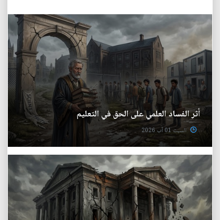
أثر الفساد العلمي على الحق في التعليم
السبت 01 آب 2026