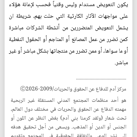
يكون التعويض مستدام وليس وقتياً فحسب لإعانة هؤلاء
على مواجهات الآثار الكارثية التي حلت بهم، شريطة ان
يشمل التعويض المتضررين من أنشطة الشركات مباشرة
كمن تضرر من عمل المصانع أو المناجم أو الحقول النفطية
أو ما سواها، أو ممن تضرر من منتجاتها بشكل مباشر أو غير
مباشر.
.........................................
مركز آدم للدفاع عن الحقوق والحريات/2009-Ⓒ2026
هو أحد منظمات المجتمع المدني المستقلة غير الربحية
مهمته الدفاع عن الحقوق والحريات في مختلف دول العالم،
تحت شعار (ولقد كرمنا بني آدم) بغض النظر عن اللون أو
الجنس أو الدين أو المذهب. ويسعى من أجل تحقيق هدفه
الى نشر الوعي والثقافة الحقوقية في المجتمع وتقديم