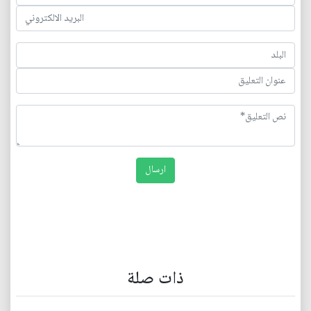
ذات صلة