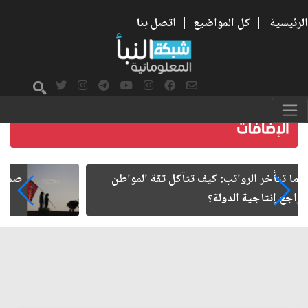
الرئيسية
|
كل المواضيع
|
اتصل بنا
صمت الطريق بعد الأربعين