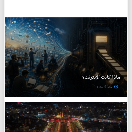
ماذا كانت الإنترنت؟
منذ 9 ساعة