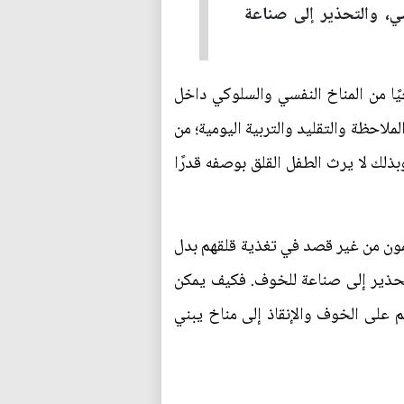
سي، والتحذير إلى صناعة
ًا من المناخ النفسي والسلوكي داخل
لاحظة والتقليد والتربية اليومية؛ من
 وبذلك لا يرث الطفل القلق بوصفه قدرًا
همون من غير قصد في تغذية قلقهم بدل
التحذير إلى صناعة للخوف. فكيف يمكن
م على الخوف والإنقاذ إلى مناخ يبني