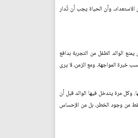
 الاستعداد، وأن الحياة يجب أن تُدار
يمنع الوالد الطفل من التجربة بدافع
تسب خبرة المواجهة. ومع الزمن، لا يرى
ا. وكل مرة يتدخل فيها الوالد قبل أن
 فقط من وجود الخطر، بل من الإحساس