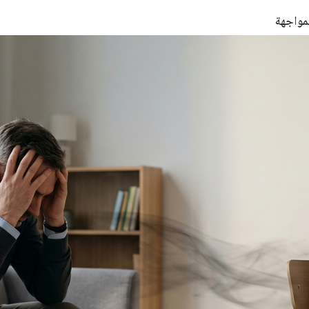
لمواجهة