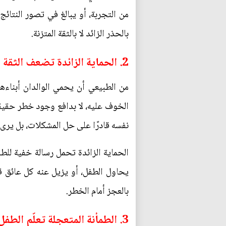
من التجربة، أو يبالغ في تصور النتائج
بالحذر الزائد لا بالثقة المتزنة.
2. الحماية الزائدة تضعف الثقة الذاتية
من الطبيعي أن يحمي الوالدان أبناءهم
الخوف عليه، لا بدافع وجود خطر حقيقي. 
نفسه قادرًا على حل المشكلات، بل يرى 
الحماية الزائدة تحمل رسالة خفية للطف
يحاول الطفل، أو يزيل عنه كل عائق ق
بالعجز أمام الخطر.
3. الطمأنة المتعجلة تعلّم الطفل الاعتماد على الخارج