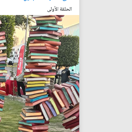
الحلقة الأولى