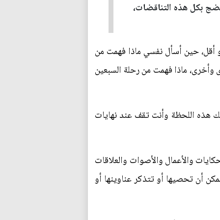
تضج بكل هذه التناقضات،
أو أقل، حين أسأل نفسي ماذا فهمت من
خرى وأخرى، ماذا فهمت من رحلة السبعين
 لك هذه اللحظة وأنت تقف عند نهايات
حكايات والأعمال والأصوات والعلاقات
مكن أن تحصيها أو تتذكر عناوينها أو