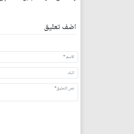
اضف تعليق