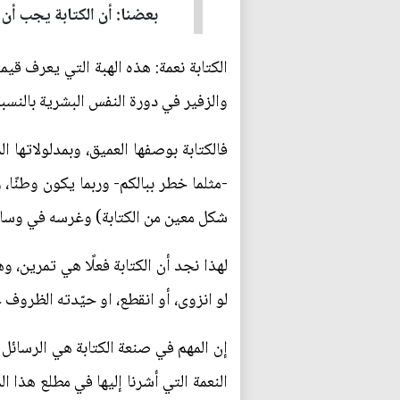
بعضنا: أن الكتابة يجب أن 
الكتابة نعمة: هذه الهبة التي يعرف 
والزفير في دورة النفس البشرية بالنسبة
فالكتابة بوصفها العميق، وبمدلولاتها 
-مثلما خطر ببالكم- وربما يكون وطنًا، 
شكل معين من الكتابة) وغرسه في وسائ
لهذا نجد أن الكتابة فعلًا هي تمرين، 
لو انزوى، أو انقطع، او حيّدته الظروف 
إن المهم في صنعة الكتابة هي الرسائل ا
النعمة التي أشرنا إليها في مطلع هذا ال