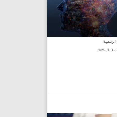
الرقمية!
آب 2026