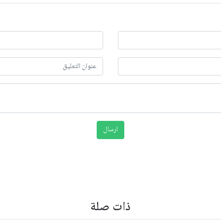
ذات صلة