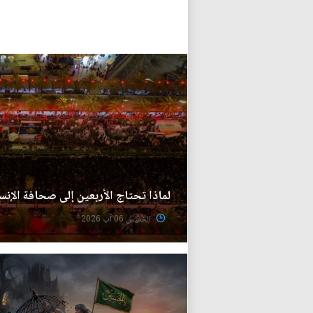
لماذا تحتاج الأربعين إلى صحافة الإنس
الخميس 06 آب 2026