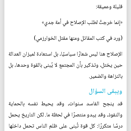
قليلة وعميقة:
«إنما خرجتُ لطلب الإصلاح في أمة جدي»
(ورد في كتب المقاتل ومنها مقتل الخوارزمي)
الإصلاح هنا ليس شعارًا سياسيًا، بل استعادة لميزان العدالة
حين يختل، وتذكير بأن المجتمع لا يُبنى بالقوة وحدها، بل
بالنزاهة والضمير.
ويبقى السؤال
قد ينجح الفاسد سنوات، وقد يحيط نفسه بالحماية
والنفوذ، وقد يبدو منتصرًا في لحظة ما. لكن التاريخ يحمل
درسًا متكررًا: كل قوة تُبنى على ظلم الناس تحمل داخلها