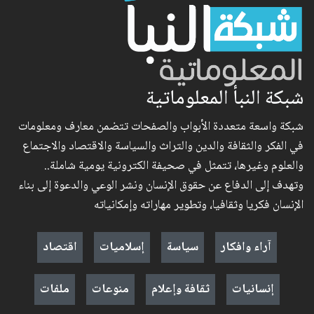
شبكة النبأ المعلوماتية
شبكة واسعة متعددة الأبواب والصفحات تتضمن معارف ومعلومات
في الفكر والثقافة والدين والتراث والسياسة والاقتصاد والاجتماع
والعلوم وغيرها، تتمثل في صحيفة الكترونية يومية شاملة..
وتهدف إلى الدفاع عن حقوق الإنسان ونشر الوعي والدعوة إلى بناء
الإنسان فكريا وثقافيا، وتطوير مهاراته وإمكانياته
آراء وافكار
سياسة
إسلاميات
اقتصاد
إنسانيات
ثقافة وإعلام
منوعات
ملفات