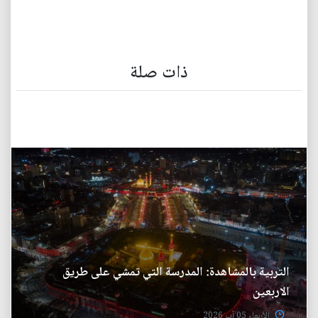
ذات صلة
التربية بالمشاهدة: المدرسة التي تمشي على طريق
الاربعين
الأربعاء 05 آب 2026