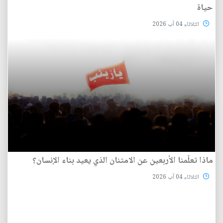
حياة
الثلاثاء 04 آب 2026
ماذا تعلّمنا الأربعين عن الامتنان الذي يعيد بناء الإنسان؟
الثلاثاء 04 آب 2026