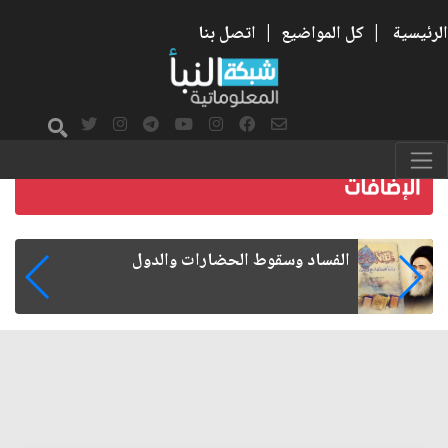
الرئيسية
|
كل المواضيع
|
اتصل بنا
رواتب الموظفين على صفيح ساخن