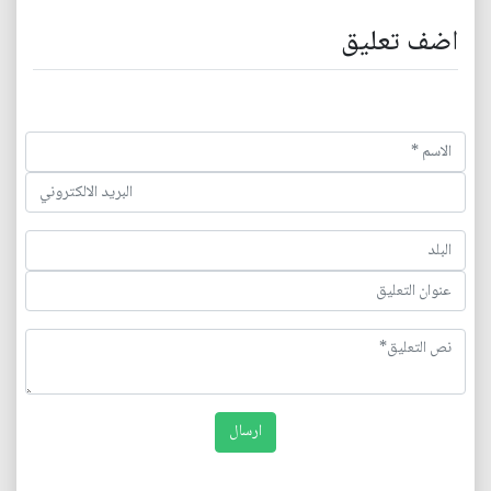
اضف تعليق