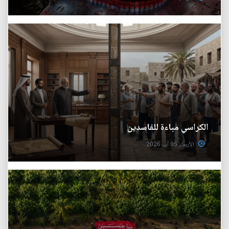
الكراسي مباءة للفاسدين
الأربعاء 05 آب 2026