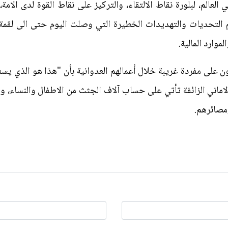
العالم، لبلورة نقاط الالتقاء، والتركيز على نقاط القوة لدى الا
م التحديات والتهديدات الخطيرة التي وصلت اليوم حتى الى لق
موارد المالية.
 على مفردة غريبة خلال أعمالهم العدوانية بأن "هذا هو الذي يسعد
لاماني الزائفة تأتي على حساب آلاف الجثث من الاطفال والنساء، 
مصائرهم.