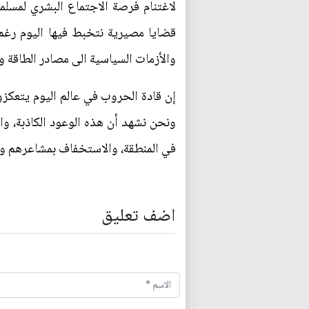
لاغتنام فرصة الاجتماع البشري لمسلمي 
قضايا مصيرية نتخبط فيها اليوم رغ
والأزمات السياسية الى مصادر الطاقة وال
إن قادة الحروب في عالم اليوم يتعكزون
ونحن نشهد أن هذه الوعود الكاذبة، وا
في المنطقة، والاستخفاف بمشاعرهم و
اضف تعليق