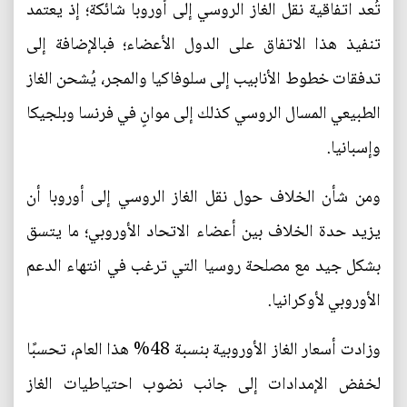
تُعد اتفاقية نقل الغاز الروسي إلى أوروبا شائكة؛ إذ يعتمد
تنفيذ هذا الاتفاق على الدول الأعضاء؛ فبالإضافة إلى
تدفقات خطوط الأنابيب إلى سلوفاكيا والمجر، يُشحن الغاز
الطبيعي المسال الروسي كذلك إلى موانٍ في فرنسا وبلجيكا
وإسبانيا.
ومن شأن الخلاف حول نقل الغاز الروسي إلى أوروبا أن
يزيد حدة الخلاف بين أعضاء الاتحاد الأوروبي؛ ما يتسق
بشكل جيد مع مصلحة روسيا التي ترغب في انتهاء الدعم
الأوروبي لأوكرانيا.
وزادت أسعار الغاز الأوروبية بنسبة 48% هذا العام، تحسبًا
لخفض الإمدادات إلى جانب نضوب احتياطيات الغاز