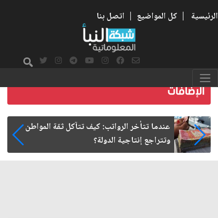
الرئيسية
|
كل المواضيع
|
اتصل بنا
صمت الطريق بعد الأربعين