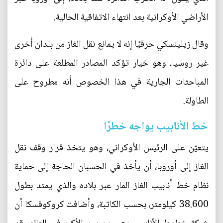
الأراضي الأوكرانية بعد انتهاء الاتفاقية الحالية.
وقال زيلينسكي حرفيًا إنه لا يمانع نقل الغاز من بلدان أخرى
غير روسيا، وهو خيار تؤكد المصادر المطلعة على دائرة
المباحثات الجارية في هذا الخصوص أنه مطروح على
الطاولة.
خط الأنابيب يواجه خطرًا
يتعيّن على الرئيس الأوكراني، وهو يتخذ قرار وقف نقل
الغاز إلى أوروبا، أن يأخذ في الحسبان الحاجة إلى حماية
نظام خط أنابيب الغاز المار عبر بلاده والذي يمتد بطول
38.600 كيلومتر، بحسب الكاتبة، وأضافت كروكوفسكا أن