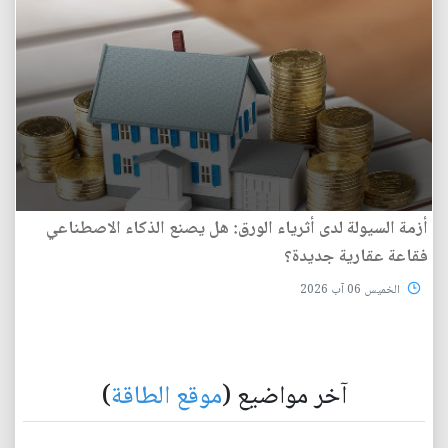
أزمة السيولة لدى أثرياء الورق: هل يصنع الذكاء الاصطناعي
فقاعة عقارية جديدة؟
الخميس 06 آب 2026
آخر مواضيع (
موقع الطاقة
)