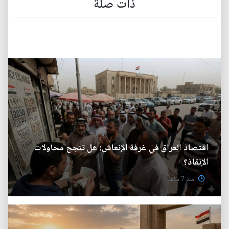
ذات صلة
اقتصاد العراق في غرفة الإنعاش: هل تنجح محاولات
الإنقاذ؟
منذ 7 ساعة