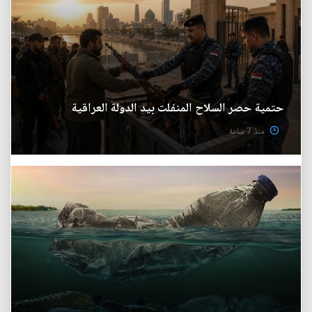
حتمية حصر السلاح المنفلت بيد الدولة العراقية
منذ 7 ساعة