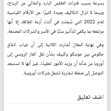
بسرعة بسبب فترات الطقس البارد والخالي من الرياح،
وبينما لا تزال التكاليف بعيدة كثيرًا عن الأرقام القياسية
لعام 2022 التي سُجلت في أثناء أزمة الطاقة، إلا أنها
مرتفعة بما يكفي للتأثير سلبًا في الأسر والشركات المصنعة.
وفي نهاية المقال أشارت الكاتبة إلى أن غياب اتفاق
حكومي بين موسكو وكييف بشأن نقل الغاز الروسي إلى
أوروبا من شأنه أن يزيد الأمور تعقيدًا، غير أنها لا تستبعد
التوصل إلى صفقة تجارية تشمل شركات أوروبية.
اضف تعليق