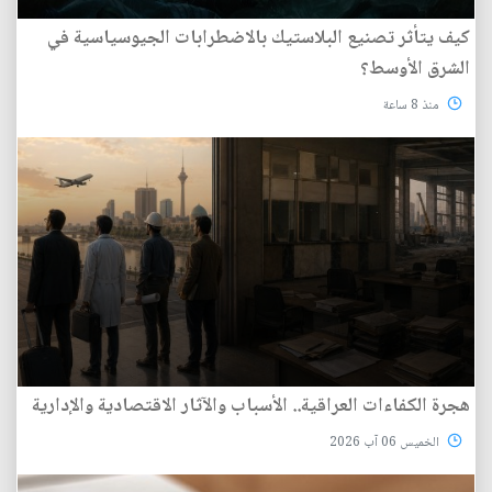
كيف يتأثر تصنيع البلاستيك بالاضطرابات الجيوسياسية في
الشرق الأوسط؟
منذ 8 ساعة
هجرة الكفاءات العراقية.. الأسباب والآثار الاقتصادية والإدارية
الخميس 06 آب 2026