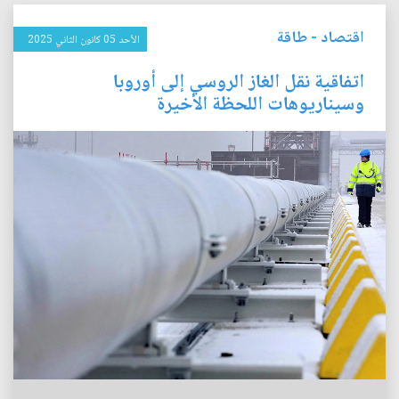
اقتصاد
-
طاقة
الأحد 05 كانون الثاني 2025
اتفاقية نقل الغاز الروسي إلى أوروبا
وسيناريوهات اللحظة الأخيرة