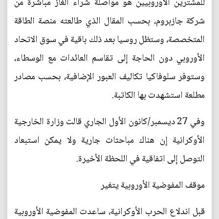
للمشترين الأوروبيين هو مواصلة شراء الغاز مباشرة من
شركة جازبروم، بحسب المقال الذي طالعته منصة الطاقة
المتخصصة، وستظل روسيا بعد ذلك باقية في سوق الاتحاد
الأوروبي دون الحاجة إلى تقاسم العائدات مع الوسطاء،
وستوفر سلوفاكيا تكاليف العبور الإضافية، بحسب مصادر
مطلعة استشهدت بها الكاتبة.
وفي 27 ديسمبر/كانون الأول الجاري قالت وزارة الخارجية
الأوكرانية إن هناك مباحثات جارية ولا يمكن استبعاد
التوصل إلى اتفاقية في اللحظة الأخيرة.
موقف المفوضية الأوروبية يتغير
قبل اندلاع الحرب الأوكرانية، ساعدت المفوضية الأوروبية