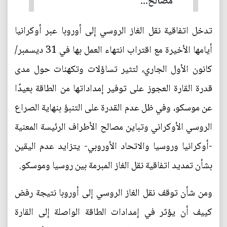
مصالح...
تدخل اتفاقية نقل الغاز الروسي إلى أوروبا عبر أوكرانيا
أيامها الأخيرة مع اقتراب انتهاء العمل بها في 31 ديسمبر/
كانون الأول الجاري، لتثير تساؤلات وتكهنات حول مدى
قدرة القارة العجوز على توفير إمداداتها من الطاقة بعيدًا
عن موسكو، وفي ظل عدم القدرة على التنبؤ بنهاية الصراع
الروسي الأوكراني وتباين مصالح الأطراف الرئيسة المعنية
-أوكرانيا وروسيا والاتحاد الأوروبي- يتزايد عدم اليقين
بشأن تمديد اتفاقية نقل الغاز المبرمة بين روسيا وموسكو.
ومن شأن توقف نقل الغاز الروسي إلى أوروبا نتيجة رفض
كييف أن يؤثر في إمدادات الطاقة الواصلة إلى القارة