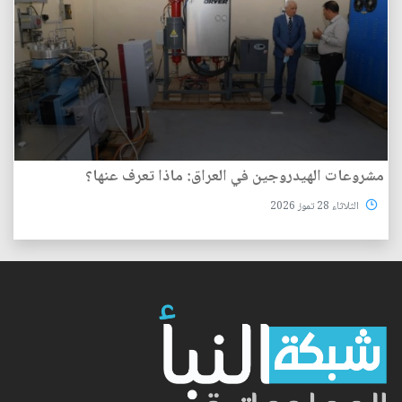
مشروعات الهيدروجين في العراق: ماذا تعرف عنها؟
الثلاثاء 28 تموز 2026