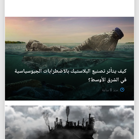
كيف يتأثر تصنيع البلاستيك بالاضطرابات الجيوسياسية
في الشرق الأوسط؟
منذ 8 ساعة