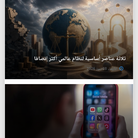
ثلاثة عناصر أساسية لنظام عالمي أكثر إنصافا
الأربعاء 08 تموز 2026