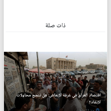
ذات صلة
اقتصاد العراق في غرفة الإنعاش: هل تنجح محاولات
الإنقاذ؟
منذ 11 ساعة