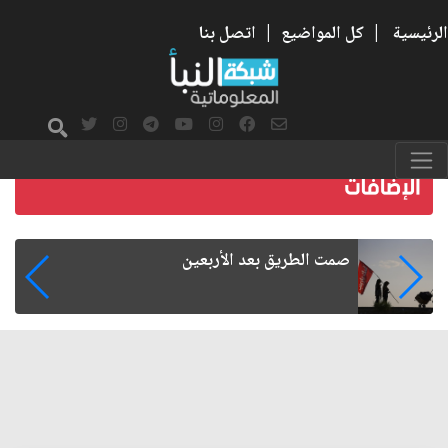
الرئيسية
|
كل المواضيع
|
اتصل بنا
صمت الطريق بعد الأربعين