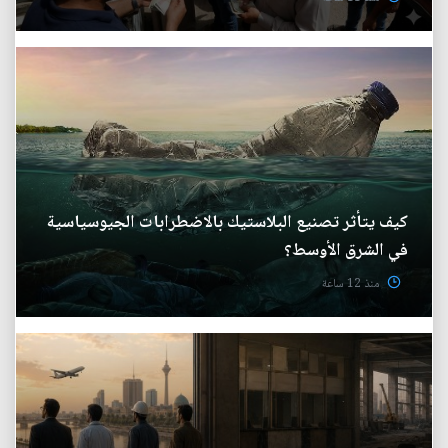
كيف يتأثر تصنيع البلاستيك بالاضطرابات الجيوسياسية
في الشرق الأوسط؟
منذ 12 ساعة