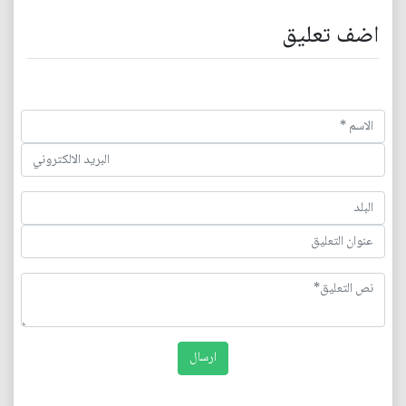
اضف تعليق