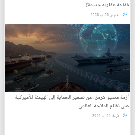
فقاعة عقارية جديدة؟
الخميس 06 آب 2026
أزمة مضيق هرمز.. من تسعير الحماية إلى الهيمنة الأميركية
على نظام الملاحة العالمي
الأربعاء 05 آب 2026