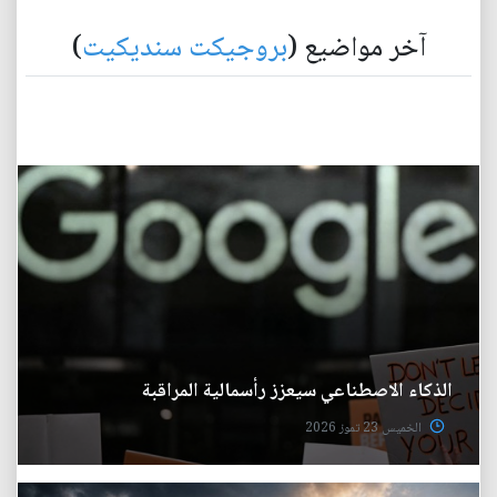
آخر مواضيع (
بروجيكت سنديكيت
)
الذكاء الاصطناعي سيعزز رأسمالية المراقبة
الخميس 23 تموز 2026