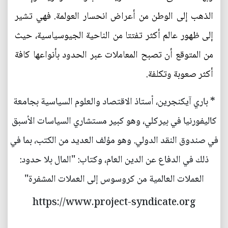
الذهب إلى الوطن من أعراض انحسار العولمة. فهي تشير
إلى ظهور عالم أكثر تفتتا من الناحية الجيوسياسية، حيث
من المتوقع أن تصبح المعاملات عبر الحدود بأنواعها كافة
أكثر صعوبة وتكلفة.
* باري آيكنجرين، أستاذ الاقتصاد والعلوم السياسية بجامعة
كاليفورنيا في بيركلي، وهو كبير مستشاري السياسات الأسبق
في صندوق النقد الدولي. وهو مؤلف العديد من الكتب، بما في
ذلك في الدفاع عن الدين العام، وكتاب: "المال بلا حدود:
العملات العالمية من كروسوس إلى العملات المشفرة"
https://www.project-syndicate.org