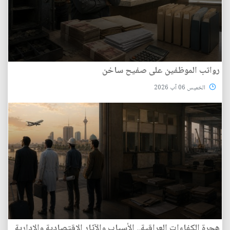
رواتب الموظفين على صفيح ساخن
الخميس 06 آب 2026
هجرة الكفاءات العراقية.. الأسباب والآثار الاقتصادية والإدارية