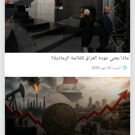
ماذا يعني عودة العراق للقائمة الرمادية؟
السبت 18 تموز 2026