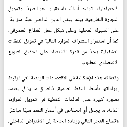
الاحتياطيات ترتبط أساسًا باستقرار سعر الصرف وتمويل
التجارة الخارجية، بينما يبقى الدين الداخلي عبئًا متزايدًا
على السيولة المحلية وعلى هيكل عمل القطاع المصرفي.
كما أن استمرار استنزاف الموارد المالية في تمويل النفقات
التشغيلية يحدّ من قدرة الاقتصاد على تحقيق التنويع
الاقتصادي المطلوب.
وتتفاقم هذه الإشكالية في الاقتصادات الريعية التي ترتبط
إيراداتها بأسعار النفط العالمية. فالعراق ما يزال يعتمد
بصورة كبيرة على العائدات النفطية في تمويل الموازنة
العامة، ما يجعل أي انخفاض في أسعار النفط سببًا مباشرًا
لاتساع العجز المالي وزيادة الحاجة إلى الاقتراض الداخلي.