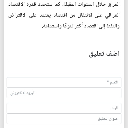
العراق خلال السنوات المقبلة، كما ستحدد قدرة الاقتصاد
العراقي على الانتقال من اقتصاد يعتمد على الاقتراض
والنفط إلى اقتصاد أكثر تنوعًا واستدامة.
اضف تعليق