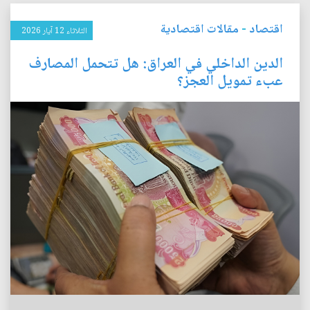
اقتصاد
-
مقالات اقتصادية
الثلاثاء 12 آيار 2026
الدين الداخلي في العراق: هل تتحمل المصارف
عبء تمويل العجز؟