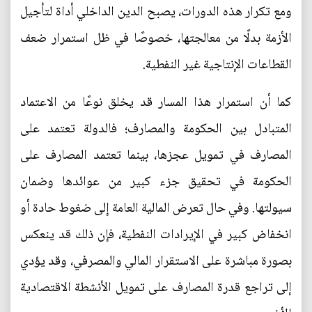
ومع تكرار هذه الدورات، يصبح الدين الداخلي أداة لتأجيل
الأزمة بدلًا من معالجتها، خصوصًا في ظل استمرار ضعف
القطاعات الإنتاجية غير النفطية.
كما أن استمرار هذا المسار قد يخلق نوعًا من الاعتماد
المتبادل بين الحكومة والمصارف؛ فالدولة تعتمد على
المصارف في تمويل عجزها، بينما تعتمد المصارف على
الحكومة في تحقيق جزء كبير من عوائدها وضمان
سيولتها. وفي حال تعرض المالية العامة إلى ضغوط حادة أو
انخفاض كبير في الإيرادات النفطية، فإن ذلك قد ينعكس
بصورة مباشرة على الاستقرار المالي والمصرفي، وقد يؤدي
إلى تراجع قدرة المصارف على تمويل الأنشطة الاقتصادية