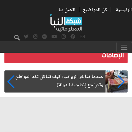
الرئيسية
|
كل المواضيع
|
اتصل بنا
صمت الطريق بعد الأربعين