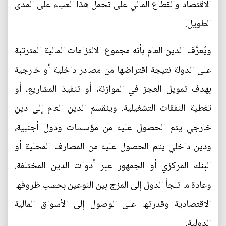
الاقتصاد والقطاع المالي على تحمل هذا العبء على المدى
الطويل.
ويُعرَّف الدين العام بأنه مجموع الالتزامات المالية المترتبة
على الدولة نتيجة اقتراضها من مصادر داخلية أو خارجية
بهدف تمويل العجز في الموازنة، أو تنفيذ المشاريع، أو
تغطية النفقات التشغيلية. وينقسم الدين العام إلى دين
خارجي يتم الحصول عليه من مؤسسات ودول أجنبية،
ودين داخلي يتم الحصول عليه من المصارف المحلية أو
البنك المركزي أو الجمهور عبر أدوات الدين المختلفة.
وعادة ما تلجأ الدول إلى المزج بين النوعين بحسب ظروفها
الاقتصادية وقدرتها على الوصول إلى الأسواق المالية
الدولية.