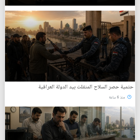
حتمية حصر السلاح المنفلت بيد الدولة العراقية
منذ 6 ساعة