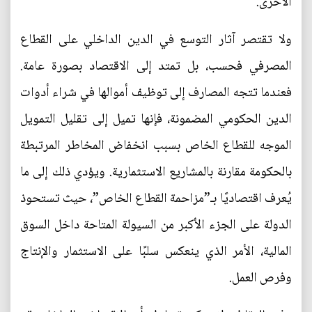
الأخرى.
ولا تقتصر آثار التوسع في الدين الداخلي على القطاع
المصرفي فحسب، بل تمتد إلى الاقتصاد بصورة عامة.
فعندما تتجه المصارف إلى توظيف أموالها في شراء أدوات
الدين الحكومي المضمونة، فإنها تميل إلى تقليل التمويل
الموجه للقطاع الخاص بسبب انخفاض المخاطر المرتبطة
بالحكومة مقارنة بالمشاريع الاستثمارية. ويؤدي ذلك إلى ما
يُعرف اقتصاديًا بـ”مزاحمة القطاع الخاص”، حيث تستحوذ
الدولة على الجزء الأكبر من السيولة المتاحة داخل السوق
المالية، الأمر الذي ينعكس سلبًا على الاستثمار والإنتاج
وفرص العمل.