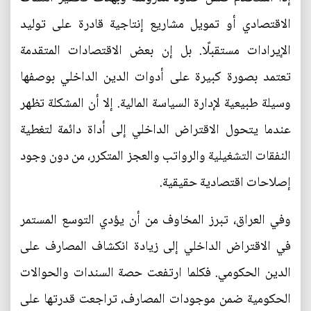
الاقتصادي أو تمويل مشاريع إنتاجية قادرة على توليد
الإيرادات مستقبلًا. بل إن بعض الاقتصادات المتقدمة
تعتمد بصورة كبيرة على أدوات الدين الداخلي بوصفها
وسيلة طبيعية لإدارة السياسة المالية. إلا أن المشكلة تظهر
عندما يتحول الاقتراض الداخلي إلى أداة دائمة لتغطية
النفقات التشغيلية والرواتب والعجز المتكرر، من دون وجود
إصلاحات اقتصادية حقيقية.
وفي العراق، تبرز المخاوف من أن يؤدي التوسع المستمر
في الاقتراض الداخلي إلى زيادة انكشاف المصارف على
الدين الحكومي. فكلما ارتفعت حصة السندات والحوالات
الحكومية ضمن موجودات المصارف، تراجعت قدرتها على