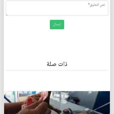
ذات صلة