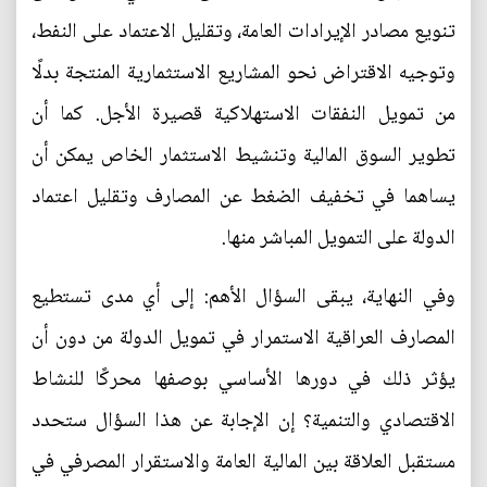
تنويع مصادر الإيرادات العامة، وتقليل الاعتماد على النفط،
وتوجيه الاقتراض نحو المشاريع الاستثمارية المنتجة بدلًا
من تمويل النفقات الاستهلاكية قصيرة الأجل. كما أن
تطوير السوق المالية وتنشيط الاستثمار الخاص يمكن أن
يساهما في تخفيف الضغط عن المصارف وتقليل اعتماد
الدولة على التمويل المباشر منها.
وفي النهاية، يبقى السؤال الأهم: إلى أي مدى تستطيع
المصارف العراقية الاستمرار في تمويل الدولة من دون أن
يؤثر ذلك في دورها الأساسي بوصفها محركًا للنشاط
الاقتصادي والتنمية؟ إن الإجابة عن هذا السؤال ستحدد
مستقبل العلاقة بين المالية العامة والاستقرار المصرفي في