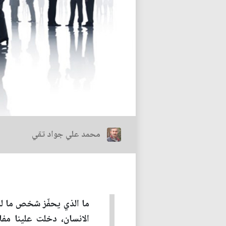
محمد علي جواد تقي
ما الذي يحفّز شخص ما 
الانسان، دخلت علينا مفا