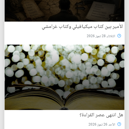
الأمير بين كتاب ميكيافيلي وكتاب غرامشي
الثلاثاء 28 تموز 2026
هل انتهى عصر القراءة؟
الأحد 26 تموز 2026