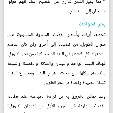
* مما يميز الشعر الدارج عن الفصيح أيضاً أنهم حوَّلوا
مفاعيلن إلى مستفعلن.
بحر الحوادث
تختلف أبيات وأشطر القصائد المنبرية المنسوجة على
منوال الطويل، من قصيدة إلى أُخرى وإن كان القاسم
المشترك لكل الأشطر في البند الواحد كونه من بحر الطويل،
فهناك البيت الواحد والبيتان والثلاثة والخمسة والسبعة
والتسعة، وكلها تقع تحت عنوان البند، ومجموع البنود
تشكل قصيدة واحدة من بحر الطويل.
ومما يمكن الخروج به من قراءة إنطباعية عند مطالعة
القصائد الواردة في الجزء الأول من "ديوان الطويل"