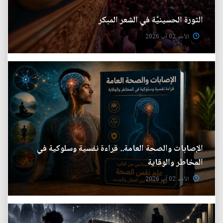
الثورة الحسينيَّة في الشعر المبكر
الأحد 02 آب 2026
الإصابات والصحة العامة.. قراءة نفسية وسلوكية في
المخاطر والوقاية
الأحد 02 آب 2026