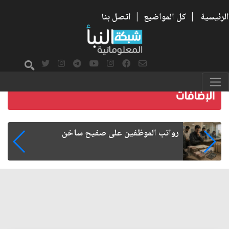
الرئيسية
|
كل المواضيع
|
اتصل بنا
رواتب الموظفين على صفيح ساخن