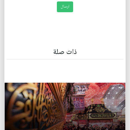
ذات صلة