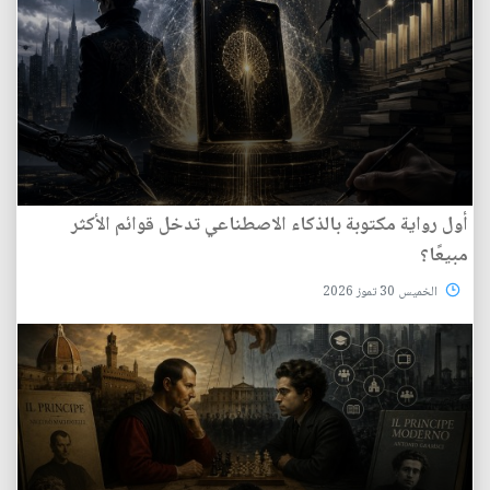
أول رواية مكتوبة بالذكاء الاصطناعي تدخل قوائم الأكثر
مبيعًا؟
الخميس 30 تموز 2026