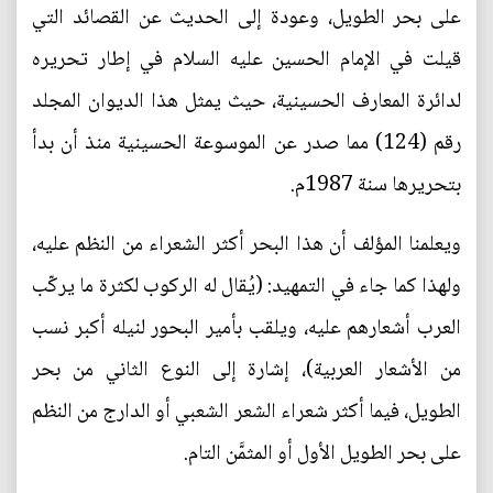
على بحر الطويل، وعودة إلى الحديث عن القصائد التي
قيلت في الإمام الحسين عليه السلام في إطار تحريره
لدائرة المعارف الحسينية، حيث يمثل هذا الديوان المجلد
رقم (124) مما صدر عن الموسوعة الحسينية منذ أن بدأ
بتحريرها سنة 1987م.
ويعلمنا المؤلف أن هذا البحر أكثر الشعراء من النظم عليه،
ولهذا كما جاء في التمهيد: (يُقال له الركوب لكثرة ما يركّب
العرب أشعارهم عليه، ويلقب بأمير البحور لنيله أكبر نسب
من الأشعار العربية)، إشارة إلى النوع الثاني من بحر
الطويل، فيما أكثر شعراء الشعر الشعبي أو الدارج من النظم
على بحر الطويل الأول أو المثمَّن التام.