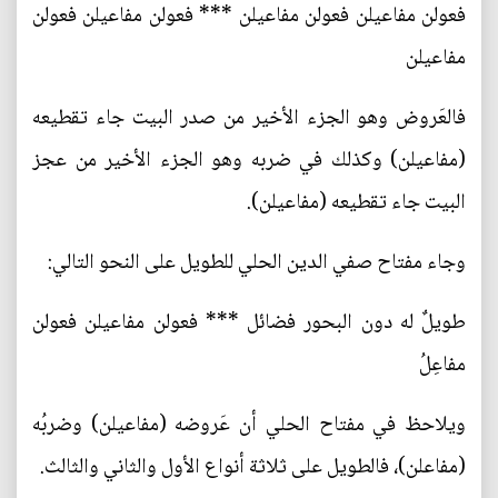
فعولن مفاعيلن فعولن مفاعيلن *** فعولن مفاعيلن فعولن
مفاعيلن
فالعَروض وهو الجزء الأخير من صدر البيت جاء تقطيعه
(مفاعيلن) وكذلك في ضربه وهو الجزء الأخير من عجز
البيت جاء تقطيعه (مفاعيلن).
وجاء مفتاح صفي الدين الحلي للطويل على النحو التالي:
طويلٌ له دون البحور فضائل *** فعولن مفاعيلن فعولن
مفاعِلُ
ويلاحظ في مفتاح الحلي أن عَروضه (مفاعيلن) وضربُه
(مفاعلن)، فالطويل على ثلاثة أنواع الأول والثاني والثالث.