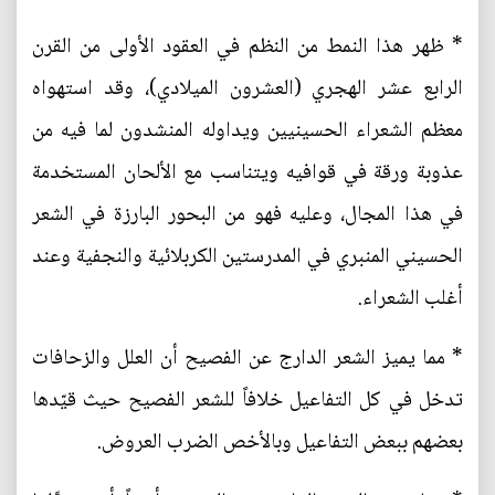
* ظهر هذا النمط من النظم في العقود الأولى من القرن
الرابع عشر الهجري (العشرون الميلادي)، وقد استهواه
معظم الشعراء الحسينيين ويداوله المنشدون لما فيه من
عذوبة ورقة في قوافيه ويتناسب مع الألحان المستخدمة
في هذا المجال، وعليه فهو من البحور البارزة في الشعر
الحسيني المنبري في المدرستين الكربلائية والنجفية وعند
أغلب الشعراء.
* مما يميز الشعر الدارج عن الفصيح أن العلل والزحافات
تدخل في كل التفاعيل خلافاً للشعر الفصيح حيث قيّدها
بعضهم ببعض التفاعيل وبالأخص الضرب العروض.