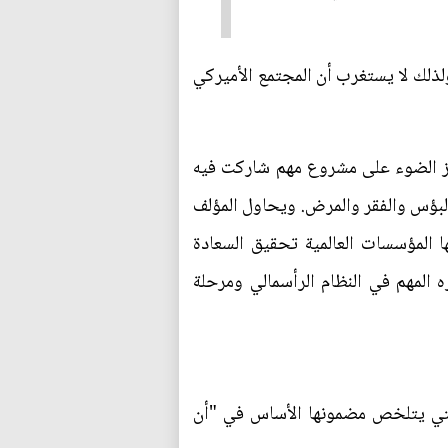
ولذلك لا يستغرب أن المجتمع الأميركي
فيز الضوء على مشروع مهم شاركت فيه
البؤس والفقر والمرض. ويحاول المؤلف
ها المؤسسات العالمية تحقيق السعادة
ره المهم في النظام الرأسمالي ومرحلة
والتي يتلخص مضمونها الأساس في "أن