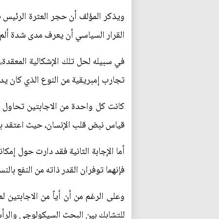
ويذكر المؤلف أن حجر العثرة الرئيس في
القرار السياسي أن يعرف مدى شدة ألم أ
في سبيله لحل تلك الإشكالية المعقدة، 
تجارب إمبريقية من النوع الذي كان يدع
كانت كل واحدة من الاجابتين تحاول أ
قياس نبض قلب الإنسان، حيث اعتقد بنت
أما الإجابة الثانية فقد دارت حول إمكا
فإنهما توفران القدر ذاته من النفع بالن
وعلى الرغم من أن أياً من الاجابتين 
للتشابك بين البحث السيكولوجي والرأس