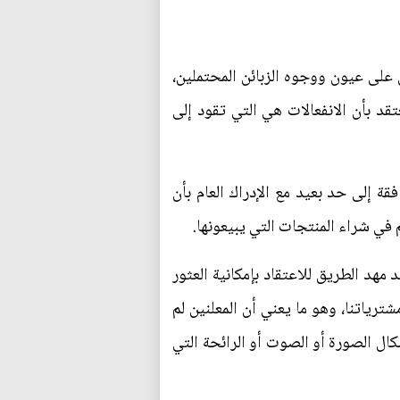
 على عيون ووجوه الزبائن المحتملين،
قد بأن الانفعالات هي التي تقود إلى
قة إلى حد بعيد مع الإدراك العام بأن
 في شراء المنتجات التي يبيعونها.
مهد الطريق للاعتقاد بإمكانية العثور
ترياتنا، وهو ما يعني أن المعلنين لم
ال الصورة أو الصوت أو الرائحة التي