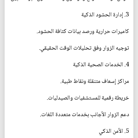
3. إدارة الحشود الذكية
كاميرات حرارية ورصد بيانات كثافة الحشود.
توجيه الزوار وفق تحليلات الوقت الحقيقي.
4. الخدمات الصحية الذكية
مراكز إسعاف متنقلة ونقاط طبية.
خريطة رقمية للمستشفيات والصيدليات.
دعم الزوار الأجانب بخدمات متعددة اللغات.
5. الأمن الذكي