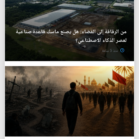
من الرقاقة إلى الفضاء: هل يصنع ماسك قاعدة صناعية
لعصر الذكاء الاصطناعي؟
منذ 5 ساعة