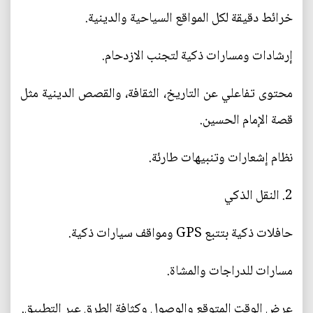
خرائط دقيقة لكل المواقع السياحية والدينية.
إرشادات ومسارات ذكية لتجنب الازدحام.
محتوى تفاعلي عن التاريخ، الثقافة، والقصص الدينية مثل
قصة الإمام الحسين.
نظام إشعارات وتنبيهات طارئة.
2. النقل الذكي
حافلات ذكية بتتبع GPS ومواقف سيارات ذكية.
مسارات للدراجات والمشاة.
عرض الوقت المتوقع والوصول وكثافة الطرق عبر التطبيق.