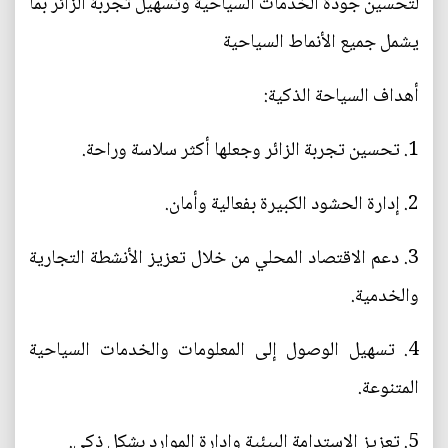
لتحسين جودة الخدمات السياحية وتسهيل تجربة الزائر بما
يشمل جميع الأنماط السياحية
أهداف السياحة الذكية:
1. تحسين تجربة الزائر وجعلها أكثر سلاسة وراحة.
2. إدارة الحشود الكبيرة بفعالية وأمان.
3. دعم الاقتصاد المحلي من خلال تعزيز الأنشطة التجارية
والخدمية.
4. تسهيل الوصول إلى المعلومات والخدمات السياحية
المتنوعة.
5. تعزيز الاستدامة البيئية وإدارة الموارد بشكل ذكي.