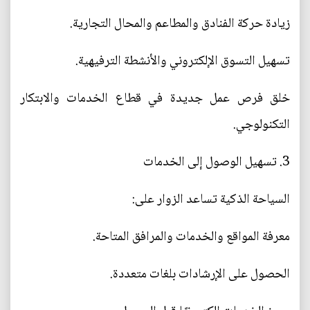
زيادة حركة الفنادق والمطاعم والمحال التجارية.
تسهيل التسوق الإلكتروني والأنشطة الترفيهية.
خلق فرص عمل جديدة في قطاع الخدمات والابتكار
التكنولوجي.
3. تسهيل الوصول إلى الخدمات
السياحة الذكية تساعد الزوار على:
معرفة المواقع والخدمات والمرافق المتاحة.
الحصول على الإرشادات بلغات متعددة.