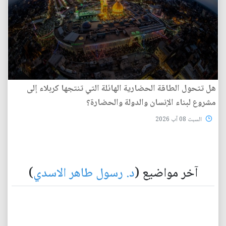
هل تتحول الطاقة الحضارية الهائلة التي تنتجها كربلاء إلى
مشروع لبناء الإنسان والدولة والحضارة؟
السبت 08 آب 2026
آخر مواضيع (
د. رسول طاهر الاسدي
)