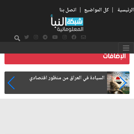
الرئيسية
|
كل المواضيع
|
اتصل بنا
ما بعد الأربعين.. كيف اتسعت الزيارة من هويتها
الشيعية إلى حضور عالمي؟