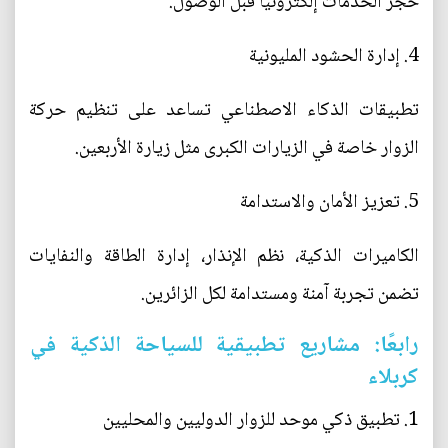
حجز الخدمات إلكترونيًا قبل الوصول.
4. إدارة الحشود المليونية
تطبيقات الذكاء الاصطناعي تساعد على تنظيم حركة
الزوار خاصة في الزيارات الكبرى مثل زيارة الأربعين.
5. تعزيز الأمان والاستدامة
الكاميرات الذكية، نظم الإنذار، إدارة الطاقة والنفايات
تضمن تجربة آمنة ومستدامة لكل الزائرين.
رابعًا: مشاريع تطبيقية للسياحة الذكية في
كربلاء
1. تطبيق ذكي موحد للزوار الدوليين والمحليين