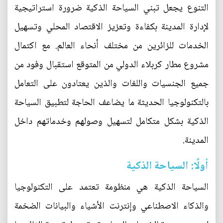
التنوع يجعل تبني السياحة الذكية ضرورة استراتيجية
لإدارة المدينة بكفاءة وتعزيز الاقتصاد المحلي وتسهيل
الخدمات للزائرين من مختلف أنحاء العالم. مع اكتمال
مشروع مطار كربلاء الدولي من المتوقع استقبال وفود من
جميع الجنسيات واللغات والذين يعتادون على التعامل
بالتكنولوجيا الحديثة ما يضاعف الحاجة لتطبيق السياحة
الذكية بشكل متكامل لتسهيل وصولهم وخدماتهم داخل
المدينة.
أولًا: السياحة الذكية
السياحة الذكية هي منظومة تعتمد على التكنولوجيا
والذكاء الاصطناعي وإنترنت الأشياء والبيانات الضخمة