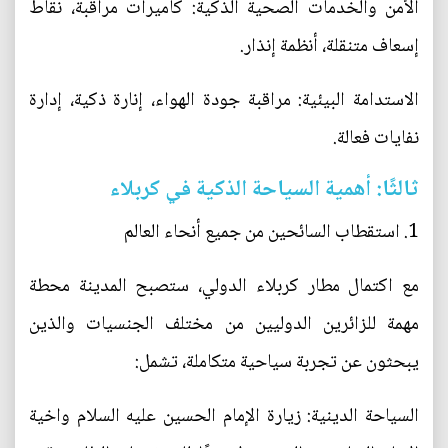
الأمن والخدمات الصحية الذكية: كاميرات مراقبة، نقاط
إسعاف متنقلة، أنظمة إنذار.
الاستدامة البيئية: مراقبة جودة الهواء، إنارة ذكية، إدارة
نفايات فعالة.
ثالثًا: أهمية السياحة الذكية في كربلاء
1. استقطاب السائحين من جميع أنحاء العالم
مع اكتمال مطار كربلاء الدولي، ستصبح المدينة محطة
مهمة للزائرين الدوليين من مختلف الجنسيات والذين
يبحثون عن تجربة سياحية متكاملة، تشمل:
السياحة الدينية: زيارة الإمام الحسين عليه السلام واخية