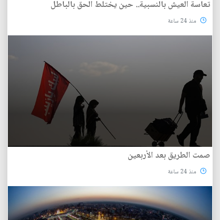
تعاسة العيش بالنسبية.. حين يختلط الحق بالباطل
منذ 24 ساعة
صمت الطريق بعد الأربعين
منذ 24 ساعة