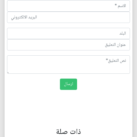
ذات صلة