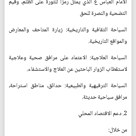
الامام العباس ع الذي يمثل رمزًا للثورة على الظلم، وقيم
التضحية والنصرة للحق
السياحة الثقافية والتاريخية: زيارة المتاحف والمعارض
والمواقع التاريخية.
السياحة العلاجية: الاعتماد على مرافق صحية وعلاجية
لاستقطاب الزوار الباحثين عن العلاج والاستشفاء.
السياحة الترفيهية والطبيعية: حدائق، مناطق استراحة،
مرافق سياحية حديثة.
2. دعم الاقتصاد المحلي
من خلال: