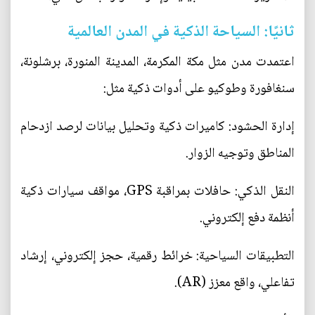
ثانيًا: السياحة الذكية في المدن العالمية
اعتمدت مدن مثل مكة المكرمة، المدينة المنورة، برشلونة،
سنغافورة وطوكيو على أدوات ذكية مثل:
إدارة الحشود: كاميرات ذكية وتحليل بيانات لرصد ازدحام
المناطق وتوجيه الزوار.
النقل الذكي: حافلات بمراقبة GPS، مواقف سيارات ذكية
أنظمة دفع إلكتروني.
التطبيقات السياحية: خرائط رقمية، حجز إلكتروني، إرشاد
تفاعلي، واقع معزز (AR).