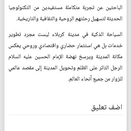
الباحثين عن تجربة متكاملة مستفيدين من التكنولوجيا
الحديثة لتسهيل رحلتهم الروحية والثقافية والتاريخية.
السياحة الذكية في مدينة كربلاء ليست مجرد تطوير
خدمات بل هي استثمار حضاري واقتصادي وروحي يعكس
مكانة المدينة ويرسخ نهضة الإمام الحسين عليه السلام
الرجل الثائر على الظلم وتحويل المدينة إلى مقصد عالمي
للزوار من جميع أنحاء العالم.
اضف تعليق