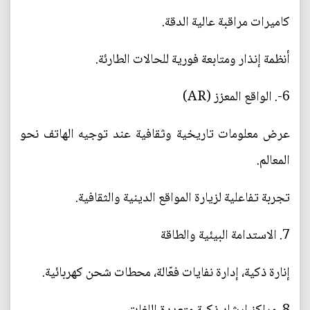
كاميرات مراقبة عالية الدقة.
أنظمة إنذار ومتابعة فورية للحالات الطارئة.
6-. الواقع المعزز (AR)
عرض معلومات تاريخية وثقافية عند توجيه الهاتف نحو
المعالم.
تجربة تفاعلية لزيارة المواقع الدينية والثقافية.
7. الاستدامة البيئية والطاقة
إنارة ذكية، إدارة نفايات فعّالة، محطات شحن كهربائية.