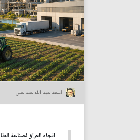
اسعد عبد الله عبد علي
اتجاه العراق لصناعة الطا