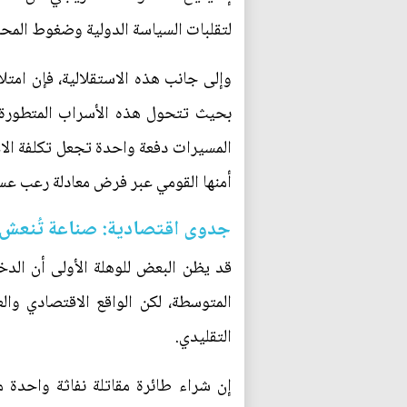
لتقلبات السياسة الدولية وضغوط المحا
وإلى جانب هذه الاستقلالية، فإن امتل
بحيث تتحول هذه الأسراب المتطورة 
المسيرات دفعة واحدة تجعل تكلفة الاعت
أمنها القومي عبر فرض معادلة رعب عسك
جدوى اقتصادية: صناعة تُنعش 
قد يظن البعض للوهلة الأولى أن الدخ
المتوسطة، لكن الواقع الاقتصادي وا
التقليدي.
إن شراء طائرة مقاتلة نفاثة واحدة 