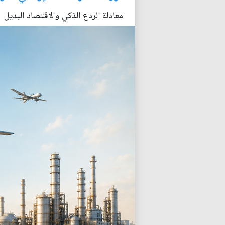
معادلة الردع الذكي والاقتصاد البديل