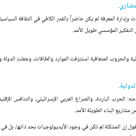
حضاري.
 وإدارة المعرفة لم يكن حاضراً بالقدر الكافي في الثقافة السياسية
من التفكير المؤسسي طويل الأمد.
لية والحروب المتعاقبة استنزفت الموارد والطاقات، وجعلت الدولة
لدولية.
ه: الحرب الباردة، والصراع العربي الإسرائيلي، والتنافس الإقل
 مشاريع البناء الطويلة الأمد.
ول إن المشكلة لم تكن في وجود الأيديولوجيات بحد ذاتها، بل في