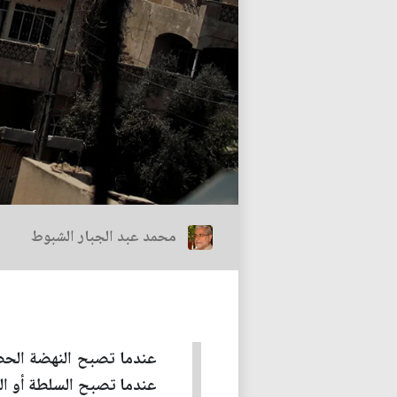
محمد عبد الجبار الشبوط
عندما تصبح النهضة الحضار
عندما تصبح السلطة أو الع