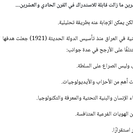
ن ما زالت قابلة للاستدراك في القرن الحادي والعشرين...
كن يمكن الإجابة عنه بطريقة تحليلية.
لو أن النخب الفكرية والسياسية والدينية
ختلفًا على الأرجح في عدة جوانب:
ل، وليس الصراع على السلطة.
ث أهم من الأحزاب والأيديولوجيات.
 الإنسان والبنية التحتية والمعرفة والتكنولوجيا.
ن الهويات الفرعية المتنافسة.
استقرارًا.