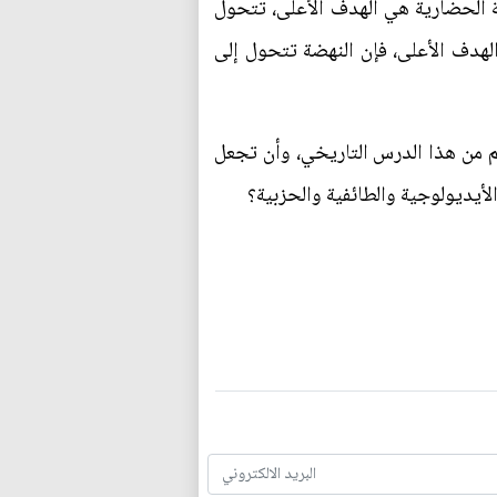
ضة الحضارية هي الهدف الأعلى، تتحول
 الهدف الأعلى، فإن النهضة تتحول إلى
لم من هذا الدرس التاريخي، وأن تجعل
لأيديولوجية والطائفية والحزبية؟