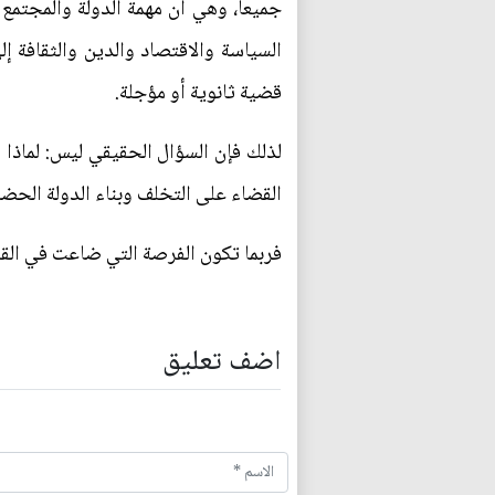
جميعاً، وهي أن مهمة الدولة والمجتمع
السياسة والاقتصاد والدين والثقافة إل
قضية ثانوية أو مؤجلة.
لذلك فإن السؤال الحقيقي ليس: لماذا 
القضاء على التخلف وبناء الدولة الحضا
فربما تكون الفرصة التي ضاعت في القرن
اضف تعليق