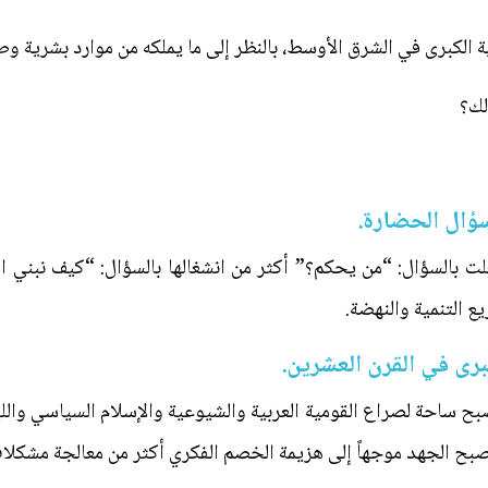
ية الكبرى في الشرق الأوسط، بالنظر إلى ما يملكه من موارد بشرية وط
لك؟
سؤال الحضارة.
لت بالسؤال: “من يحكم؟” أكثر من انشغالها بالسؤال: “كيف نبني 
ع التنمية والنهضة.
برى في القرن العشرين.
أصبح ساحة لصراع القومية العربية والشيوعية والإسلام السياسي والل
صبح الجهد موجهاً إلى هزيمة الخصم الفكري أكثر من معالجة مشكلا