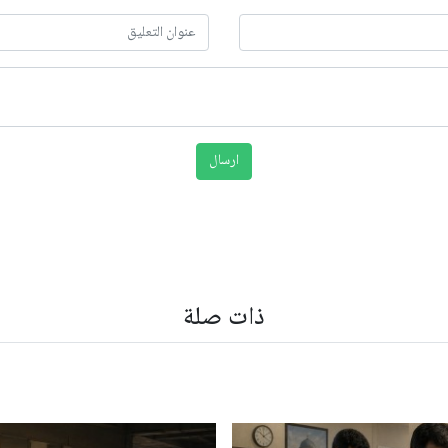
ذات صلة