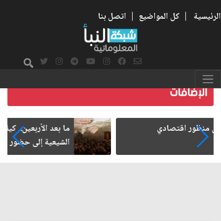
الرئيسية
|
كل المواضيع
|
اتصل بنا
ما بعد الأربعين.. كيف اتسعت الزيارة من هويتها
الشيعية إلى حضور عالمي؟