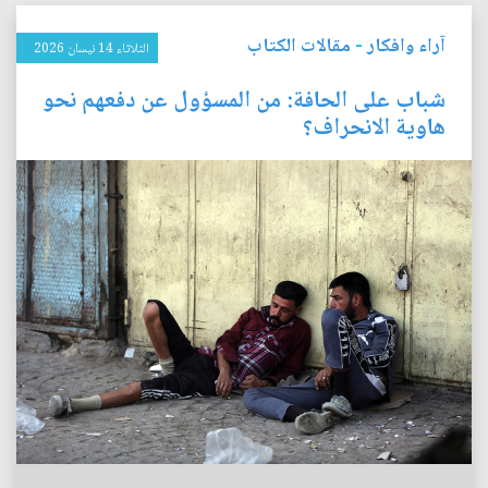
آراء وافكار
-
مقالات الكتاب
الثلاثاء 14 نيسان 2026
شباب على الحافة: من المسؤول عن دفعهم نحو
هاوية الانحراف؟