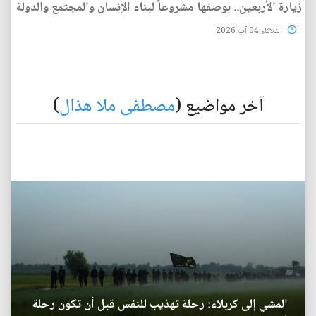
زيارة الأربعين.. بوصفها مشروعاً لبناء الإنسان والمجتمع والدولة
الثلاثاء 04 آب 2026
آخر مواضيع (
مصطفى ملا هذال
)
المشي إلى كربلاء: رحلة تهذيب للنفس قبل أن تكون رحلة