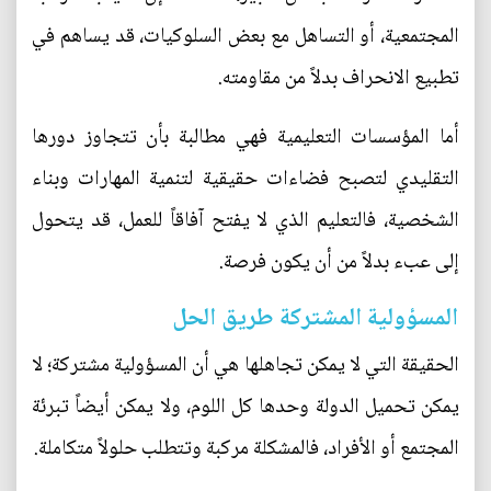
المجتمعية، أو التساهل مع بعض السلوكيات، قد يساهم في
تطبيع الانحراف بدلاً من مقاومته.
أما المؤسسات التعليمية فهي مطالبة بأن تتجاوز دورها
التقليدي لتصبح فضاءات حقيقية لتنمية المهارات وبناء
الشخصية، فالتعليم الذي لا يفتح آفاقاً للعمل، قد يتحول
إلى عبء بدلاً من أن يكون فرصة.
المسؤولية المشتركة طريق الحل
الحقيقة التي لا يمكن تجاهلها هي أن المسؤولية مشتركة؛ لا
يمكن تحميل الدولة وحدها كل اللوم، ولا يمكن أيضاً تبرئة
المجتمع أو الأفراد، فالمشكلة مركبة وتتطلب حلولاً متكاملة.