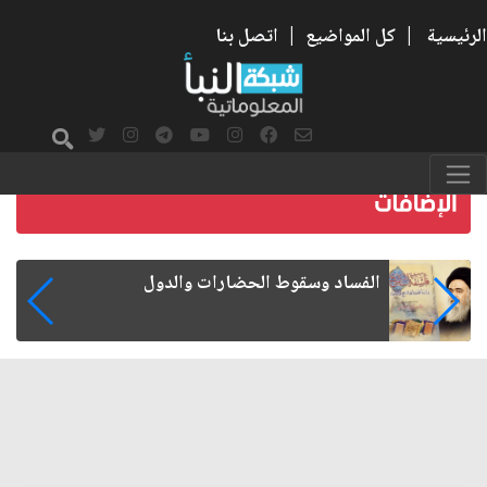
الرئيسية
|
كل المواضيع
|
اتصل بنا
رواتب الموظفين على صفيح ساخن