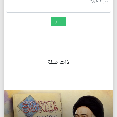
ذات صلة