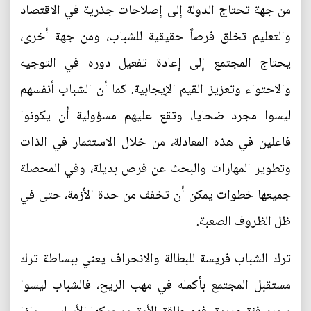
من جهة تحتاج الدولة إلى إصلاحات جذرية في الاقتصاد
والتعليم تخلق فرصاً حقيقية للشباب، ومن جهة أخرى،
يحتاج المجتمع إلى إعادة تفعيل دوره في التوجيه
والاحتواء وتعزيز القيم الإيجابية. كما أن الشباب أنفسهم
ليسوا مجرد ضحايا، وتقع عليهم مسؤولية أن يكونوا
فاعلين في هذه المعادلة، من خلال الاستثمار في الذات
وتطوير المهارات والبحث عن فرص بديلة، وفي المحصلة
جميعها خطوات يمكن أن تخفف من حدة الأزمة، حتى في
ظل الظروف الصعبة.
ترك الشباب فريسة للبطالة والانحراف يعني ببساطة ترك
مستقبل المجتمع بأكمله في مهب الريح، فالشباب ليسوا