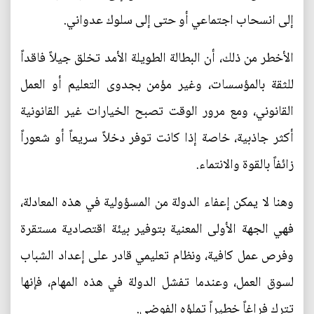
إلى انسحاب اجتماعي أو حتى إلى سلوك عدواني.
الأخطر من ذلك، أن البطالة الطويلة الأمد تخلق جيلاً فاقداً
للثقة بالمؤسسات، وغير مؤمن بجدوى التعليم أو العمل
القانوني، ومع مرور الوقت تصبح الخيارات غير القانونية
أكثر جاذبية، خاصة إذا كانت توفر دخلاً سريعاً أو شعوراً
زائفاً بالقوة والانتماء.
وهنا لا يمكن إعفاء الدولة من المسؤولية في هذه المعادلة،
فهي الجهة الأولى المعنية بتوفير بيئة اقتصادية مستقرة
وفرص عمل كافية، ونظام تعليمي قادر على إعداد الشباب
لسوق العمل، وعندما تفشل الدولة في هذه المهام، فإنها
تترك فراغاً خطيراً تملؤه الفوضى.