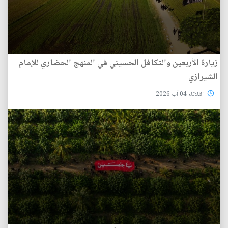
زيارة الأربعين والتكافل الحسيني في المنهج الحضاري للإمام
الشيرازي
الثلاثاء 04 آب 2026