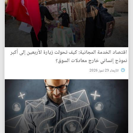
اقتصاد الخدمة المجانية: كيف تحولت زيارة الأربعين إلى أكبر
نموذج إنساني خارج معادلات السوق؟
الأربعاء 29 تموز 2026