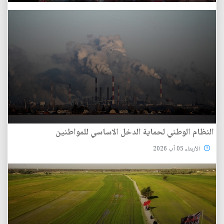
النظام الوطني لحماية الدخل الاساسي للمواطنين
الأربعاء 05 آب 2026