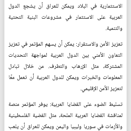
الاستثمارية في البلاد ويمكن للعراق أن يشجع الدول
العربية على الاستثمار في مشروعات البنية التحتية
والتنمية.
تعزيز الأمن والاستقرار: يمكن أن يسهم المؤتمر في تعزيز
التعاون الأمني بين الدول العربية لمواجهة التحديات
المشتركة، مثل الإرهاب والتطرف. من خلال تبادل
المعلومات والخبرات ويمكن للدول العربية أن تعمل معًا
لتعزيز الأمن الإقليمي.
تسليط الضوء على القضايا العربية: يوفر المؤتمر منصة
لمناقشة القضايا العربية الملحة، مثل القضية الفلسطينية
والأزمات في سوريا وليبيا واليمن ويمكن للعراق أن يلعب