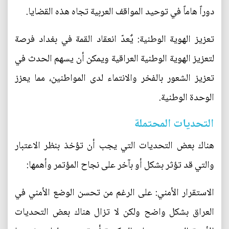
دوراً هاماً في توحيد المواقف العربية تجاه هذه القضايا.
تعزيز الهوية الوطنية: يٌعدّ انعقاد القمة في بغداد فرصة
لتعزيز الهوية الوطنية العراقية ويمكن أن يسهم الحدث في
تعزيز الشعور بالفخر والانتماء لدى المواطنين، مما يعزز
الوحدة الوطنية.
التحديات المحتملة
هناك بعض التحديات التي يجب أن تؤخذ بنظر الاعتبار
والتي قد تؤثر بشكل أو بآخر على نجاح المؤتمر وأهمها:
الاستقرار الأمني: على الرغم من تحسن الوضع الأمني في
العراق بشكل واضح ولكن لا تزال هناك بعض التحديات