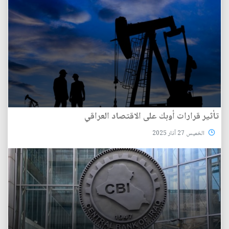
تأثير قرارات أوبك على الاقتصاد العراقي
الخميس 27 آذار 2025