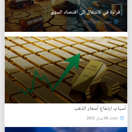
قراءة في الانتقال إلى اقتصاد السوق
الخميس 07 آب 2025
أسباب ارتفاع أسعار الذهب
الثلاثاء 08 نيسان 2025