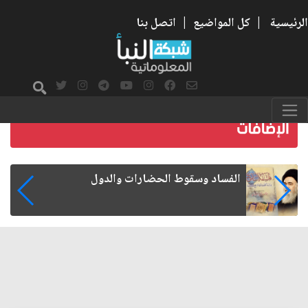
الرئيسية
|
كل المواضيع
|
اتصل بنا
رواتب الموظفين على صفيح ساخن