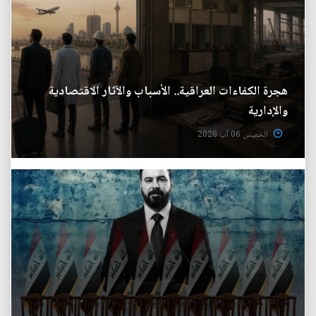
هجرة الكفاءات العراقية.. الأسباب والآثار الاقتصادية
والإدارية
الخميس 06 آب 2026