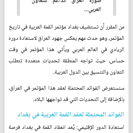
صورة العراق كداعم للتعاون
العربي...
من المقرر أن تستضيف بغداد مؤتمر القمة العربية في تاريخ
المؤتمر، وهو حدث مهم يعكس جهود العراق لاستعادة دوره
الريادي في العالم العربي ويأتي هذا المؤتمر في وقت
حساس، حيث تواجه المنطقة تحديات متعددة تتطلب
التعاون والتنسيق بين الدول العربية.
سنستعرض الفوائد المحتملة لعقد هذا المؤتمر في العراق،
بالإضافة إلى التحديات التي قد تواجهها البلاد.
الفوائد المحتملة لعقد القمة العربية في بغداد
استعادة الدور الإقليمي: يٌعد انعقاد القمة في بغداد فرصة