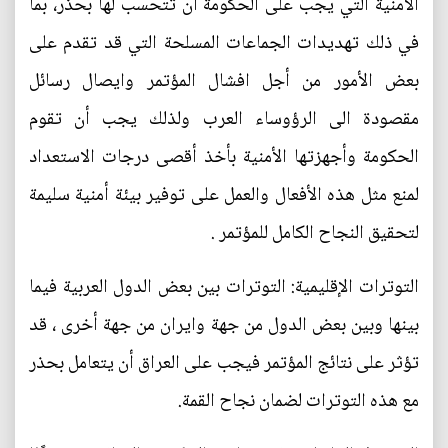
الأمنية التي يجب على الحكومة أن تتحسب لها بحذر، بما
في ذلك تهديدات الجماعات المسلحة التي قد تقدم على
بعض الأمور من أجل افشال المؤتمر وايصال رسائل
مقصودة الى الرؤوساء العرب ولذلك يجب أن تقوم
الحكومة وأجهزتها الأمنية بأخذ أقصى درجات الاستعداد
لمنع مثل هذه الأفعال والعمل على توفير بيئة أمنية سليمة
لتحقيق النجاح الكامل للمؤتمر .
التوترات الإقليمية: التوترات بين بعض الدول العربية فيما
بينها وبين بعض الدول من جهة وايران من جهة أخرى ، قد
تؤثر على نتائج المؤتمر فيجب على العراق أن يتعامل بحذر
مع هذه التوترات لضمان نجاح القمة.