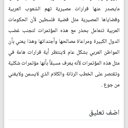
مايصدر عنها قرارات مصيرية تهم الشعوب العربية
وقضاياها المصيرية مثل قضية فلسطين لأن الحكومات
العربية تتعامل بحذر مع هذه المؤتمرات لتجنب غضب
الدول الكبيرة ومراعاة مصالحها وأجنداتها وهذا يعني بأن
المواطن العربي بشكل عام لاينتظر أية قرارات هامة في
مثل هذه المؤتمرات لأنه يعرف مسبقاً بأنها مؤتمرات شكلية
وتقتصر على الخطب الرنانة والكلام الذي لايسمن ولايغني
من جوع .
اضف تعليق