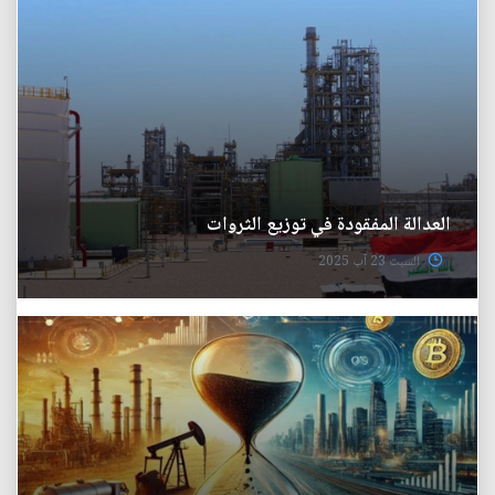
العدالة المفقودة في توزيع الثروات
السبت 23 آب 2025