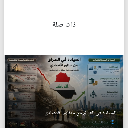
ذات صلة
السيادة في العراق من منظور اقتصادي
منذ 10 ساعة