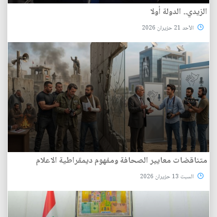
الزيدي.. الدولة أولا
الأحد 21 حزيران 2026
متناقضات معايير الصحافة ومفهوم ديمقراطية الاعلام
السبت 13 حزيران 2026