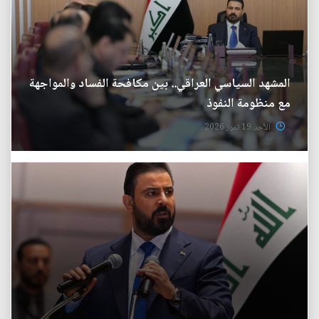
المشهد السياسي العراقي.. بين مكافحة الفساد والمواجهة
مع منظومة النفوذ
الأحد 19 تموز 2026