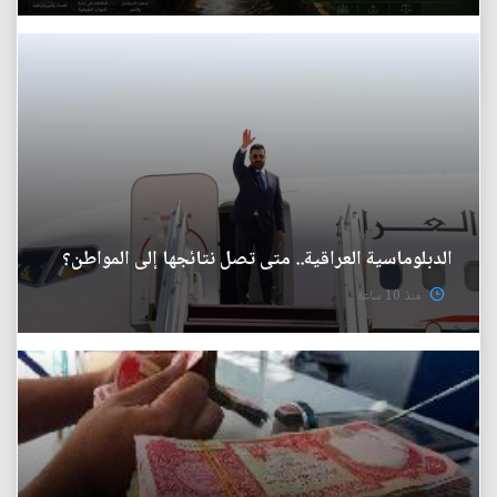
الدبلوماسية العراقية.. متى تصل نتائجها إلى المواطن؟
منذ 10 ساعة