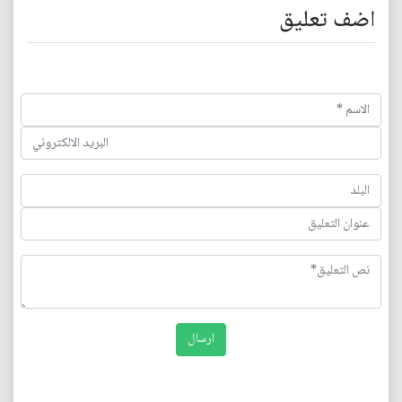
اضف تعليق