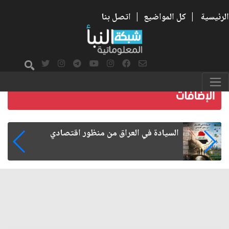
الرئيسية
|
كل المواضيع
|
اتصل بنا
ما بعد الأربعين.. كيف اتسعت الزيارة من هويتها
الشيعية إلى حضور عالمي؟