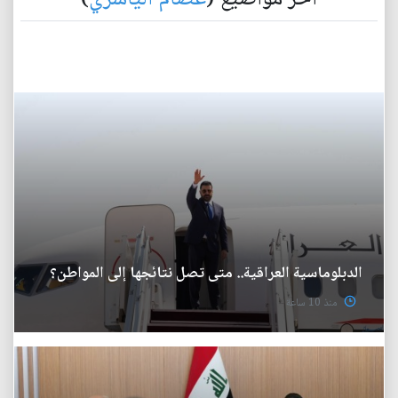
الدبلوماسية العراقية.. متى تصل نتائجها إلى المواطن؟
منذ 10 ساعة