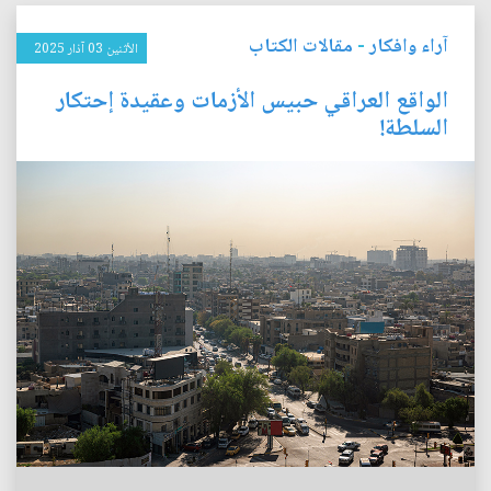
آراء وافكار
-
مقالات الكتاب
الأثنين 03 آذار 2025
الواقع العراقي حبيس الأزمات وعقيدة إحتكار
السلطة!