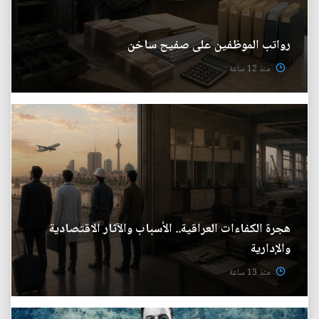
رواتب الموظفين على صفيح ساخن
منذ 12 ساعة
هجرة الكفاءات العراقية.. الأسباب والآثار الاقتصادية
والإدارية
منذ 13 ساعة