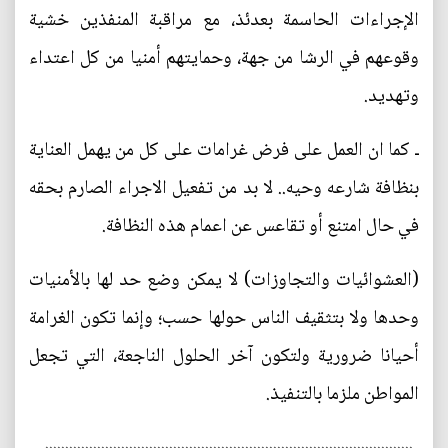
الإجراءات الحاسمة بعدئذ، مع مراقبة المنفذين خشية
وقوعهم في الرشا من جهة، وحمايتهم أمنيا من كل اعتداء
وتهديد.
ـ كما ان العمل على فرض غرامات على كل من يهمل العناية
بنظافة شارعه وحيه.. لا بد من تفعيل الاجراء الصارم بحقه
في حال امتنع أو تقاعس عن اعمام هذه النظافة.
(العشوائيات والتجاوزات) لا يمكن وضع حد لها بالأمنيات
وحدها ولا بتثقيف الناس حولها حسب؛ وإنما تكون الغرامة
أحيانا ضرورية ولتكون آخر الحلول الناجعة، التي تجعل
المواطن ملزما بالتنفيذ.
............................................................................................