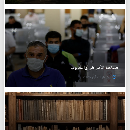
صناعة الأمراض والحروب
الأربعاء 20 آيار 2026