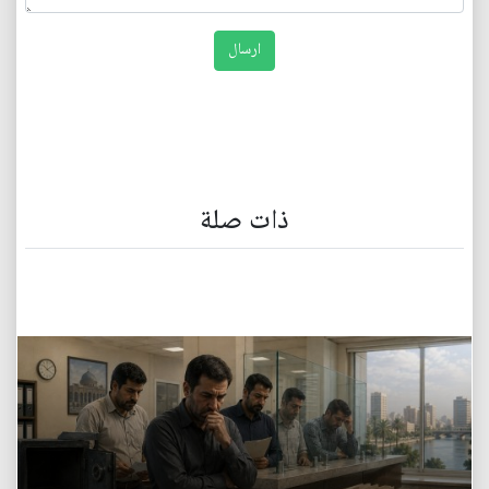
ذات صلة