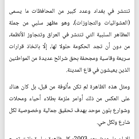
تنتشر في بغداد وعدد كبير من المحافظات ما يسمى
(العشوائيات والتجاوزات)، وهو مظهر سلبي من جملة
المظاهر السلبية التي تنتشر في العراق وتتجاوز الأنظمة،
من دون أن تجد الحكومة حلولا لها، إلّا باتخاذ قرارات
سريعة وقاسية ومجحفة بحق شرائح عديدة من المواطنين
الذين يعيشون في قاع المدينة.
ومثل هذه الظاهرة لم تكن مألوفة من قبل، بل كان هناك
على العكس من ذلك أوامر ملزمة بطلاء أحياء ومحلات
وشوارع بلون موحد بهدف تحقيق جمالية وخصوصية لكل
شارع ولكل حي.