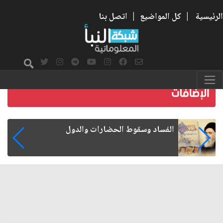
الرئيسية
|
كل المواضيع
|
اتصل بنا
رواتب الموظفين على صفيح ساخن