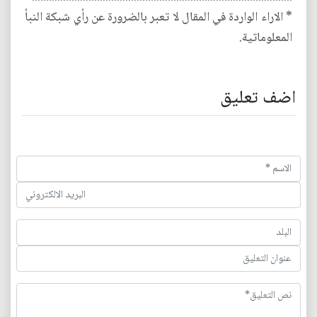
* الاراء الواردة في المقال لا تعبر بالضرورة عن رأي شبكة النبأ
المعلوماتية.
اضف تعليق