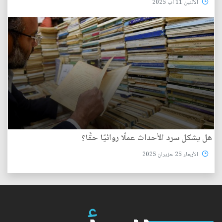
الأثنين 11 آب 2025
هل يشكل سرد الأحداث عملًا روائيًا حقًّا؟
الأربعاء 25 حزيران 2025