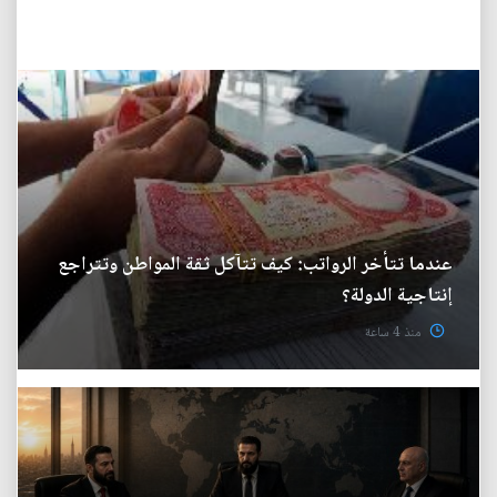
عندما تتأخر الرواتب: كيف تتآكل ثقة المواطن وتتراجع
إنتاجية الدولة؟
منذ 4 ساعة