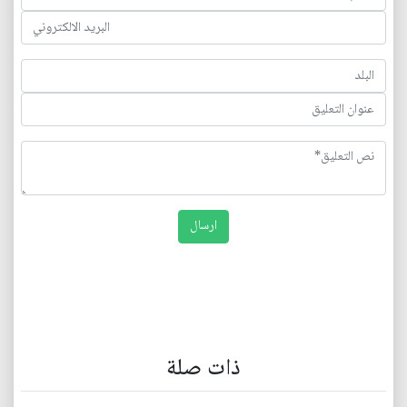
ذات صلة