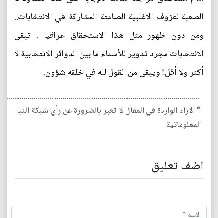
الصعبة لعزوف الاغلبية الصامتة المشاركة في الانتخابات..
ومن دون ظهور مثل هذا الاستحقاق عراقيا . تبقى
الانتخابات مجرد تدوير للأسماء ما بين الدوائر الانتخابية لا
أكثر ولا أقل!! ويبقى من القول لله في خلقه شؤون.
........................................................................................................
* الاراء الواردة في المقال لا تعبر بالضرورة عن رأي شبكة النبأ
المعلوماتية.
اضف تعليق