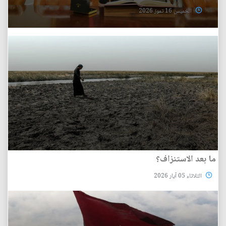
الخميس 16 تموز 2026
ما بعد الاستنزاف؟
الثلاثاء 05 آيار 2026