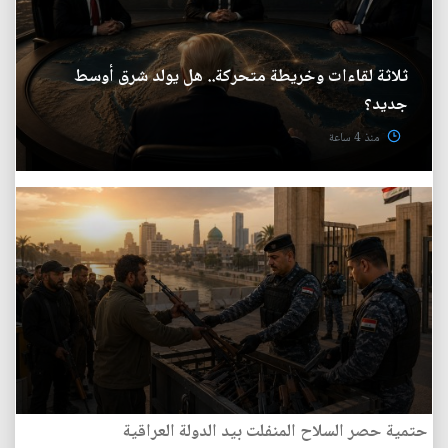
ثلاثة لقاءات وخريطة متحركة.. هل يولد شرق أوسط
جديد؟
منذ 4 ساعة
حتمية حصر السلاح المنفلت بيد الدولة العراقية