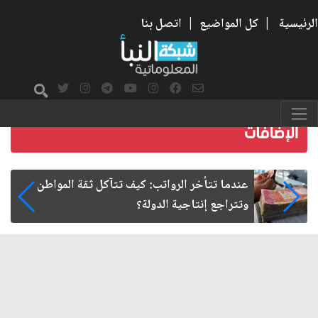
الرئيسية
|
كل المواضيع
|
اتصل بنا
صمت الطريق بعد الأربعين