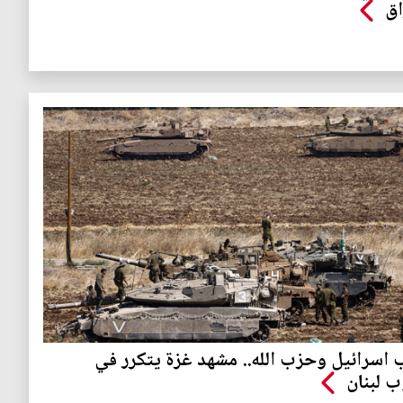
اق
اسرائيل وحزب الله.. مشهد غزة يتكرر في
 لبنان