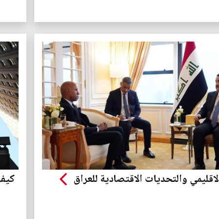
لاقليمي والتحديات الاقتصادية للعراق
كيف 