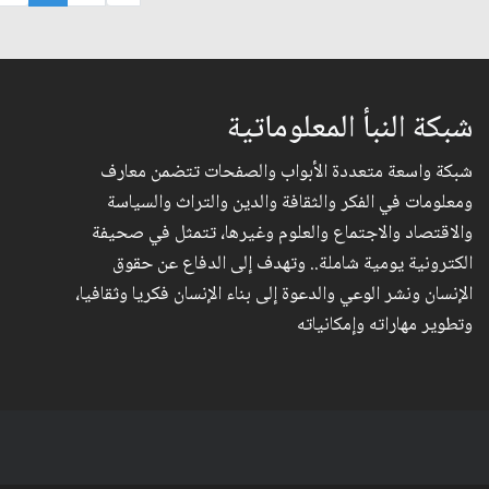
شبكة النبأ المعلوماتية
شبكة واسعة متعددة الأبواب والصفحات تتضمن معارف
ومعلومات في الفكر والثقافة والدين والتراث والسياسة
والاقتصاد والاجتماع والعلوم وغيرها، تتمثل في صحيفة
الكترونية يومية شاملة.. وتهدف إلى الدفاع عن حقوق
الإنسان ونشر الوعي والدعوة إلى بناء الإنسان فكريا وثقافيا،
وتطوير مهاراته وإمكانياته