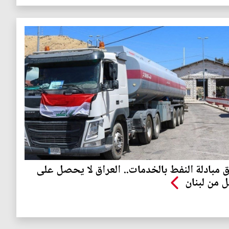
ق مبادلة النفط بالخدمات.. العراق لا يحصل على
ل من لبنان