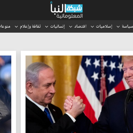
ياسة
إسلاميات
اقتصاد
إنسانيات
ثقافة وإعلام
منوعا