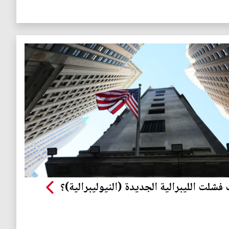
فشلت الليبرالية الجديدة (النيوليبرالية)؟