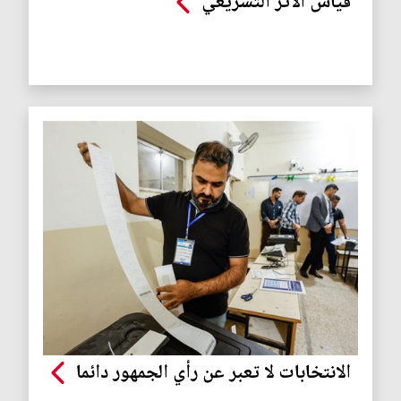
قياس الأثر التشريعي
الانتخابات لا تعبر عن رأي الجمهور دائما