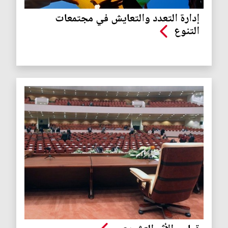
إدارة التعدد والتعايش في مجتمعات
التنوع