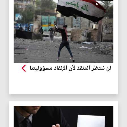
لن ننتظر المنقذ لأن الإنقاذ مسؤوليتنا