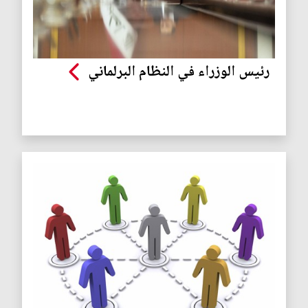
رئيس الوزراء في النظام البرلماني