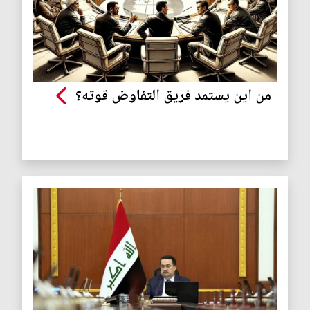
من اين يستمد فريق التفاوض قوته؟