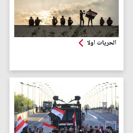
الحريات اولا