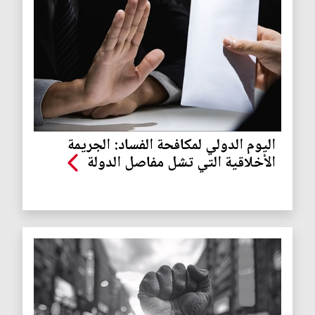
اليوم الدولي لمكافحة الفساد: الجريمة
الأخلاقية التي تشل مفاصل الدولة