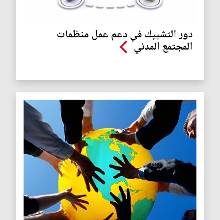
دور التشبيك في دعم عمل منظمات
المجتمع المدني