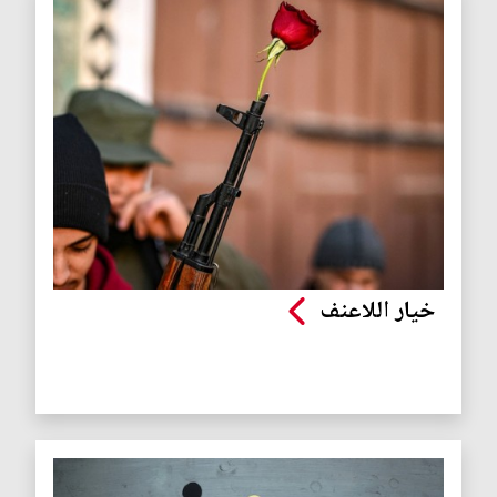
خيار اللاعنف