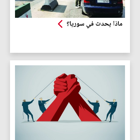
ماذا يحدث في سوريا؟