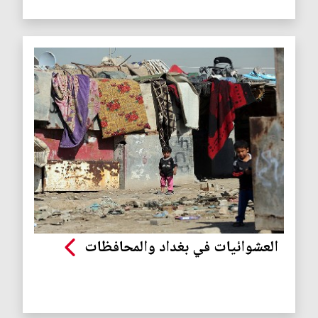
العشوائيات في بغداد والمحافظات