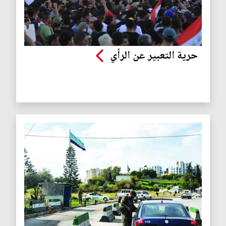
حرية التعبير عن الرأي