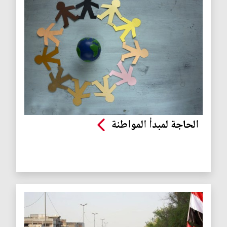
الحاجة لمبدأ المواطنة