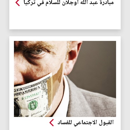
مبادرة عبد الله اوجلان للسلام في تركيا
القبول الاجتماعي للفساد