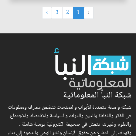
›
3
2
1
‹
شبكة النبأ المعلوماتية
شبكة واسعة متعددة الأبواب والصفحات تتضمن معارف ومعلومات
في الفكر والثقافة والدين والتراث والسياسة والاقتصاد والاجتماع
والعلوم وغيرها، تتمثل في صحيفة الكترونية يومية شاملة..
وتهدف إلى الدفاع عن حقوق الإنسان ونشر الوعي والدعوة إلى بناء