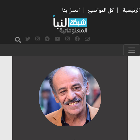
الرئيسية
|
كل المواضيع
|
اتصل بنا