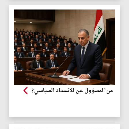
من المسؤول عن الانسداد السياسي؟