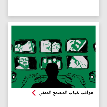
عواقب غياب المجتمع المدني