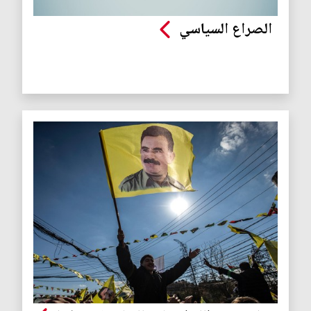
الصراع السياسي