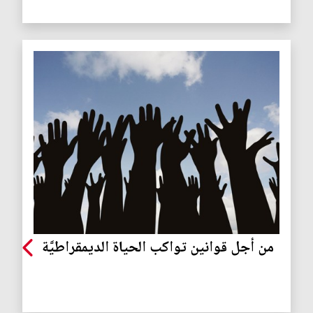
من أجل قوانين تواكب الحياة الديمقراطيَّة