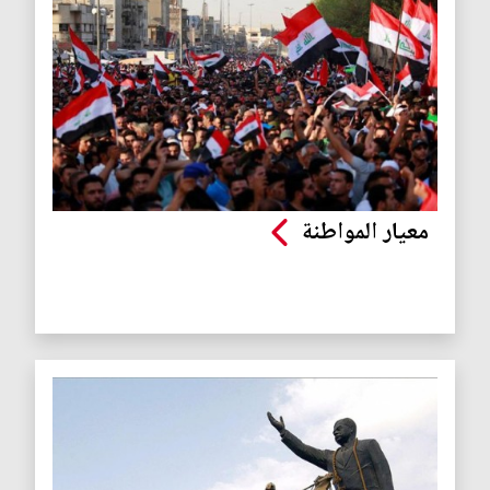
معيار المواطنة