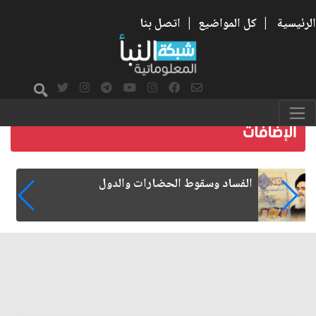
الرئيسية
|
كل المواضيع
|
اتصل بنا
رواتب الموظفين على صفيح ساخن