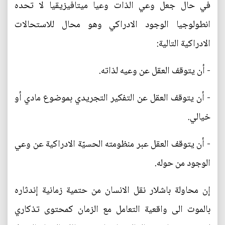
في حال جعل وعي الذات وعيا ميتافيزيقيا لا تحده
انطولوجيا الوجود الادراكي وهو محال للاستحالات
الادراكية التالية:
- أن يتوقف العقل عن وعيه لذاته.
- أن يتوقف العقل عن التفكير التجريدي بموضوع مادي أو
خيالي.
- أن يتوقف العقل عبر منظومته الحسيّة الادراكية عن وعي
الوجود من حوله.
إن محاولة باشلار نقل الانسان من حتمية زمانية إندثاره
بالموت الى واقعية التعامل مع الزمان كمحتوى تذكاري