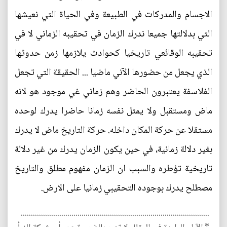
الاجسام والمدركات في الطبيعة وفي الحياة التي نعيشها
التي بدلالتها جميعا ندرك الزمان في تحقيبه الزماني لا في
تحقيبه الوقائعي تاريخيا كحوادث يلازمها زمن حدوثها
الذي يجعل من حضورها الآني ماضيا ... الحقيقة التي تجعل
الفلاسفة يعتبرون الحاضر وهم زماني غي موجود هو لانه
ماض ومستقبل ولا يمثل نفسه زمانا حاضرا يدرك لوحده
مستقلا عن حركة المكان داخله. حركة التاريخ ماض لا يدرك
بغير دلالة زمانية، في حين يكون الزمان يدرك من غير دلالة
تاريخية تؤطره والسبب ان الزمان مفهوم مطلق والتاريخ
مصطلح يدرك بوجوده التحقيبي زمانيا على الارض.
.............................................................................................