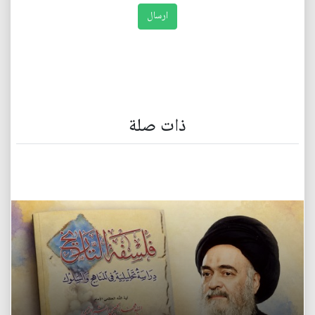
ذات صلة