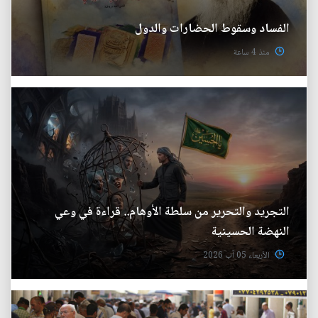
الفساد وسقوط الحضارات والدول
منذ 4 ساعة
التجريد والتحرير من سلطة الأوهام.. قراءة في وعي
النهضة الحسينية
الأربعاء 05 آب 2026