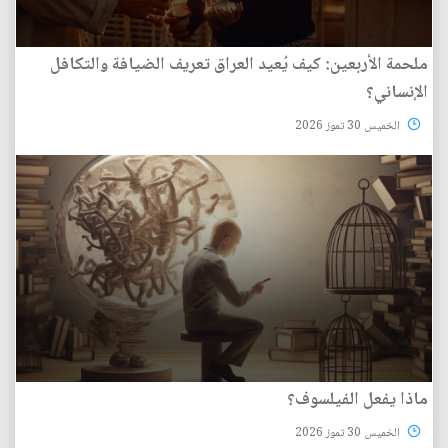
ملحمة الأربعين: كيف يُعيد العراق تعريف الضيافة والتكافل
الإنساني؟
الخميس 30 تموز 2026
ماذا يفعل الفيلسوف؟
الخميس 30 تموز 2026