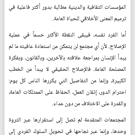
المؤسسات الثقافية والدينية مطالبة بدور أكثر فاعلية في
ترميم المعنى الأخلاقي للحياة العامة.
أما الفرد نفسه، فيبقى النقطة الأكثر حسماً في عملية
الإصلاح. لأن أي مجتمع لن يتمكن من استعادة عافيته ما لم
يبدأ الإنسان بمراجعة علاقته بالآخرين، وبالقانون، وبفكرة
المصلحة العامة. فالإصلاح الحقيقي لا يبدأ من الخطب
الكبيرة، وإنما من التفاصيل التي يكررها الناس كل يوم:
احترام الدور، إتقان العمل، الحفاظ على الممتلكات العامة،
والقدرة على الاختلاف من دون عداء.
المجتمعات المتقدمة لم تصل إلى استقرارها عبر الثروة
وحدها، وإنما عبر نجاحها في تحويل السلوك الفردي إلى