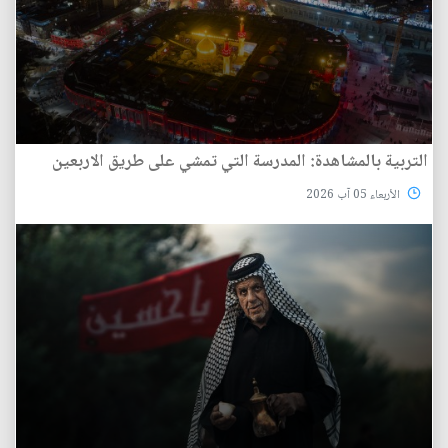
التربية بالمشاهدة: المدرسة التي تمشي على طريق الاربعين
الأربعاء 05 آب 2026