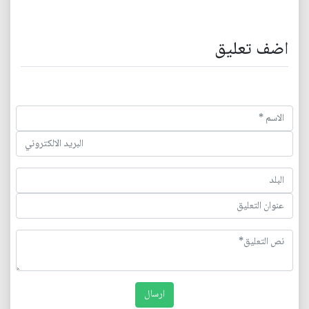
اضف تعليق