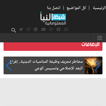
الرئيسية
|
كل المواضيع
|
اتصل بنا
زيارة الأربعين.. من الفاعلية المجتمعية إلى المواطنة
الفاعلة