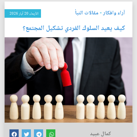
آراء وافكار
-
مقالات النبأ
الأربعاء 20 آيار 2026
كيف يعيد السلوك الفردي تشكيل المجتمع؟
كمال عبيد