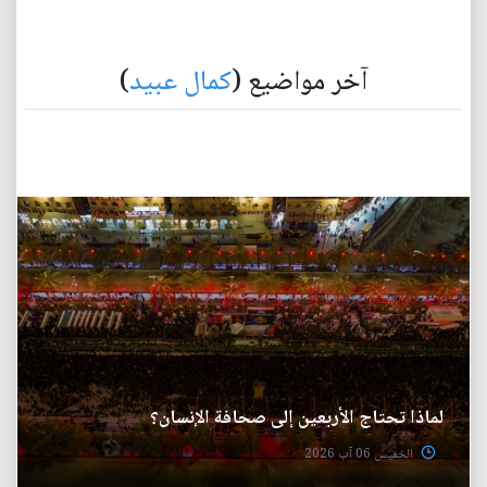
آخر مواضيع (
كمال عبيد
)
لماذا تحتاج الأربعين إلى صحافة الإنسان؟
الخميس 06 آب 2026