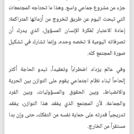
جزء من مشروع جماعي واسع. وهذا ما تحتاجه المجتمعات
التي تبحث اليوم عن طريق للخروج من أزماتها المتراكمة:
إعادة الاعتبار لفكرة الإنسان المسؤول، الذي يدرك أن
تصرفاته اليومية لا تخصه وحده، وإنما تشارك في تشكيل
صورة المجتمع كله.
وفي عالم يزداد اضطراباً وتعقيداً، تبدو الحاجة أكثر
إلحاحاً لبناء نظام اجتماعي يقوم على التوازن بين الحرية
والانضباط، وبين الحقوق والمسؤوليات، وبين الفرد
والجماعة. لأن المجتمع الذي يفقد هذا التوازن، يفقد
تدريجياً قدرته على حماية نفسه من التفكك، حتى وإن بدا
مستقراً من الخارج.