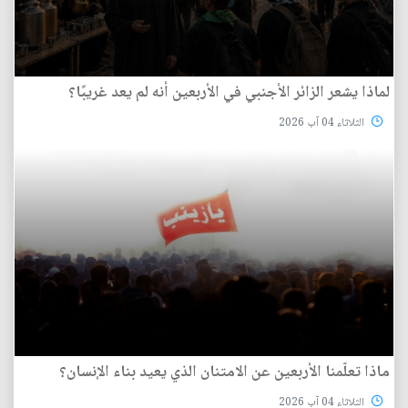
لماذا يشعر الزائر الأجنبي في الأربعين أنه لم يعد غريبًا؟
الثلاثاء 04 آب 2026
ماذا تعلّمنا الأربعين عن الامتنان الذي يعيد بناء الإنسان؟
الثلاثاء 04 آب 2026