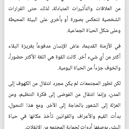
من العلاقات والتأثيرات المتبادلة، لذلك حتى القرارات
الشخصية تنعكس بصورة أو بأخرى على البيئة المحيطة
وعلى شكل الحياة الجماعية.
في الأزمنة القديمة، عاش الإنسان مدفوعاً بغريزة البقاء
أكثر من أي شيء آخر. كانت القوة هي اللغة الأكثر حضوراً،
والخوف جزءاً من الحياة اليومية.
لكن تطور المجتمعات لم يكن مجرد انتقال من الكهوف إلى
المدن، وإنما انتقال من الفوضى إلى فكرة التنظيم، ومن
العزلة إلى الشعور بالحاجة إلى الآخر. ومع هذا التحول،
بدأت القيم والأعراف والقوانين تأخذ مكانها في حياة
البشر، بوصفها أدوات لحماية المجتمع من الانفلات.