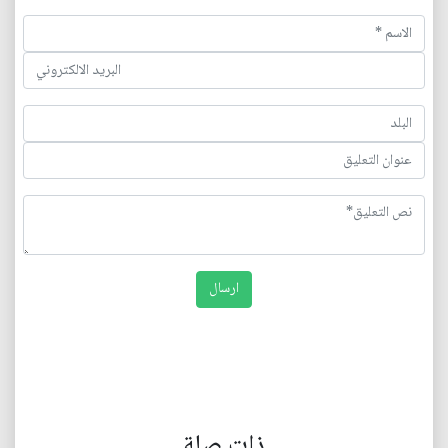
ذات صلة