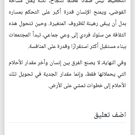
التخطيط ليس ضمانًا مطلقًا للنجاح، لكنه يقلل مساحة
الفوضى، ويمنح الإنسان قدرة أكبر على التحكم بمساره
بدل أن يبقى رهينة للظروف المتغيرة. وحين تتحول هذه
الثقافة من سلوك فردي إلى وعي جماعي، تبدأ المجتمعات
ببناء مستقبل أكثر استقرارًا وقدرة على المنافسة.
وفي النهاية، لا يصنع الفرق بين إنسان وآخر مقدار الأحلام
التي يحملانها فقط، وإنما مقدار الجدية في تحويل تلك
الأحلام إلى خطوات تمشي على الأرض.
اضف تعليق