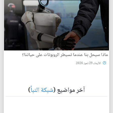
ماذا سيحل بنا عندما تسيطر الروبوتات على حياتنا؟
الأربعاء 29 تموز 2026
آخر مواضيع (
شبكة النبأ
)