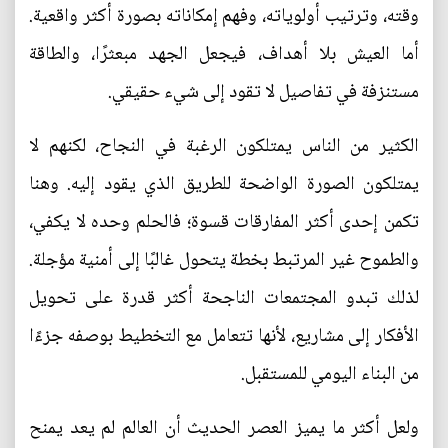
وقته، وترتيب أولوياته، وفهم إمكاناته بصورة أكثر واقعية.
أما العيش بلا أهداف، فيجعل الجهد مبعثرًا، والطاقة
مستنزفة في تفاصيل لا تقود إلى شيء حقيقي.
الكثير من الناس يمتلكون الرغبة في النجاح، لكنهم لا
يمتلكون الصورة الواضحة للطريق الذي يقود إليه. وهنا
تكمن إحدى أكثر المفارقات قسوة؛ فالحلم وحده لا يكفي،
والطموح غير المرتبط بخطة يتحول غالبًا إلى أمنية مؤجلة.
لذلك تبدو المجتمعات الناجحة أكثر قدرة على تحويل
الأفكار إلى مشاريع، لأنها تتعامل مع التخطيط بوصفه جزءًا
من البناء اليومي للمستقبل.
ولعل أكثر ما يميز العصر الحديث أن العالم لم يعد يمنح