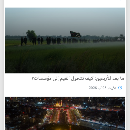
ما بعد الأربعين: كيف تتحول القيم إلى مؤسسات؟
الأربعاء 05 آب 2026