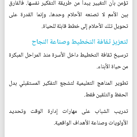
تؤمن بأن التغيير يبدأ من طريقة التفكير نفسها. فالفارق
بين الأمم لا تصنعه الأحلام وحدها، وإنما القدرة على
تحويل تلك الأحلام إلى خطط قابلة للحياة.
لتعزيز ثقافة التخطيط وصناعة النجاح
ترسيخ ثقافة التخطيط داخل الأسرة منذ المراحل المبكرة
من حياة الأبناء.
تطوير المناهج التعليمية لتشجع التفكير المستقبلي بدل
الحفظ والتلقين فقط.
تدريب الشباب على مهارات إدارة الوقت وتحديد
الأولويات وصناعة الأهداف الواقعية.