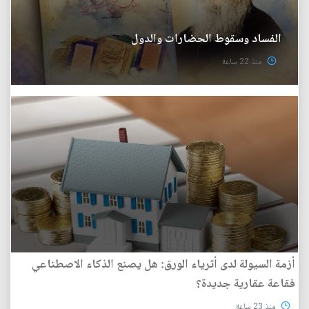
الفساد وسقوط الحضارات والدول
منذ 22 ساعة
أزمة السيولة لدى أثرياء الورق: هل يصنع الذكاء الاصطناعي
فقاعة عقارية جديدة؟
منذ 23 ساعة