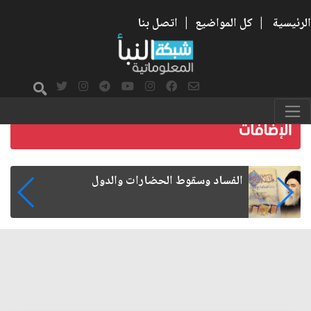
الرئيسية
|
كل المواضيع
|
اتصل بنا
رواتب الموظفين على صفيح ساخن