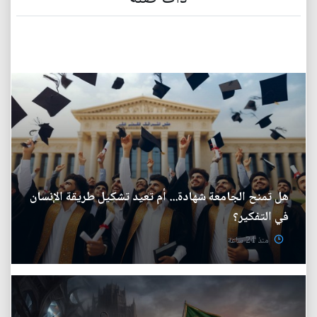
هل تمنح الجامعة شهادة... أم تعيد تشكيل طريقة الإنسان
في التفكير؟
منذ 24 ساعة